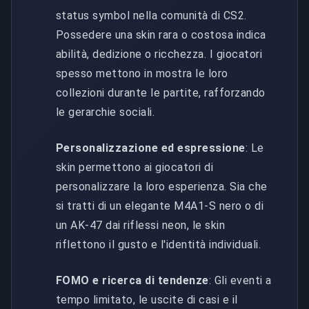
status symbol nella comunità di CS2.
Possedere una skin rara o costosa indica
abilità, dedizione o ricchezza. I giocatori
spesso mettono in mostra le loro
collezioni durante le partite, rafforzando
le gerarchie sociali.
Personalizzazione ed espressione
: Le
skin permettono ai giocatori di
personalizzare la loro esperienza. Sia che
si tratti di un elegante M4A1-S nero o di
un AK-47 dai riflessi neon, le skin
riflettono il gusto e l'identità individuali.
FOMO e ricerca di tendenze
: Gli eventi a
tempo limitato, le uscite di casi e il