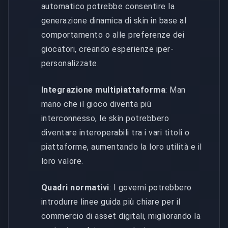
automatico potrebbe consentire la
generazione dinamica di skin in base al
comportamento o alle preferenze dei
giocatori, creando esperienze iper-
personalizzate.
Integrazione multipiattaforma
: Man
mano che il gioco diventa più
interconnesso, le skin potrebbero
diventare interoperabili tra i vari titoli o
piattaforme, aumentando la loro utilità e il
loro valore.
Quadri normativi
: I governi potrebbero
introdurre linee guida più chiare per il
commercio di asset digitali, migliorando la