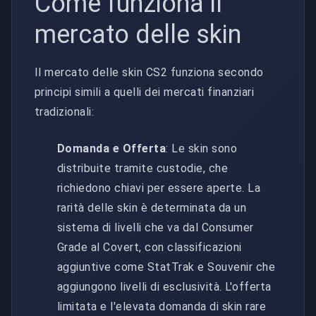
Come funziona il
mercato delle skin
Il mercato delle skin CS2 funziona secondo
principi simili a quelli dei mercati finanziari
tradizionali:
Domanda e Offerta
: Le skin sono
distribuite tramite custodie, che
richiedono chiavi per essere aperte. La
rarità delle skin è determinata da un
sistema di livelli che va dal Consumer
Grade al Covert, con classificazioni
aggiuntive come StatTrak e Souvenir che
aggiungono livelli di esclusività. L'offerta
limitata e l'elevata domanda di skin rare