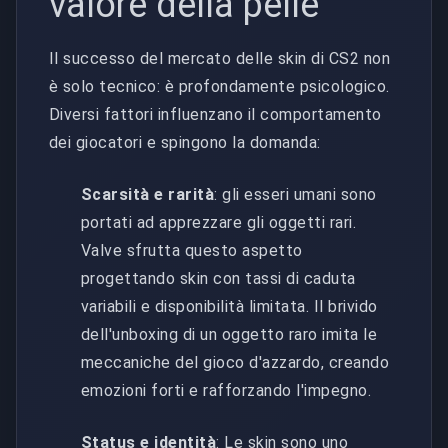
valore della pelle
Il successo del mercato delle skin di CS2 non
è solo tecnico: è profondamente psicologico.
Diversi fattori influenzano il comportamento
dei giocatori e spingono la domanda:
Scarsità e rarità
: gli esseri umani sono
portati ad apprezzare gli oggetti rari.
Valve sfrutta questo aspetto
progettando skin con tassi di caduta
variabili e disponibilità limitata. Il brivido
dell'unboxing di un oggetto raro imita le
meccaniche del gioco d'azzardo, creando
emozioni forti e rafforzando l'impegno.
Status e identità
: Le skin sono uno