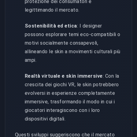
protezione dei consumatori e
legittimando il mercato.
Sostenibilità ed etica
: I designer
possono esplorare temi eco-compatibili o
motivi socialmente consapevoli,
allineando le skin a movimenti culturali più
ampi.
Realtà virtuale e skin immersive
: Con la
crescita dei giochi VR, le skin potrebbero
evolversi in esperienze completamente
immersive, trasformando il modo in cui i
giocatori interagiscono con i loro
dispositivi digitali.
Questi sviluppi suggeriscono che il mercato