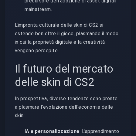
precursore dell'adozione di asset digitali
mainstream.
L'impronta culturale delle skin di CS2 si
estende ben oltre il gioco, plasmando il modo
in cui la proprietà digitale e la creatività
vengono percepite.
Il futuro del mercato
delle skin di CS2
In prospettiva, diverse tendenze sono pronte
a plasmare l'evoluzione dell'economia delle
skin:
IA e personalizzazione
: L'apprendimento