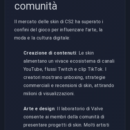
comunità
Il mercato delle skin di CS2 ha superato i
confini del gioco per influenzare l'arte, la
moda e la cultura digitale:
Creazione di contenuti
: Le skin
alimentano un vivace ecosistema di canali
YouTube, flussi Twitch e clip TikTok. I
creatori mostrano unboxing, strategie
commerciali e recensioni di skin, attirando
milioni di visualizzazioni.
Arte e design
: Il laboratorio di Valve
consente ai membri della comunità di
presentare progetti di skin. Molti artisti