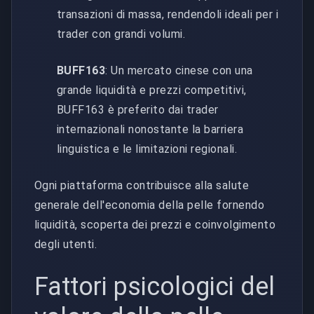
transazioni di massa, rendendoli ideali per i
trader con grandi volumi.
BUFF163
: Un mercato cinese con una
grande liquidità e prezzi competitivi,
BUFF163 è preferito dai trader
internazionali nonostante la barriera
linguistica e le limitazioni regionali.
Ogni piattaforma contribuisce alla salute
generale dell'economia della pelle fornendo
liquidità, scoperta dei prezzi e coinvolgimento
degli utenti.
Fattori psicologici del