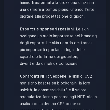
hanno trasformato la creazione di skin in
una carriera a tempo pieno, unendo l'arte
digitale alla progettazione di giochi.
Esports e sponsorizzazioni
: Le skin
svolgono un ruolo importante nel branding
degli esports. Le skin ricordo dei tornei
più importanti riportano i loghi delle
squadre e le firme dei giocatori,
diventando cimeli da collezione.
Confronti NFT
: Sebbene le skin di CS2
non siano basate su blockchain, la loro
unicità, la commerciabilità e il valore
speculativo fanno pensare agli NFT. Alcuni
analisti considerano CS2 come un