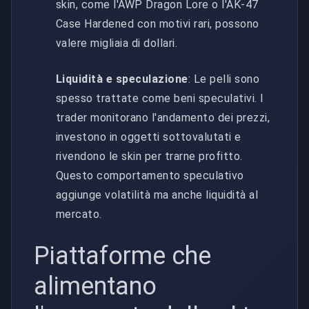
skin, come l'AWP Dragon Lore o l'AK-47
Case Hardened con motivi rari, possono
valere migliaia di dollari.
Liquidità e speculazione
: Le pelli sono
spesso trattate come beni speculativi. I
trader monitorano l'andamento dei prezzi,
investono in oggetti sottovalutati e
rivendono le skin per trarne profitto.
Questo comportamento speculativo
aggiunge volatilità ma anche liquidità al
mercato.
Piattaforme che
alimentano