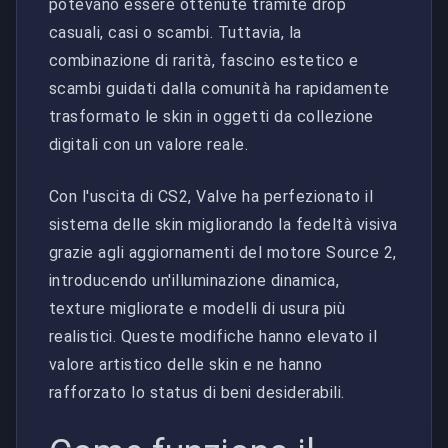
potevano essere ottenute tramite drop
casuali, casi o scambi. Tuttavia, la
combinazione di rarità, fascino estetico e
scambi guidati dalla comunità ha rapidamente
trasformato le skin in oggetti da collezione
digitali con un valore reale.
Con l'uscita di CS2, Valve ha perfezionato il
sistema delle skin migliorando la fedeltà visiva
grazie agli aggiornamenti del motore Source 2,
introducendo un'illuminazione dinamica,
texture migliorate e modelli di usura più
realistici. Queste modifiche hanno elevato il
valore artistico delle skin e ne hanno
rafforzato lo status di beni desiderabili.