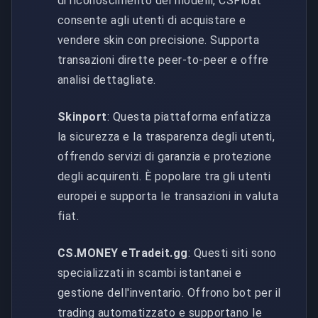
di riconoscimento dei modelli, CSFloat
consente agli utenti di acquistare e
vendere skin con precisione. Supporta
transazioni dirette peer-to-peer e offre
analisi dettagliate.
Skinport
: Questa piattaforma enfatizza
la sicurezza e la trasparenza degli utenti,
offrendo servizi di garanzia e protezione
degli acquirenti. È popolare tra gli utenti
europei e supporta le transazioni in valuta
fiat.
CS.MONEY eTradeit.gg
: Questi siti sono
specializzati in scambi istantanei e
gestione dell'inventario. Offrono bot per il
trading automatizzato e supportano le