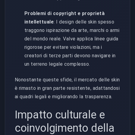
Problemi di copyright e proprietà
intellettuale
: I design delle skin spesso
traggono ispirazione da arte, marchi o armi
del mondo reale. Valve applica linee guida
rigorose per evitare violazioni, ma i
creatori di terze parti devono navigare in
un terreno legale complesso.
Nonostante queste sfide, il mercato delle skin
è rimasto in gran parte resistente, adattandosi
ai quadri legali e migliorando la trasparenza.
Impatto culturale e
coinvolgimento della