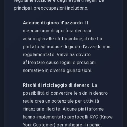
regolamentazione e degli esperti legali. Le
principali preoccupazioni includono:
Accuse di gioco d'azzardo
: Il
meccanismo di apertura dei casi
assomiglia alle slot machine, il che ha
portato ad accuse di gioco d'azzardo non
regolamentato. Valve ha dovuto
affrontare cause legali e pressioni
normative in diverse giurisdizioni.
Rischi di riciclaggio di denaro
: La
possibilità di convertire le skin in denaro
reale crea un potenziale per attività
finanziarie illecite. Alcune piattaforme
hanno implementato protocolli KYC (Know
Your Customer) per mitigare il rischio.