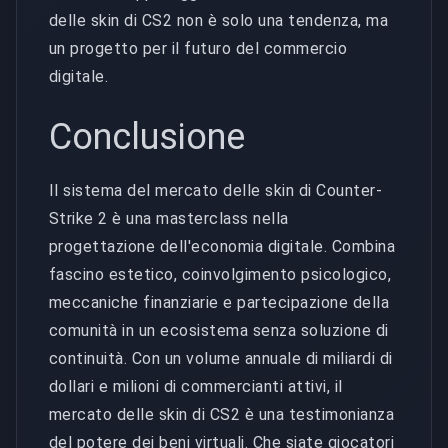
delle skin di CS2 non è solo una tendenza, ma
un progetto per il futuro del commercio
digitale.
Conclusione
Il sistema del mercato delle skin di Counter-
Strike 2 è una masterclass nella
progettazione dell'economia digitale. Combina
fascino estetico, coinvolgimento psicologico,
meccaniche finanziarie e partecipazione della
comunità in un ecosistema senza soluzione di
continuità. Con un volume annuale di miliardi di
dollari e milioni di commercianti attivi, il
mercato delle skin di CS2 è una testimonianza
del potere dei beni virtuali. Che siate giocatori