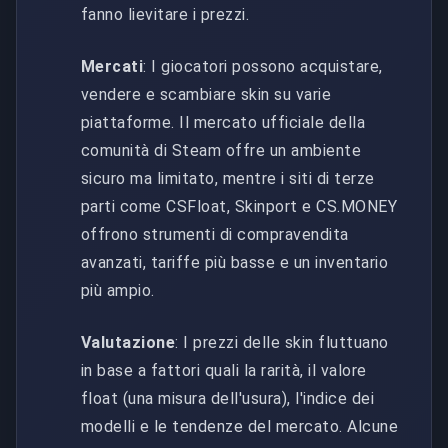
fanno lievitare i prezzi.
Mercati
: I giocatori possono acquistare,
vendere e scambiare skin su varie
piattaforme. Il mercato ufficiale della
comunità di Steam offre un ambiente
sicuro ma limitato, mentre i siti di terze
parti come CSFloat, Skinport e CS.MONEY
offrono strumenti di compravendita
avanzati, tariffe più basse e un inventario
più ampio.
Valutazione
: I prezzi delle skin fluttuano
in base a fattori quali la rarità, il valore
float (una misura dell'usura), l'indice dei
modelli e le tendenze del mercato. Alcune