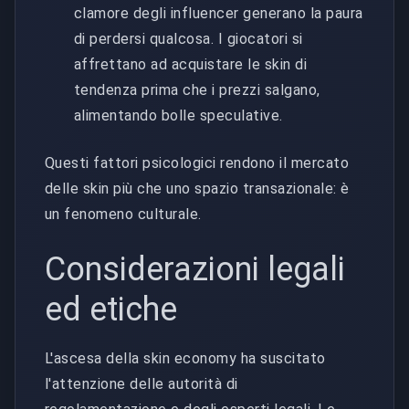
clamore degli influencer generano la paura
di perdersi qualcosa. I giocatori si
affrettano ad acquistare le skin di
tendenza prima che i prezzi salgano,
alimentando bolle speculative.
Questi fattori psicologici rendono il mercato
delle skin più che uno spazio transazionale: è
un fenomeno culturale.
Considerazioni legali
ed etiche
L'ascesa della skin economy ha suscitato
l'attenzione delle autorità di