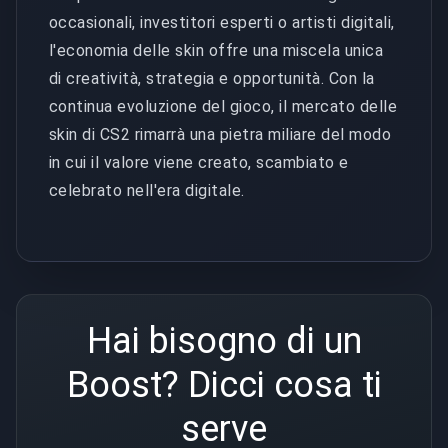
occasionali, investitori esperti o artisti digitali,
l'economia delle skin offre una miscela unica
di creatività, strategia e opportunità. Con la
continua evoluzione del gioco, il mercato delle
skin di CS2 rimarrà una pietra miliare del modo
in cui il valore viene creato, scambiato e
celebrato nell'era digitale.
Hai bisogno di un
Boost? Dicci cosa ti
serve