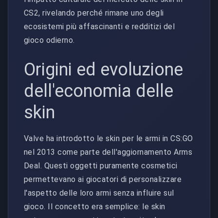
CS2, rivelando perché rimane uno degli
ecosistemi più affascinanti e redditizi del
gioco odierno.
Origini ed evoluzione
dell'economia delle
skin
Valve ha introdotto le skin per le armi in CS:GO
nel 2013 come parte dell'aggiornamento Arms
Deal. Questi oggetti puramente cosmetici
permettevano ai giocatori di personalizzare
l'aspetto delle loro armi senza influire sul
gioco. Il concetto era semplice: le skin