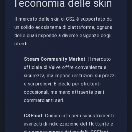
l'economia delle skin
Il mercato delle skin di CS2 è supportato da
un solido ecosistema di piattaforme, ognuna
delle quali risponde a diverse esigenze degli
utenti:
Steam Community Market
: Il mercato
ufficiale di Valve offre convenienza e
sicurezza, ma impone restrizioni sui prezzi
e sui prelievi. È ideale per gli utenti
occasionali, ma meno attraente per i
commercianti seri.
CSFloat
: Conosciuto per i suoi strumenti
avanzati di indicizzazione del flottante e