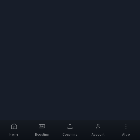
Home
Boosting
Coaching
Account
Altro