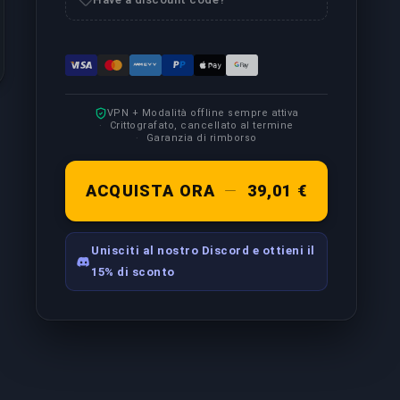
VPN + Modalità offline sempre attiva
Crittografato, cancellato al termine
Garanzia di rimborso
ACQUISTA ORA
—
39,01 €
Unisciti al nostro Discord e ottieni il
15% di sconto