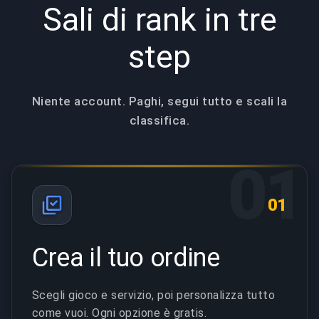
Sali di rank in tre
step
Niente account. Paghi, segui tutto e scali la
classifica.
01
01
Crea il tuo ordine
Scegli gioco e servizio, poi personalizza tutto
come vuoi. Ogni opzione è gratis.