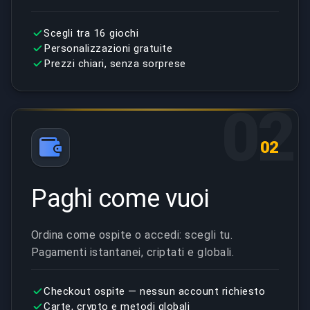
Scegli tra 16 giochi
Personalizzazioni gratuite
Prezzi chiari, senza sorprese
02
02
Paghi come vuoi
Ordina come ospite o accedi: scegli tu.
Pagamenti istantanei, criptati e globali.
Checkout ospite — nessun account richiesto
Carte, crypto e metodi globali