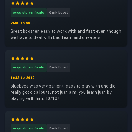
Acquisto verificato
Rank Boost
2400 to 5000
Great booster, easy to work with and fast even though
we have to deal with bad team and cheaters.
Acquisto verificato
Rank Boost
1682 to 2010
bluebyce was very patient, easy to play with and did
really good callouts, not just aim, you learn just by
playing with him, 10/10 !
Acquisto verificato
Rank Boost