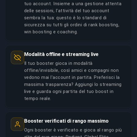
tuo account. Insieme a una gestione attenta
delle sessioni, l'attività del tuo account
sembra la tua: questo è lo standard di
sicurezza su tutti gli ordini di rank boosting,
win boosting e coaching.
Modalità offline e streaming live
Il tuo booster gioca in modalità
offline/invisibile, così amici e compagni non
vedono mai l'account in partita. Preferisci la
massima trasparenza? Aggiungi lo streaming
live e guarda ogni partita del tuo boost in
tempo reale.
Booster verificati di rango massimo
Ogni booster è verificato e gioca al rango più