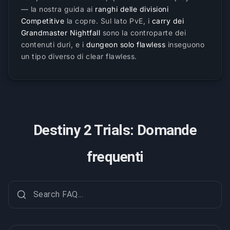
— la nostra guida ai
ranghi delle divisioni
Competitive
la copre. Sul lato PvE, i
carry dei
Grandmaster Nightfall
sono la controparte dei
contenuti duri, e i
dungeon solo flawless
inseguono
un tipo diverso di clear flawless.
Destiny 2 Trials: Domande
frequenti