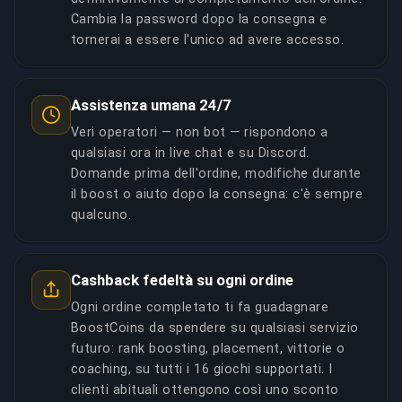
Cambia la password dopo la consegna e
tornerai a essere l'unico ad avere accesso.
Assistenza umana 24/7
Veri operatori — non bot — rispondono a
qualsiasi ora in live chat e su Discord.
Domande prima dell'ordine, modifiche durante
il boost o aiuto dopo la consegna: c'è sempre
qualcuno.
Cashback fedeltà su ogni ordine
Ogni ordine completato ti fa guadagnare
BoostCoins da spendere su qualsiasi servizio
futuro: rank boosting, placement, vittorie o
coaching, su tutti i 16 giochi supportati. I
clienti abituali ottengono così uno sconto