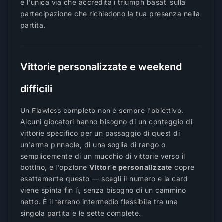
è l'unica via che accredita i triumph basati sulla
partecipazione che richiedono la tua presenza nella
partita.
Vittorie personalizzate e weekend
difficili
Un Flawless completo non è sempre l'obiettivo.
Alcuni giocatori hanno bisogno di un conteggio di
vittorie specifico per un passaggio di quest di
un'arma pinnacle, di una soglia di rango o
semplicemente di un mucchio di vittorie verso il
bottino, e l'opzione
Vittorie personalizzate
copre
esattamente questo — scegli il numero e la card
viene spinta fin lì, senza bisogno di un cammino
netto. È il terreno intermedio flessibile tra una
singola partita e le sette complete.