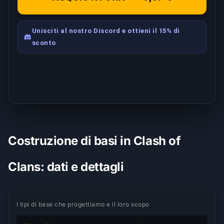
Unisciti al nostro Discord e ottieni il 15% di
sconto
Costruzione di basi in Clash of
Clans: dati e dettagli
I tipi di base che progettiamo e il loro scopo