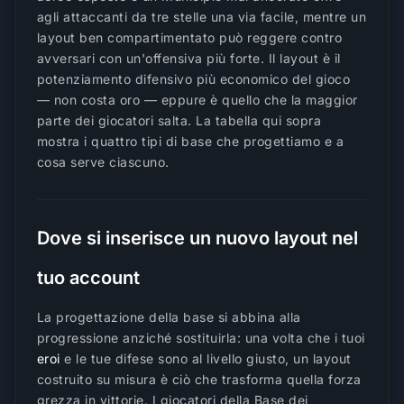
agli attaccanti da tre stelle una via facile, mentre un
layout ben compartimentato può reggere contro
avversari con un'offensiva più forte. Il layout è il
potenziamento difensivo più economico del gioco
— non costa oro — eppure è quello che la maggior
parte dei giocatori salta. La tabella qui sopra
mostra i quattro tipi di base che progettiamo e a
cosa serve ciascuno.
Dove si inserisce un nuovo layout nel
tuo account
La progettazione della base si abbina alla
progressione anziché sostituirla: una volta che i tuoi
eroi
e le tue difese sono al livello giusto, un layout
costruito su misura è ciò che trasforma quella forza
grezza in vittorie. I giocatori della Base dei