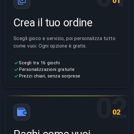
01
Crea il tuo ordine
Scegli gioco e servizio, poi personalizza tutto
come vuoi. Ogni opzione è gratis.
Scegli tra 16 giochi
Personalizzazioni gratuite
Prezzi chiari, senza sorprese
02
02