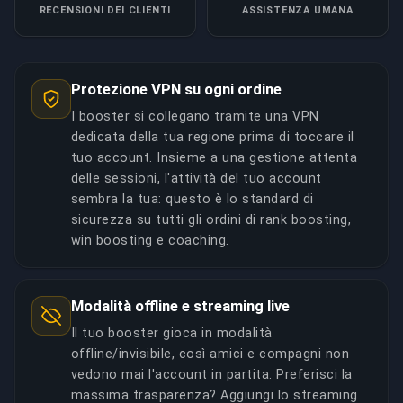
RECENSIONI DEI CLIENTI
ASSISTENZA UMANA
Protezione VPN su ogni ordine
I booster si collegano tramite una VPN
dedicata della tua regione prima di toccare il
tuo account. Insieme a una gestione attenta
delle sessioni, l'attività del tuo account
sembra la tua: questo è lo standard di
sicurezza su tutti gli ordini di rank boosting,
win boosting e coaching.
Modalità offline e streaming live
Il tuo booster gioca in modalità
offline/invisibile, così amici e compagni non
vedono mai l'account in partita. Preferisci la
massima trasparenza? Aggiungi lo streaming