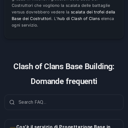
Costruttori che vogliono la scalata delle battaglie
versus dovrebbero vedere la
scalata dei trofei della
Base dei Costruttori
. L'
hub di Clash of Clans
elenca
ogni servizio.
Clash of Clans Base Building:
Domande frequenti
Cos'è il servizio di Progettazione Base in