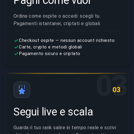
Paghi come vuoi
Ordina come ospite o accedi: scegli tu.
Pagamenti istantanei, criptati e globali.
Checkout ospite — nessun account richiesto
Carte, crypto e metodi globali
Pagamento sicuro e criptato
03
03
Segui live e scala
Guarda il tuo rank salire in tempo reale e scrivi