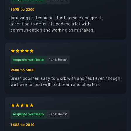
1675 to 2200
Amazing professional, fast service and great
attention to detail. Helped me a lot with
communication and working on mistakes.
Acquisto verificato
Rank Boost
2400 to 5000
Great booster, easy to work with and fast even though
we have to deal with bad team and cheaters.
Acquisto verificato
Rank Boost
1682 to 2010