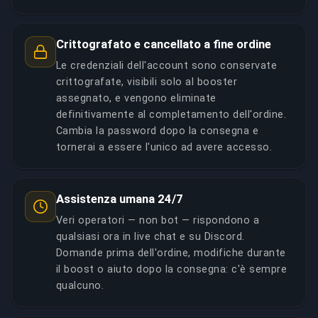
Crittografato e cancellato a fine ordine
Le credenziali dell'account sono conservate
crittografate, visibili solo al booster
assegnato, e vengono eliminate
definitivamente al completamento dell'ordine.
Cambia la password dopo la consegna e
tornerai a essere l'unico ad avere accesso.
Assistenza umana 24/7
Veri operatori — non bot — rispondono a
qualsiasi ora in live chat e su Discord.
Domande prima dell'ordine, modifiche durante
il boost o aiuto dopo la consegna: c'è sempre
qualcuno.