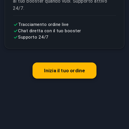
al tuo booster quando vuoi. Supporto attivo
24/7.
Tracciamento ordine live
Chat diretta con il tuo booster
Supporto 24/7
Inizia il tuo ordine