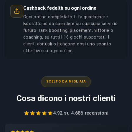
Cashback fedeltà su ogni ordine
Ogni ordine completato ti fa guadagnare
BoostCoins da spendere su qualsiasi servizio
futuro: rank boosting, placement, vittorie o
coaching, su tutti i 16 giochi supportati. I
clienti abituali ottengono così uno sconto
effettivo su ogni ordine.
SCELTO DA MIGLIAIA
Cosa dicono i nostri clienti
4.92
su
4.686
recensioni