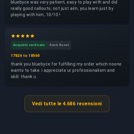
bluebyce was very patient, easy to play with and did
really good callouts, not just aim, you learn just by
playing with him, 10/10 !
Acquisto verificato
Rank Boost
17824 to 18560
thank you bluebyce for fulfilling my order which noone
wants to take. i appreciate ur professionalism and
skill. thank u
Vedi tutte le 4.686 recensioni