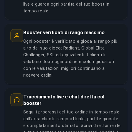
live e guarda ogni partita del tuo boost in
tempo reale.
Booster verificati di rango massimo
Ogni booster è verificato e gioca al rango più
alto del suo gioco: Radiant, Global Elite,
Challenger, SSL ed equivalenti. I clienti li
valutano dopo ogni ordine e solo i giocatori
con le valutazioni migliori continuano a
ricevere ordini.
Tracciamento live e chat diretta col
booster
Segui i progressi del tuo ordine in tempo reale
dall'area clienti: rango attuale, partite giocate
e completamento stimato. Scrivi direttamente