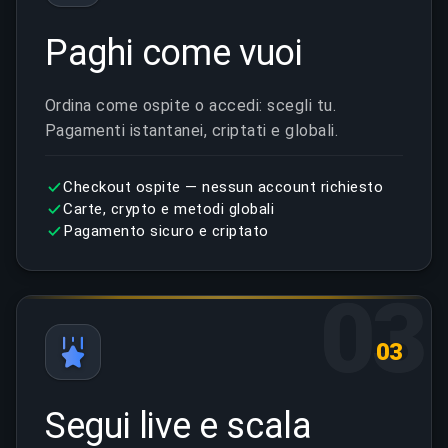
Paghi come vuoi
Ordina come ospite o accedi: scegli tu.
Pagamenti istantanei, criptati e globali.
Checkout ospite — nessun account richiesto
Carte, crypto e metodi globali
Pagamento sicuro e criptato
03
03
Segui live e scala