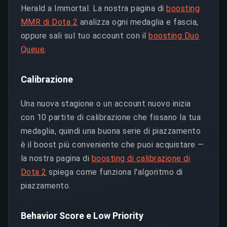
Herald a Immortal. La nostra pagina di
boosting
MMR di Dota 2
analizza ogni medaglia e fascia,
oppure sali sul tuo account con il
boosting Duo
Queue
.
Calibrazione
Una nuova stagione o un account nuovo inizia
con 10 partite di calibrazione che fissano la tua
medaglia, quindi una buona serie di piazzamento
è il boost più conveniente che puoi acquistare —
la nostra pagina di
boosting di calibrazione di
Dota 2
spiega come funziona l'algoritmo di
piazzamento.
Behavior Score e Low Priority