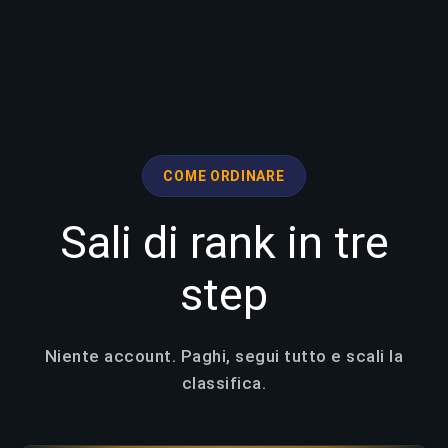
COME ORDINARE
Sali di rank in tre
step
Niente account. Paghi, segui tutto e scali la
classifica.