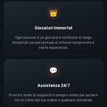
👑
Giocatori Immortal
Ogni booster è un giocatore verificato di rango
Immortal con percentuali di vittoria comprovate e
vasta esperienza.
💬
Assistenza 24/7
Il nostro team di supporto è sempre online per aiutarti
con lo stato del tuo ordine e qualsiasi domanda.