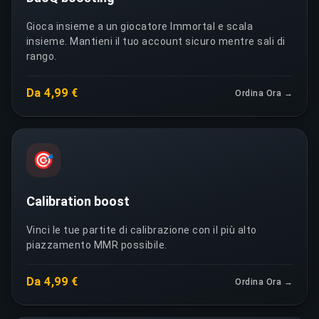
Gioca insieme a un giocatore Immortal e scala
insieme. Mantieni il tuo account sicuro mentre sali di
rango.
Da 4,99 €
Ordina Ora →
🎯
Calibration boost
Vinci le tue partite di calibrazione con il più alto
piazzamento MMR possibile.
Da 4,99 €
Ordina Ora →