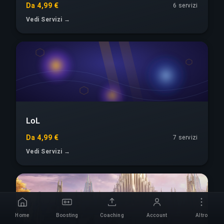
Da 4,99 €
6 servizi
Vedi Servizi →
LoL
Da 4,99 €
7 servizi
Vedi Servizi →
Home
Boosting
Coaching
Account
Altro