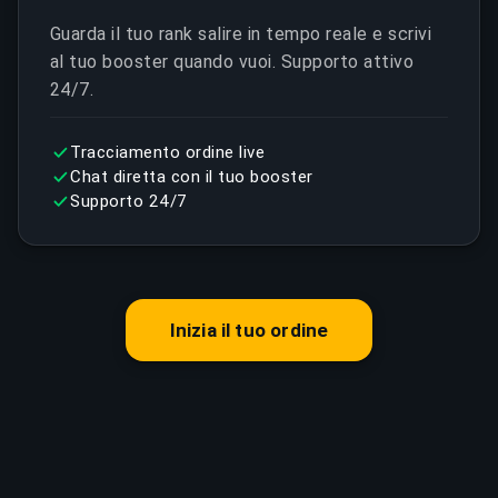
Guarda il tuo rank salire in tempo reale e scrivi
al tuo booster quando vuoi. Supporto attivo
24/7.
Tracciamento ordine live
Chat diretta con il tuo booster
Supporto 24/7
Inizia il tuo ordine