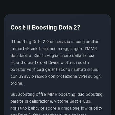
Cos'è il Boosting Dota 2?
Il boosting Dota 2 è un servizio in cui giocatori
Immortal-rank ti aiutano a raggiungere l'MMR
desiderato. Che tu voglia uscire dalla fascia
Herald o puntare al Divine e oltre, i nostri
booster verificati garantiscono risultati sicuri,
con un avvio rapido con protezione VPN su ogni
ordine.
BuyBoosting offre MMR boosting, duo boosting,
partite di calibrazione, vittorie Battle Cup,
ripristino behavior score e rimozione low priority