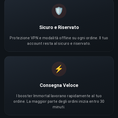
🛡️
Sicuro e Riservato
Protezione VPN e modalità offline su ogni ordine. Il tuo
account resta al sicuro e riservato.
⚡
Consegna Veloce
I booster Immortal lavorano rapidamente al tuo
ordine. La maggior parte degli ordini inizia entro 30
minuti.