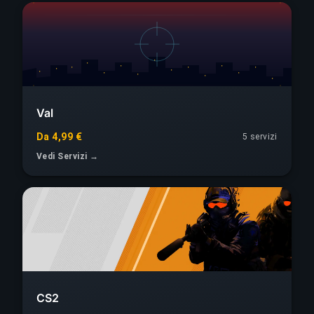
Val
Da 4,99 €
5 servizi
Vedi Servizi →
CS2