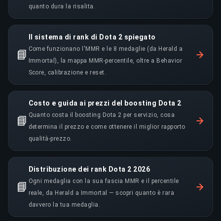
quanto dura la risalita.
Il sistema di rank di Dota 2 spiegato
Come funzionano l'MMR e le 8 medaglie (da Herald a
📘
Immortal), la mappa MMR-percentile, oltre a Behavior
Score, calibrazione e reset.
Costo e guida ai prezzi del boosting Dota 2
Quanto costa il boosting Dota 2 per servizio, cosa
📘
determina il prezzo e come ottenere il miglior rapporto
qualità-prezzo.
Distribuzione dei rank Dota 2 2026
Ogni medaglia con la sua fascia MMR e il percentile
📘
reale, da Herald a Immortal — scopri quanto è rara
davvero la tua medaglia.