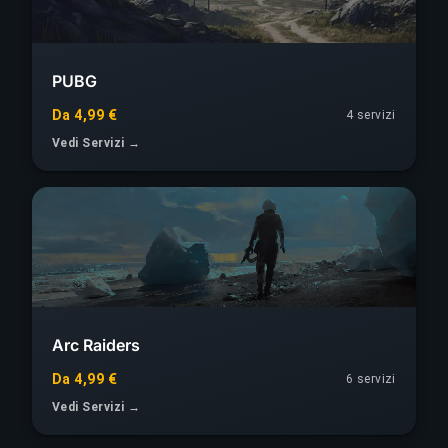
PUBG
Da 4,99 €
4 servizi
Vedi Servizi →
Arc Raiders
Da 4,99 €
6 servizi
Vedi Servizi →