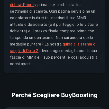
di Low Priority
prima che ti rubi un'altra
settimana di scalata. Ogni pagina servizio ha un
calcolatore in diretta: inserisci il tuo MMR
attuale e desiderato (o il punteggio, o le vittorie
richieste) e il prezzo finale compare prima che
tu spenda un centesimo. Non sai ancora quale
medaglia puntare? La nostra
guida al sistema di
ranghi di Dota 2
elenca ogni medaglia con la sua
fascia di MMR e il suo percentile così acquisti a
occhi aperti.
Perché Scegliere BuyBoosting