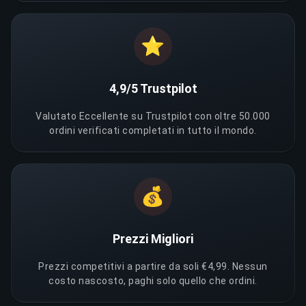
⭐
4,9/5 Trustpilot
Valutato Eccellente su Trustpilot con oltre 50.000
ordini verificati completati in tutto il mondo.
💰
Prezzi Migliori
Prezzi competitivi a partire da soli €4,99. Nessun
costo nascosto, paghi solo quello che ordini.