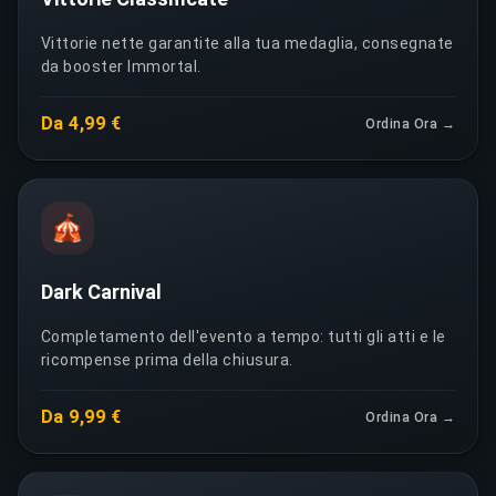
Vittorie nette garantite alla tua medaglia, consegnate
da booster Immortal.
Da 4,99 €
Ordina Ora →
🎪
Dark Carnival
Completamento dell'evento a tempo: tutti gli atti e le
ricompense prima della chiusura.
Da 9,99 €
Ordina Ora →