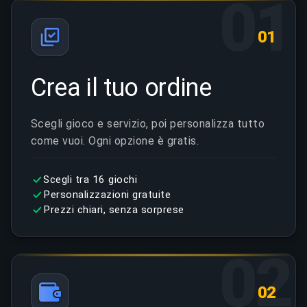
01
01
Crea il tuo ordine
Scegli gioco e servizio, poi personalizza tutto
come vuoi. Ogni opzione è gratis.
Scegli tra 16 giochi
Personalizzazioni gratuite
Prezzi chiari, senza sorprese
02
02