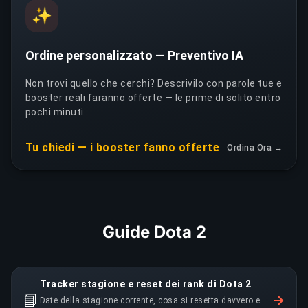
✨
Ordine personalizzato — Preventivo IA
Non trovi quello che cerchi? Descrivilo con parole tue e
booster reali faranno offerte — le prime di solito entro
pochi minuti.
Tu chiedi — i booster fanno offerte
Ordina Ora →
Guide Dota 2
Tracker stagione e reset dei rank di Dota 2
📘
Date della stagione corrente, cosa si resetta davvero e