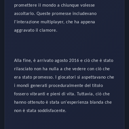
promettere il mondo a chiunque volesse
ascoltarlo. Queste promesse includevano
l'interazione multiplayer, che ha appena
aggravato il clamore.
Alla fine, è arrivato agosto 2016 e ciò che è stato
rilasciato non ha nulla a che vedere con ciò che
era stato promesso. I giocatori si aspettavano che
i mondi generati proceduralmente del titolo
fossero vibranti e pieni di vita. Tuttavia, ciò che
hanno ottenuto è stata un'esperienza blanda che
non è stata soddisfacente.