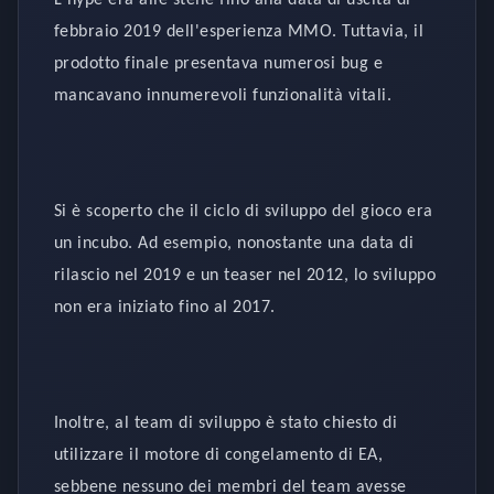
febbraio 2019 dell'esperienza MMO. Tuttavia, il
prodotto finale presentava numerosi bug e
mancavano innumerevoli funzionalità vitali.
Si è scoperto che il ciclo di sviluppo del gioco era
un incubo. Ad esempio, nonostante una data di
rilascio nel 2019 e un teaser nel 2012, lo sviluppo
non era iniziato fino al 2017.
Inoltre, al team di sviluppo è stato chiesto di
utilizzare il motore di congelamento di EA,
sebbene nessuno dei membri del team avesse