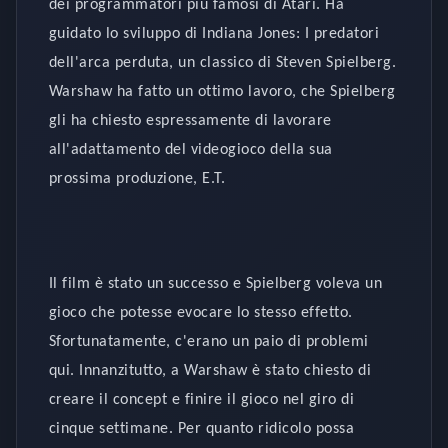
dei programmatori più famosi di Atari. Ha
guidato lo sviluppo di Indiana Jones: I predatori
dell'arca perduta, un classico di Steven Spielberg.
Warshaw ha fatto un ottimo lavoro, che Spielberg
gli ha chiesto espressamente di lavorare
all'adattamento del videogioco della sua
prossima produzione, E.T.
Il film è stato un successo e Spielberg voleva un
gioco che potesse evocare lo stesso effetto.
Sfortunatamente, c'erano un paio di problemi
qui. Innanzitutto, a Warshaw è stato chiesto di
creare il concept e finire il gioco nel giro di
cinque settimane. Per quanto ridicolo possa