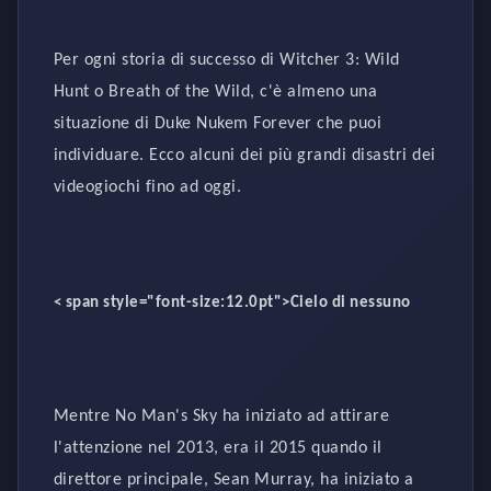
Per ogni storia di successo di Witcher 3: Wild
Hunt o Breath of the Wild, c'è almeno una
situazione di Duke Nukem Forever che puoi
individuare. Ecco alcuni dei più grandi disastri dei
videogiochi fino ad oggi.
< span style="font-size:12.0pt">Cielo di nessuno
Mentre No Man's Sky ha iniziato ad attirare
l'attenzione nel 2013, era il 2015 quando il
direttore principale, Sean Murray, ha iniziato a