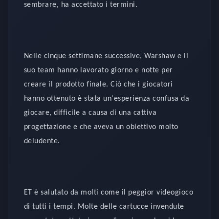
sembrare, ha accettato i termini.
Nelle cinque settimane successive, Warshaw e il
suo team hanno lavorato giorno e notte per
creare il prodotto finale. Ciò che i giocatori
hanno ottenuto è stata un'esperienza confusa da
giocare, difficile a causa di una cattiva
progettazione e che aveva un obiettivo molto
deludente.
ET è salutato da molti come il peggior videogioco
di tutti i tempi. Molte delle cartucce invendute