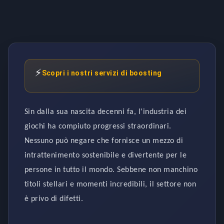
⚡
Scopri i nostri servizi di boosting
Sin dalla sua nascita decenni fa, l'industria dei
giochi ha compiuto progressi straordinari.
Nessuno può negare che fornisce un mezzo di
intrattenimento sostenibile e divertente per le
persone in tutto il mondo. Sebbene non manchino
titoli stellari e momenti incredibili, il settore non
è privo di difetti.