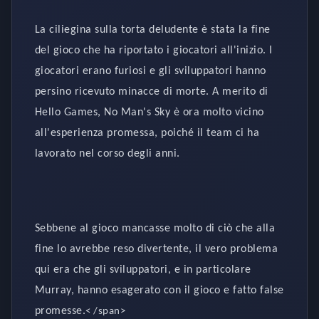
La ciliegina sulla torta deludente è stata la fine
del gioco che ha riportato i giocatori all'inizio. I
giocatori erano furiosi e gli sviluppatori hanno
persino ricevuto minacce di morte. A merito di
Hello Games, No Man's Sky è ora molto vicino
all'esperienza promessa, poiché il team ci ha
lavorato nel corso degli anni.
Sebbene al gioco mancasse molto di ciò che alla
fine lo avrebbe reso divertente, il vero problema
qui era che gli sviluppatori, e in particolare
Murray, hanno esagerato con il gioco e fatto false
promesse.
< /span>