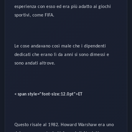
esperienza con esso ed era più adatto ai giochi
sportivi, come FIFA.
Le cose andavano così male che i dipendenti
dedicati che erano lì da anni si sono dimessi e
sono andati altrove.
< span style="font-size:12.0pt">ET
Questo risale al 1982. Howard Warshaw era uno