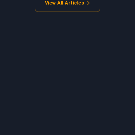
View All Articles