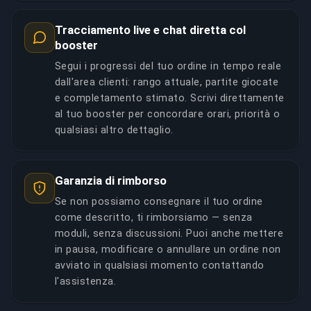
Tracciamento live e chat diretta col
booster
Segui i progressi del tuo ordine in tempo reale
dall'area clienti: rango attuale, partite giocate
e completamento stimato. Scrivi direttamente
al tuo booster per concordare orari, priorità o
qualsiasi altro dettaglio.
Garanzia di rimborso
Se non possiamo consegnare il tuo ordine
come descritto, ti rimborsiamo — senza
moduli, senza discussioni. Puoi anche mettere
in pausa, modificare o annullare un ordine non
avviato in qualsiasi momento contattando
l'assistenza.