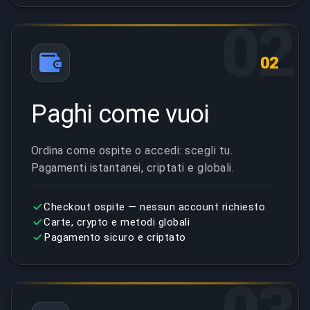
02
02
Paghi come vuoi
Ordina come ospite o accedi: scegli tu.
Pagamenti istantanei, criptati e globali.
Checkout ospite — nessun account richiesto
Carte, crypto e metodi globali
Pagamento sicuro e criptato