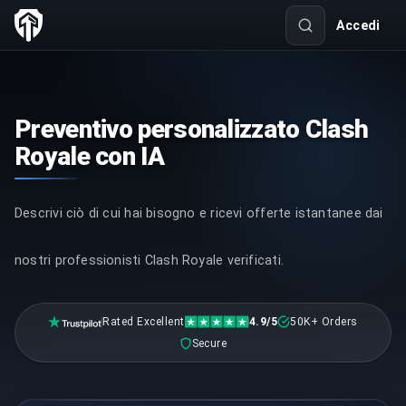
Accedi
Preventivo personalizzato Clash
Royale con IA
Descrivi ciò di cui hai bisogno e ricevi offerte istantanee dai
nostri professionisti Clash Royale verificati.
Rated Excellent
4.9/5
50K+ Orders
Secure