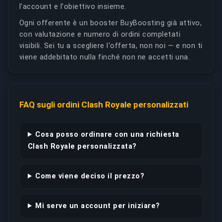
l'account e l'obiettivo insieme.
Ogni offerente è un booster BuyBoosting già attivo,
con valutazione e numero di ordini completati
visibili. Sei tu a scegliere l'offerta, non noi — e non ti
viene addebitato nulla finché non ne accetti una.
FAQ sugli ordini Clash Royale personalizzati
Cosa posso ordinare con una richiesta
Clash Royale personalizzata?
Come viene deciso il prezzo?
Mi serve un account per iniziare?