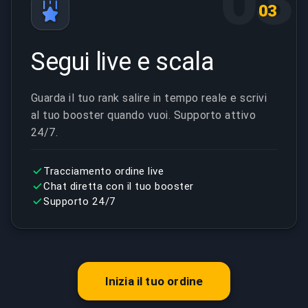
03
03
Segui live e scala
Guarda il tuo rank salire in tempo reale e scrivi
al tuo booster quando vuoi. Supporto attivo
24/7.
Tracciamento ordine live
Chat diretta con il tuo booster
Supporto 24/7
Inizia il tuo ordine