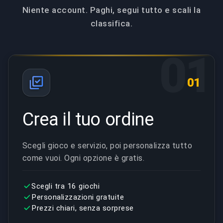
Niente account. Paghi, segui tutto e scali la
classifica.
01
01
Crea il tuo ordine
Scegli gioco e servizio, poi personalizza tutto
come vuoi. Ogni opzione è gratis.
Scegli tra 16 giochi
Personalizzazioni gratuite
Prezzi chiari, senza sorprese