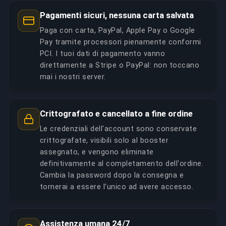
Pagamenti sicuri, nessuna carta salvata
Paga con carta, PayPal, Apple Pay o Google
Pay tramite processori pienamente conformi
PCI. I tuoi dati di pagamento vanno
direttamente a Stripe o PayPal: non toccano
mai i nostri server.
Crittografato e cancellato a fine ordine
Le credenziali dell'account sono conservate
crittografate, visibili solo al booster
assegnato, e vengono eliminate
definitivamente al completamento dell'ordine.
Cambia la password dopo la consegna e
tornerai a essere l'unico ad avere accesso.
Assistenza umana 24/7