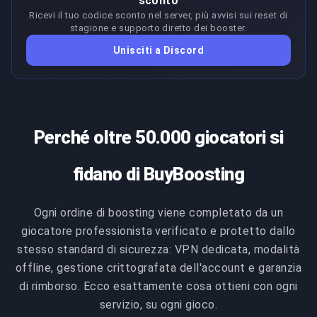
sconto
Ricevi il tuo codice sconto nel server, più avvisi sui reset di
stagione e supporto diretto dei booster.
Unisciti a Discord
Perché oltre 50.000 giocatori si
fidano di BuyBoosting
Ogni ordine di boosting viene completato da un
giocatore professionista verificato e protetto dallo
stesso standard di sicurezza: VPN dedicata, modalità
offline, gestione crittografata dell'account e garanzia
di rimborso. Ecco esattamente cosa ottieni con ogni
servizio, su ogni gioco.