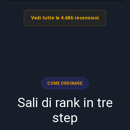
Vedi tutte le 4.686 recensioni
COME ORDINARE
Sali di rank in tre
step