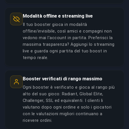
Modalità offline e streaming live
Il tuo booster gioca in modalità
offline/invisibile, così amici e compagni non
vedono mai l'account in partita. Preferisci la
massima trasparenza? Aggiungi lo streaming
live e guarda ogni partita del tuo boost in
tempo reale.
Booster verificati di rango massimo
Ogni booster è verificato e gioca al rango più
alto del suo gioco: Radiant, Global Elite,
Challenger, SSL ed equivalenti. I clienti li
valutano dopo ogni ordine e solo i giocatori
con le valutazioni migliori continuano a
ricevere ordini.