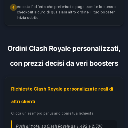
Accetta l'offerta che preferisci e paga tramite lo stesso
4
checkout sicuro di qualsiasi altro ordine. Il tuo booster
inizia subito.
Ordini Clash Royale personalizzati,
con prezzi decisi da veri boosters
Richieste Clash Royale personalizzate reali di
altri clienti
Clicca un esempio per usarlo come tua richiesta
Push di trofei su Clash Royale da 1.492 a 2.500