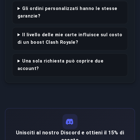
Gli ordini personalizzati hanno le stesse
garanzie?
Il livello delle mie carte influisce sul costo
di un boost Clash Royale?
Una sola richiesta può coprire due
account?
Unisciti al nostro Discord e ottieni il 15% di