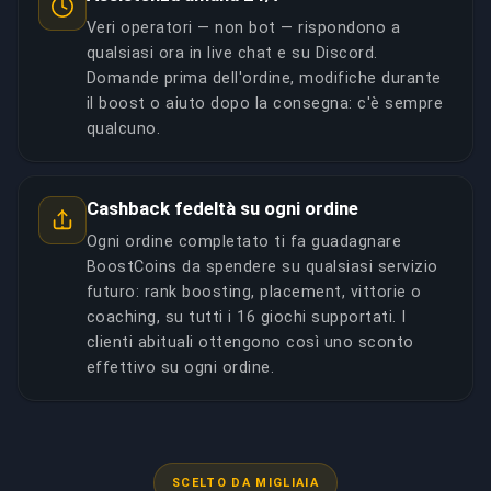
Veri operatori — non bot — rispondono a
qualsiasi ora in live chat e su Discord.
Domande prima dell'ordine, modifiche durante
il boost o aiuto dopo la consegna: c'è sempre
qualcuno.
Cashback fedeltà su ogni ordine
Ogni ordine completato ti fa guadagnare
BoostCoins da spendere su qualsiasi servizio
futuro: rank boosting, placement, vittorie o
coaching, su tutti i 16 giochi supportati. I
clienti abituali ottengono così uno sconto
effettivo su ogni ordine.
SCELTO DA MIGLIAIA