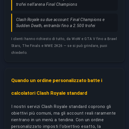
trofei nell'arena Final Champions
Clash Royale su due account: Final Champions e
Sudden Death, entrambi fino a 2.500 trofei
I clienti hanno richiesto di tutto, da WoW e GTA V fino a Brawl
Stars, The Finals e WWE 2K26 — se si può grindare, puoi
chiederlo.
Quando un ordine personalizzato batte i
calcolatori Clash Royale standard
I nostri servizi Clash Royale standard coprono gli
obiettivi più comuni, ma gli account reali raramente
rientrano in un menù a tendina. Con un ordine
personalizzato imposti l'obiettivo esatto, la