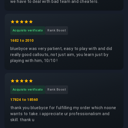
we have to deal with bad team and cheaters.
Acquisto verificato
Rank Boost
1682 to 2010
bluebyce was very patient, easy to play with and did
really good callouts, not just aim, you learn just by
playing with him, 10/10 !
Acquisto verificato
Rank Boost
17824 to 18560
thank you bluebyce for fulfilling my order which noone
wants to take. i appreciate ur professionalism and
skill. thank u