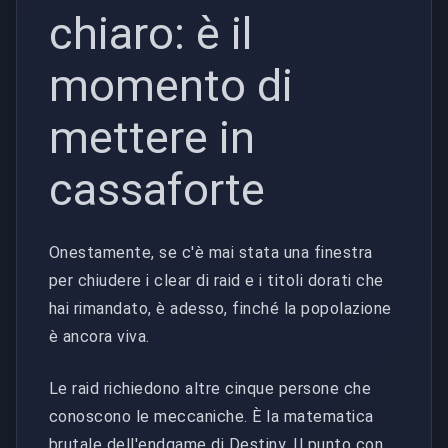
chiaro: è il
momento di
mettere in
cassaforte
Onestamente, se c'è mai stata una finestra
per chiudere i clear di raid e i titoli dorati che
hai rimandato, è adesso, finché la popolazione
è ancora viva.
Le raid richiedono altre cinque persone che
conoscono le meccaniche. È la matematica
brutale dell'endgame di Destiny. Il punto con