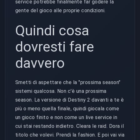
service potrebbe finalmente far godere la
gente del gioco alle proprie condizioni.
Quindi cosa
dovresti fare
davvero
Smetti di aspettare che la "prossima season"
sistemi qualcosa. Non c'è una prossima
season. La versione di Destiny 2 davanti a te è
più o meno quella finale, quindi giocala come
un gioco finito e non come un live service in
cui stai restando indietro. Cleara le raid. Dora il
titolo che volevi. Prendi la fashion. E poi vai via