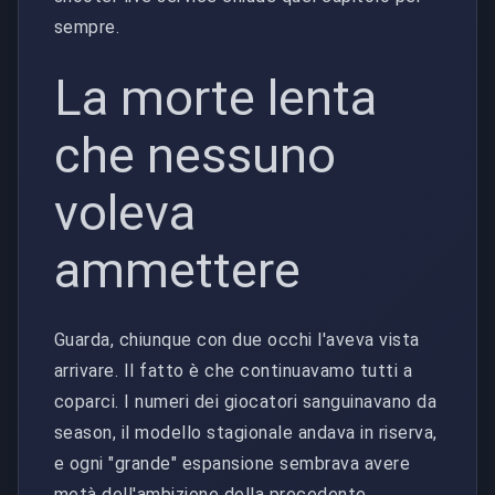
sempre.
La morte lenta
che nessuno
voleva
ammettere
Guarda, chiunque con due occhi l'aveva vista
arrivare. Il fatto è che continuavamo tutti a
coparci. I numeri dei giocatori sanguinavano da
season, il modello stagionale andava in riserva,
e ogni "grande" espansione sembrava avere
metà dell'ambizione della precedente.