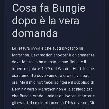
Cosa fa Bungie
dopo è la vera
domanda
La lettura ovvia è che tutti pivotano su
Marathon. L'extraction shooter è chiaramente
dove lo studio ha messo le sue fiche, e il
recente update 1.0.9 del Warden Hunt ti dice
esattamente dove vanno le ore di sviluppo
ora. Ma il mio hot take: spingere il pubblico di
Destiny verso Marathon non è la schiacciata
che Bungie crede. I raider da looter-shooter e
gli sweat da extraction sono DNA diverso. Gli