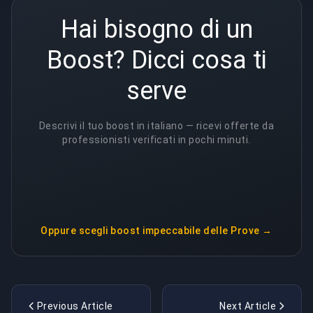
Hai bisogno di un
Boost? Dicci cosa ti
serve
Descrivi il tuo boost in italiano — ricevi offerte da
professionisti verificati in pochi minuti.
Oppure scegli
boost impeccabile delle Prove
→
Previous Article
Next Article