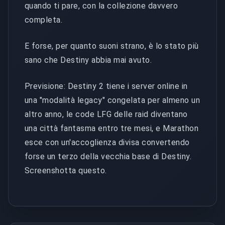
quando ti pare, con la collezione davvero
completa.
E forse, per quanto suoni strano, è lo stato più
sano che Destiny abbia mai avuto.
Previsione: Destiny 2 tiene i server online in
una "modalità legacy" congelata per almeno un
altro anno, le code LFG delle raid diventano
una città fantasma entro tre mesi, e Marathon
esce con un'accoglienza divisa convertendo
forse un terzo della vecchia base di Destiny.
Screenshotta questo.