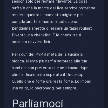
season solo per restare rilevante. La cosa
buffa è che la morte del live service potrebbe
rendere questo il momento migliore per
completare finalmente la collezione.
L'endgame smette di essere un tapis roulant.
Diventa una checklist. E le checklist si
possono davvero finire.
Per i duri del PvP, il meta della Fucina si
blocca. Niente più nerf a sorpresa alla tua
hand cannon preferita due settimane dopo
che hai finalmente imparato il three-tap.
Quello che è forte ora resta forte. Lo impari
una volta, lo padroneggi per sempre.
Parliamoci