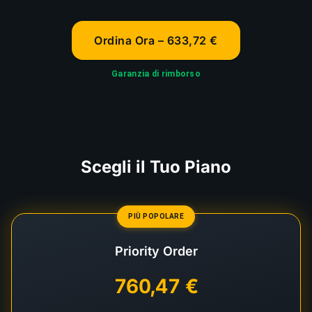
Ordina Ora – 633,72 €
Garanzia di rimborso
Scegli il Tuo Piano
PIÙ POPOLARE
Priority Order
760,47 €