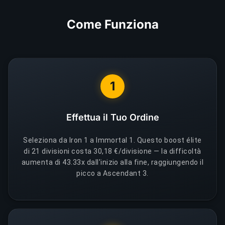
Come Funziona
1
Effettua il Tuo Ordine
Seleziona da Iron 1 a Immortal 1. Questo boost élite
di 21 divisioni costa 30,18 €/divisione — la difficoltà
aumenta di 43.33x dall'inizio alla fine, raggiungendo il
picco a Ascendant 3.