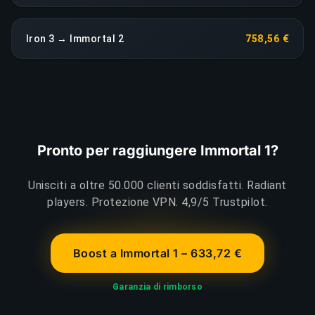
Iron 3 → Immortal 2
758,56 €
Pronto per raggiungere Immortal 1?
Unisciti a oltre 50.000 clienti soddisfatti. Radiant
players. Protezione VPN. 4,9/5 Trustpilot.
Boost a Immortal 1 – 633,72 €
Garanzia di rimborso