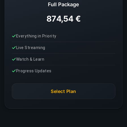
Full Package
874,54 €
Everything in Priority
Live Streaming
Watch & Learn
Progress Updates
Select Plan