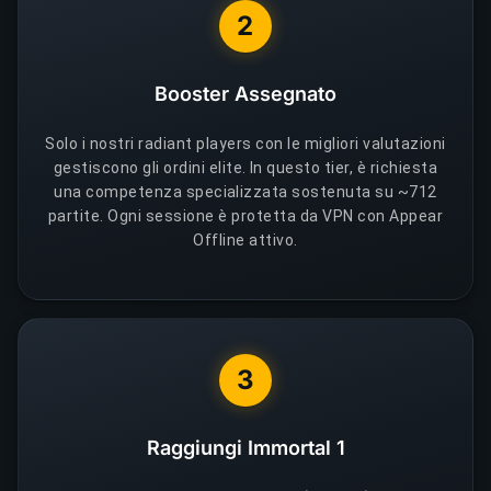
2
Booster Assegnato
Solo i nostri radiant players con le migliori valutazioni
gestiscono gli ordini elite. In questo tier, è richiesta
una competenza specializzata sostenuta su ~712
partite. Ogni sessione è protetta da VPN con Appear
Offline attivo.
3
Raggiungi Immortal 1