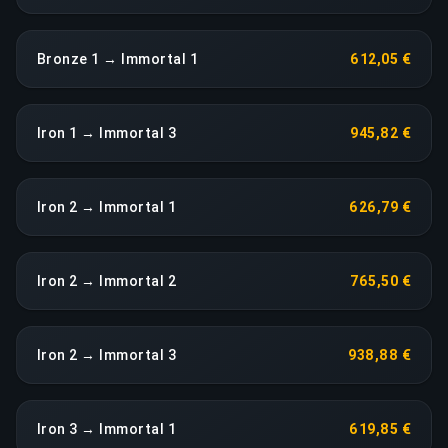
Bronze 1 → Immortal 1
612,05 €
Iron 1 → Immortal 3
945,82 €
Iron 2 → Immortal 1
626,79 €
Iron 2 → Immortal 2
765,50 €
Iron 2 → Immortal 3
938,88 €
Iron 3 → Immortal 1
619,85 €