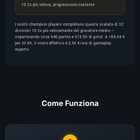
10.2x più veloce, progressione costante
I nostri champion players completano questa scalata di 32
divisioni 10.2x più velocemente del giocatore medio —
risparmiando circa 940 partite e 313.5h di grind. A 188,04 €
per 33.8h, il costo effettivo è 5,56 €/ora di gameplay
esperto.
Come Funziona