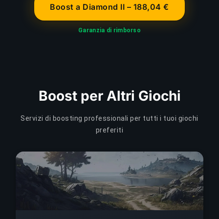
Boost a Diamond II – 188,04 €
Garanzia di rimborso
Boost per Altri Giochi
Servizi di boosting professionali per tutti i tuoi giochi
preferiti