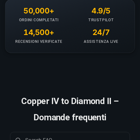
50,000+
4.9/5
ORDINI COMPLETATI
TRUSTPILOT
14,500+
24/7
RECENSIONI VERIFICATE
ASSISTENZA LIVE
Copper IV to Diamond II –
Domande frequenti