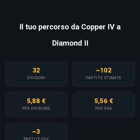
Il tuo percorso da Copper IV a
Diamond II
32
~102
DIVISIONI
PARTITE STIMATE
5,88 €
5,56 €
PER DIVISIONE
PER ORA
~3
PARTITE/DIV