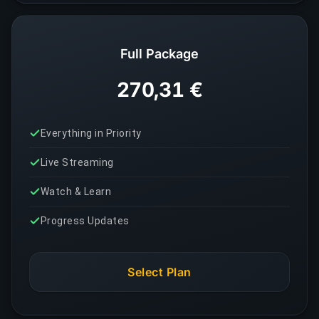
Full Package
270,31 €
Everything in Priority
Live Streaming
Watch & Learn
Progress Updates
Select Plan