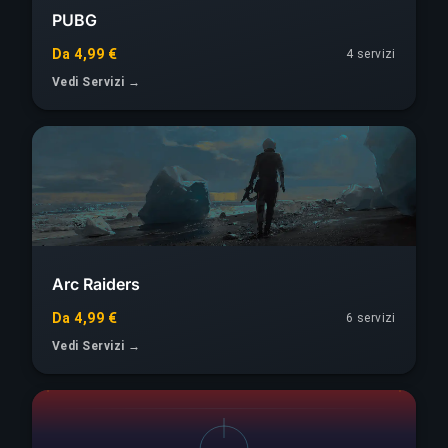
PUBG
Da 4,99 €
4 servizi
Vedi Servizi →
Arc Raiders
Da 4,99 €
6 servizi
Vedi Servizi →