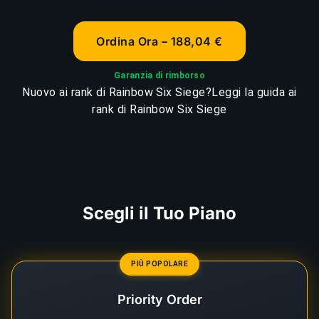
Ordina Ora – 188,04 €
Garanzia di rimborso
Nuovo ai rank di Rainbow Six Siege?
Leggi la guida ai
rank di Rainbow Six Siege
Scegli il Tuo Piano
PIÙ POPOLARE
Priority Order