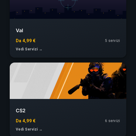
Val
Da 4,99 €
5 servizi
Vedi Servizi →
CS2
Da 4,99 €
6 servizi
Vedi Servizi →