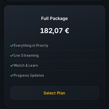
Full Package
182,07 €
Everything in Priority
Live Streaming
Watch & Learn
Progress Updates
Select Plan