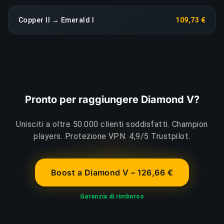
Copper II → Emerald I
109,73 €
Pronto per raggiungere Diamond V?
Unisciti a oltre 50.000 clienti soddisfatti. Champion
players. Protezione VPN. 4,9/5 Trustpilot.
Boost a Diamond V – 126,66 €
Garanzia di rimborso