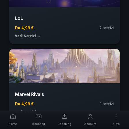
LoL
Da 4,99 €
7 servizi
Vedi Servizi →
Marvel Rivals
Da 4,99 €
3 servizi
Vedi Servizi →
Home
Boosting
Coaching
Account
Altro