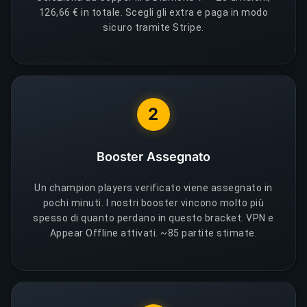
126,66 € in totale. Scegli gli extra e paga in modo
sicuro tramite Stripe.
2
Booster Assegnato
Un champion players verificato viene assegnato in
pochi minuti. I nostri booster vincono molto più
spesso di quanto perdano in questo bracket. VPN e
Appear Offline attivati. ~85 partite stimate.