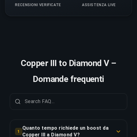
RECENSIONI VERIFICATE
ASSISTENZA LIVE
Copper III to Diamond V –
Domande frequenti
Quanto tempo richiede un boost da
1
Copper III a Diamond V?