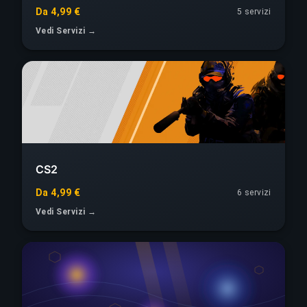
Da 4,99 €
5 servizi
Vedi Servizi →
CS2
Da 4,99 €
6 servizi
Vedi Servizi →