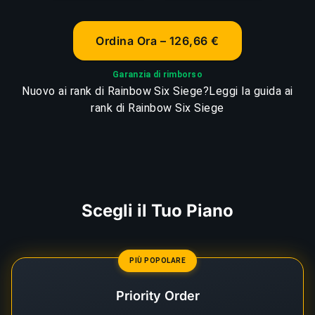
Ordina Ora – 126,66 €
Garanzia di rimborso
Nuovo ai rank di Rainbow Six Siege?
Leggi la guida ai
rank di Rainbow Six Siege
Scegli il Tuo Piano
PIÙ POPOLARE
Priority Order