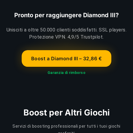
Pronto per raggiungere Diamond III?
Unisciti a oltre 50.000 clienti soddisfatti. SSL players.
Protezione VPN. 4,9/5 Trustpilot.
Boost a Diamond III – 32,86 €
Garanzia di rimborso
Boost per Altri Giochi
Servizi di boosting professionali per tutti i tuoi giochi