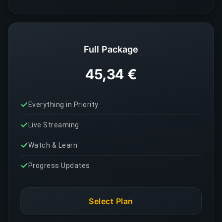
Full Package
45,34 €
Everything in Priority
Live Streaming
Watch & Learn
Progress Updates
Select Plan