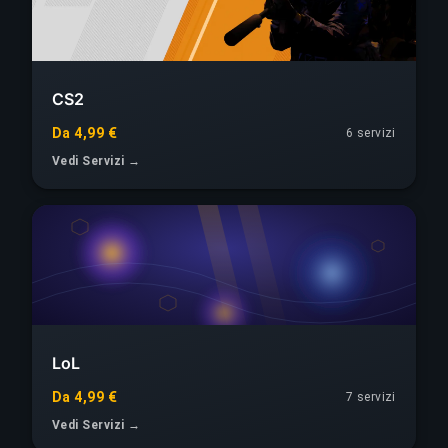
CS2
Da 4,99 €
6 servizi
Vedi Servizi →
LoL
Da 4,99 €
7 servizi
Vedi Servizi →