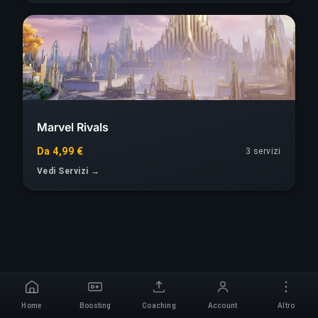
Marvel Rivals
Da 4,99 €
3 servizi
Vedi Servizi →
Home
Boosting
Coaching
Account
Altro