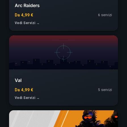
Arc Raiders
Da 4,99 €
6 servizi
Vedi Servizi →
Val
Da 4,99 €
5 servizi
Vedi Servizi →