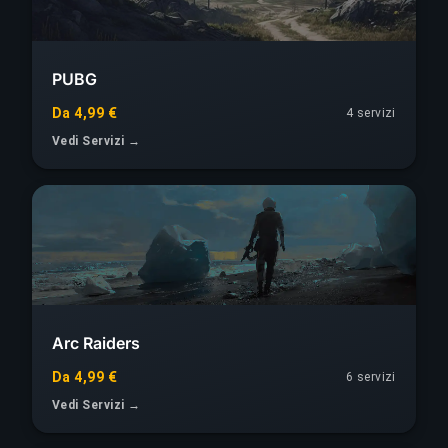
PUBG
Da 4,99 €
4 servizi
Vedi Servizi →
Arc Raiders
Da 4,99 €
6 servizi
Vedi Servizi →