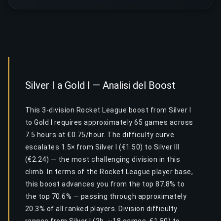
Silver I a Gold I — Analisi del Boost
This 3-division Rocket League boost from Silver I
to Gold I requires approximately 65 games across
7.5 hours at €0.75/hour. The difficulty curve
escalates 1.5× from Silver I (€1.50) to Silver III
(€2.24) — the most challenging division in this
climb. In terms of the Rocket League player base,
this boost advances you from the top 87.8% to
the top 70.6% — passing through approximately
20.3% of all ranked players. Division difficulty