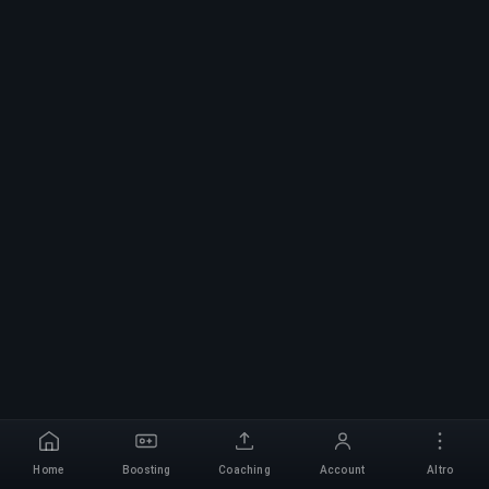
Home
Boosting
Coaching
Account
Altro