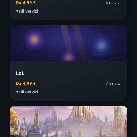
Da 4,99 €
6 servizi
Vedi Servizi →
LoL
Da 4,99 €
7 servizi
Vedi Servizi →