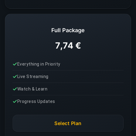
Full Package
7,74 €
Everything in Priority
Live Streaming
Watch & Learn
Progress Updates
Select Plan