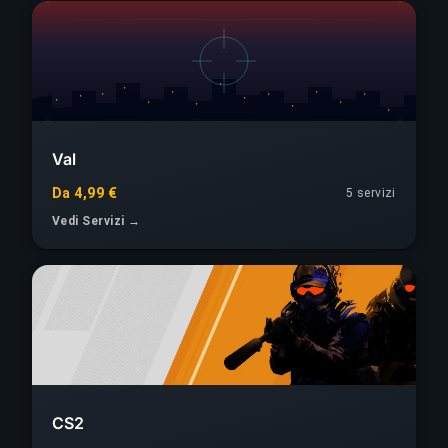
Val
Da 4,99 €
5 servizi
Vedi Servizi →
CS2