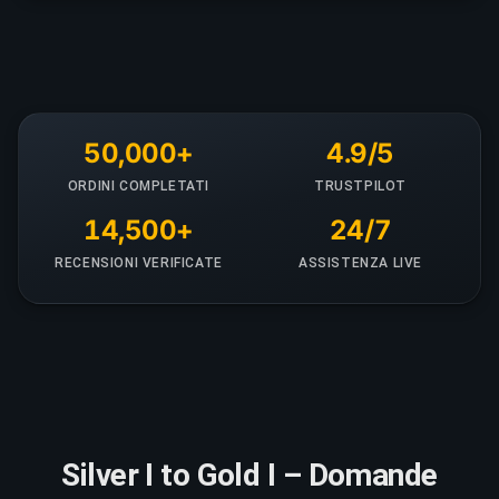
50,000+
4.9/5
ORDINI COMPLETATI
TRUSTPILOT
14,500+
24/7
RECENSIONI VERIFICATE
ASSISTENZA LIVE
Silver I to Gold I – Domande