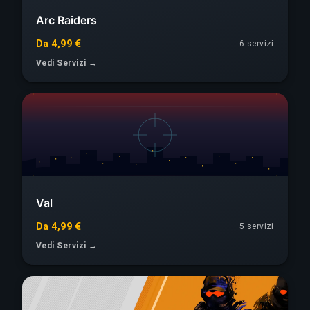
Arc Raiders
Da 4,99 €
6 servizi
Vedi Servizi →
Val
Da 4,99 €
5 servizi
Vedi Servizi →