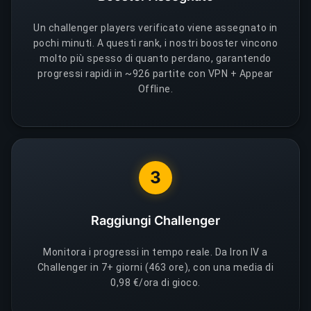
Un challenger players verificato viene assegnato in
pochi minuti. A questi rank, i nostri booster vincono
molto più spesso di quanto perdano, garantendo
progressi rapidi in ~926 partite con VPN + Appear
Offline.
3
Raggiungi Challenger
Monitora i progressi in tempo reale. Da Iron IV a
Challenger in 7+ giorni (463 ore), con una media di
0,98 €/ora di gioco.