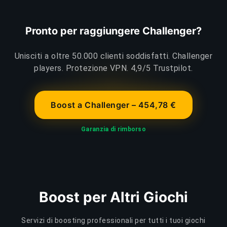
Pronto per raggiungere Challenger?
Unisciti a oltre 50.000 clienti soddisfatti. Challenger
players. Protezione VPN. 4,9/5 Trustpilot.
Boost a Challenger – 454,78 €
Garanzia di rimborso
Boost per Altri Giochi
Servizi di boosting professionali per tutti i tuoi giochi