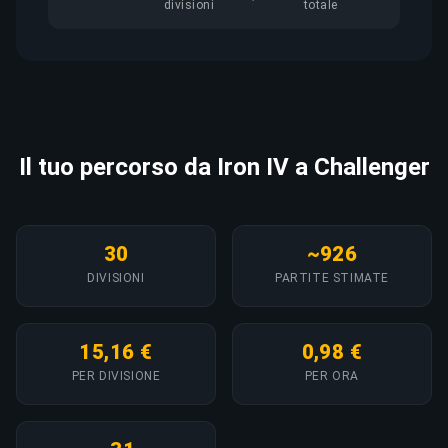
divisioni
totale
Il tuo percorso da Iron IV a Challenger
30
~926
DIVISIONI
PARTITE STIMATE
15,16 €
0,98 €
PER DIVISIONE
PER ORA