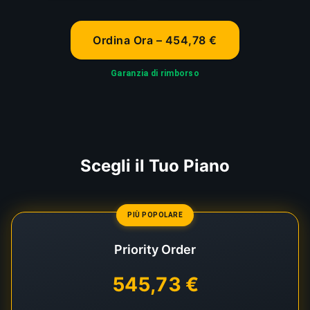
Ordina Ora – 454,78 €
Garanzia di rimborso
Scegli il Tuo Piano
PIÙ POPOLARE
Priority Order
545,73 €