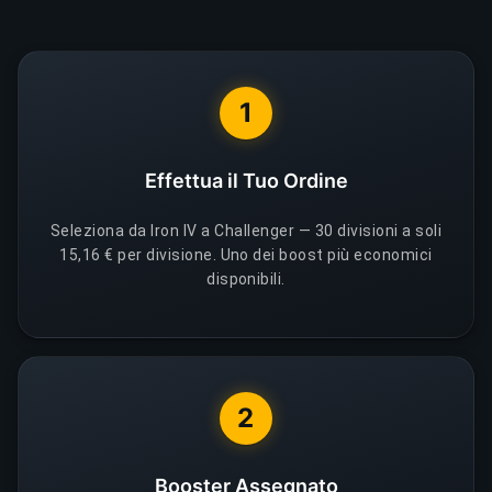
1
Effettua il Tuo Ordine
Seleziona da Iron IV a Challenger — 30 divisioni a soli
15,16 € per divisione. Uno dei boost più economici
disponibili.
2
Booster Assegnato