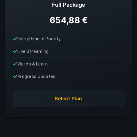
Full Package
654,88 €
Everything in Priority
Live Streaming
Watch & Learn
Progress Updates
Select Plan