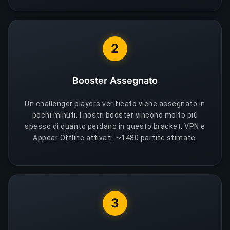
2
Booster Assegnato
Un challenger players verificato viene assegnato in
pochi minuti. I nostri booster vincono molto più
spesso di quanto perdano in questo bracket. VPN e
Appear Offline attivati. ~1480 partite stimate.
3