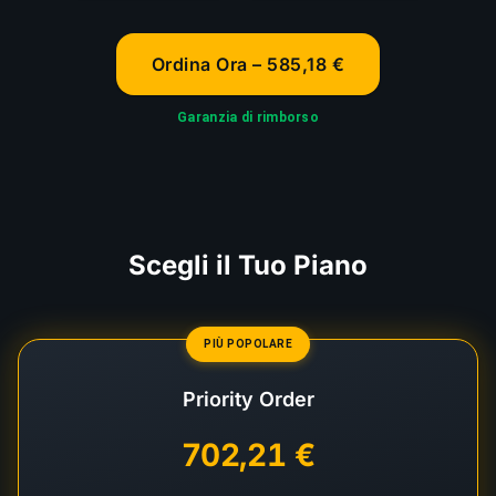
Ordina Ora – 585,18 €
Garanzia di rimborso
Scegli il Tuo Piano
PIÙ POPOLARE
Priority Order
702,21 €