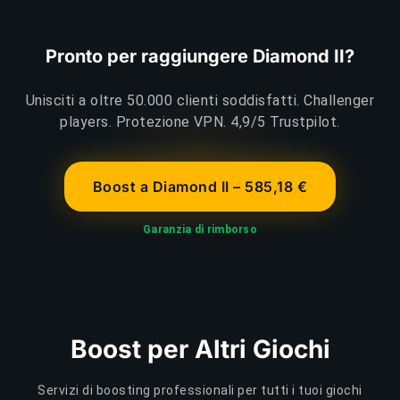
Pronto per raggiungere Diamond II?
Unisciti a oltre 50.000 clienti soddisfatti. Challenger
players. Protezione VPN. 4,9/5 Trustpilot.
Boost a Diamond II – 585,18 €
Garanzia di rimborso
Boost per Altri Giochi
Servizi di boosting professionali per tutti i tuoi giochi