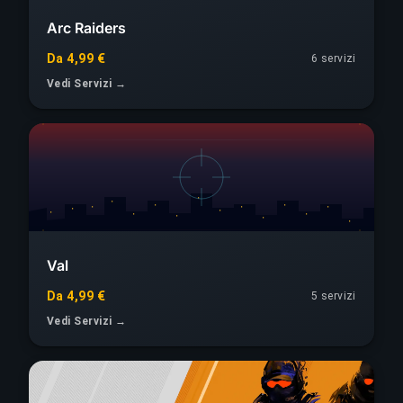
Arc Raiders
Da 4,99 €
6 servizi
Vedi Servizi →
Val
Da 4,99 €
5 servizi
Vedi Servizi →