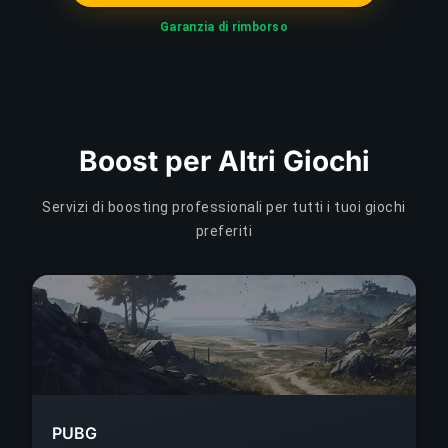
Garanzia di rimborso
Boost per Altri Giochi
Servizi di boosting professionali per tutti i tuoi giochi
preferiti
PUBG