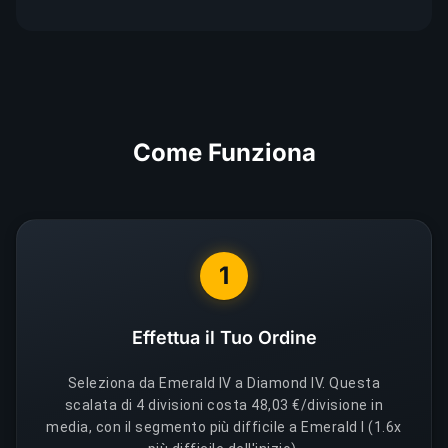
Come Funziona
1
Effettua il Tuo Ordine
Seleziona da Emerald IV a Diamond IV. Questa
scalata di 4 divisioni costa 48,03 €/divisione in
media, con il segmento più difficile a Emerald I (1.6x