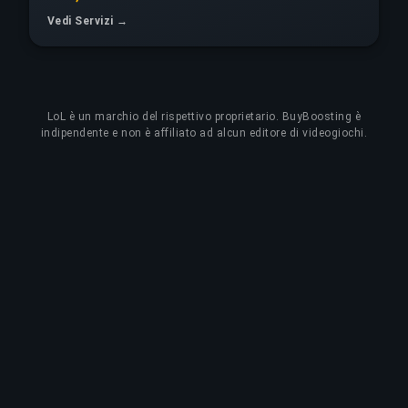
Vedi Servizi →
LoL
è un marchio del rispettivo proprietario. BuyBoosting è
indipendente e non è affiliato ad alcun editore di videogiochi.