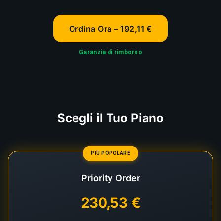
Ordina Ora – 192,11 €
Garanzia di rimborso
Scegli il Tuo Piano
PIÙ POPOLARE
Priority Order
230,53 €