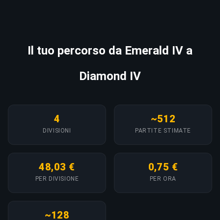
Il tuo percorso da Emerald IV a
Diamond IV
4
~512
DIVISIONI
PARTITE STIMATE
48,03 €
0,75 €
PER DIVISIONE
PER ORA
~128