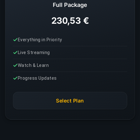
Full Package
230,53 €
Everything in Priority
Live Streaming
Watch & Learn
Progress Updates
Select Plan