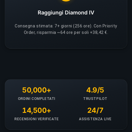
Raggiungi Diamond IV
Consegna stimata: 7+ giorni (256 ore). Con Priority
Order, risparmia ~64 ore per soli +38,42 €.
50,000+
4.9/5
ORDINI COMPLETATI
TRUSTPILOT
14,500+
24/7
RECENSIONI VERIFICATE
ASSISTENZA LIVE