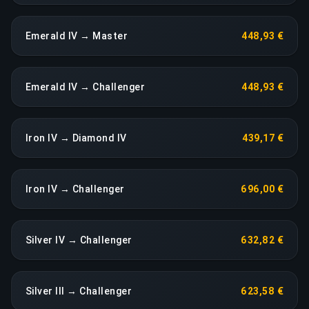
Emerald IV → Master
448,93 €
Emerald IV → Challenger
448,93 €
Iron IV → Diamond IV
439,17 €
Iron IV → Challenger
696,00 €
Silver IV → Challenger
632,82 €
Silver III → Challenger
623,58 €