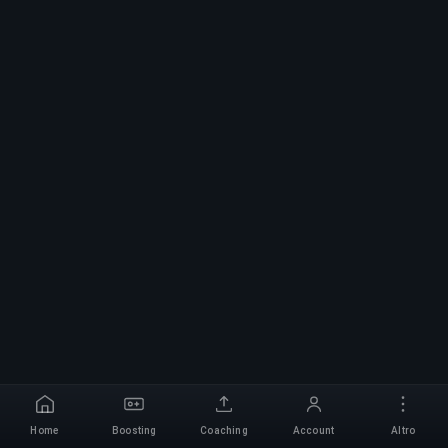
Home
Boosting
Coaching
Account
Altro