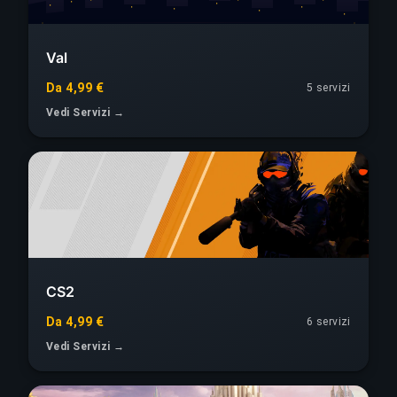
Val
Da 4,99 €
5 servizi
Vedi Servizi →
CS2
Da 4,99 €
6 servizi
Vedi Servizi →