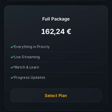
Full Package
162,24 €
Everything in Priority
Live Streaming
Watch & Learn
Progress Updates
Select Plan