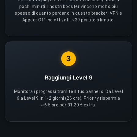
pochi minuti. I nostri booster vincono molto più
spesso di quanto perdano in questo bracket. VPN e
Appear Offline attivati. ~39 partite stimate.
3
Raggiungi Level 9
Monitora i progressi tramite il tuo pannello. Da Level
6 a Level 9 in 1-2 giorni (26 ore). Priority risparmia
~6.5 ore per 31,20 € extra.