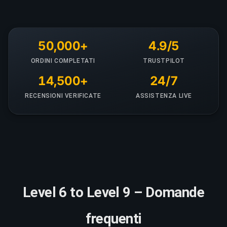
50,000+
4.9/5
ORDINI COMPLETATI
TRUSTPILOT
14,500+
24/7
RECENSIONI VERIFICATE
ASSISTENZA LIVE
Level 6 to Level 9 – Domande
frequenti