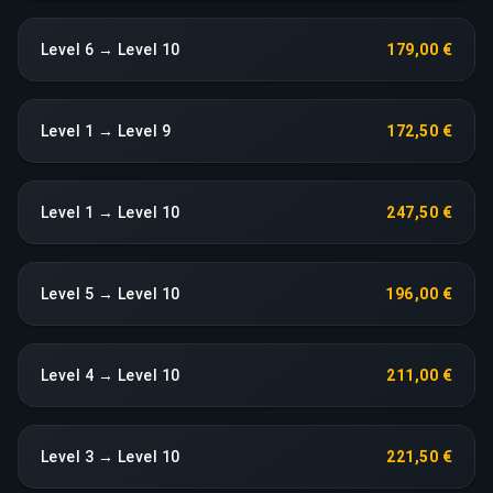
Level 6 → Level 10
179,00 €
Level 1 → Level 9
172,50 €
Level 1 → Level 10
247,50 €
Level 5 → Level 10
196,00 €
Level 4 → Level 10
211,00 €
Level 3 → Level 10
221,50 €