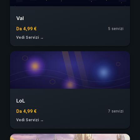
Val
Da 4,99 €
5 servizi
Vedi Servizi →
LoL
Da 4,99 €
7 servizi
Vedi Servizi →