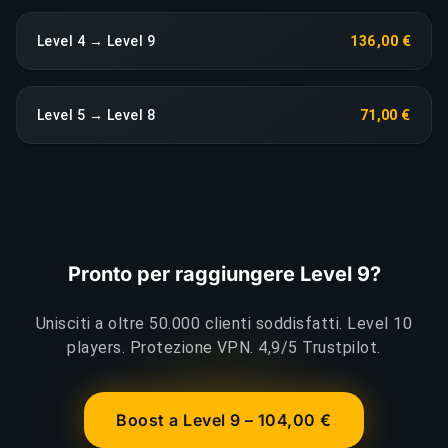
Level 4 → Level 9
136,00 €
Level 5 → Level 8
71,00 €
Pronto per raggiungere Level 9?
Unisciti a oltre 50.000 clienti soddisfatti. Level 10
players. Protezione VPN. 4,9/5 Trustpilot.
Boost a Level 9 – 104,00 €