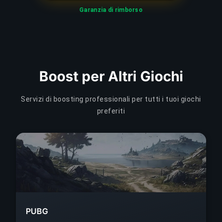
Garanzia di rimborso
Boost per Altri Giochi
Servizi di boosting professionali per tutti i tuoi giochi
preferiti
PUBG