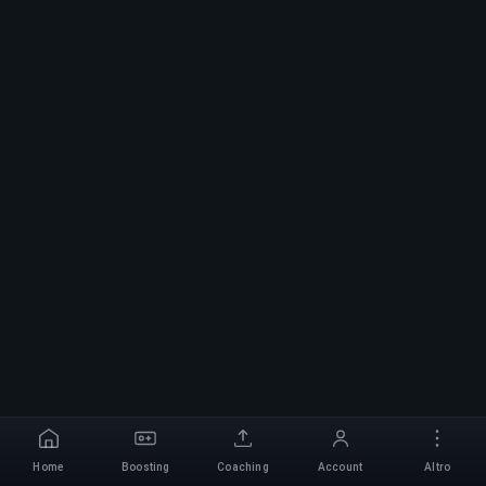
Home
Boosting
Coaching
Account
Altro