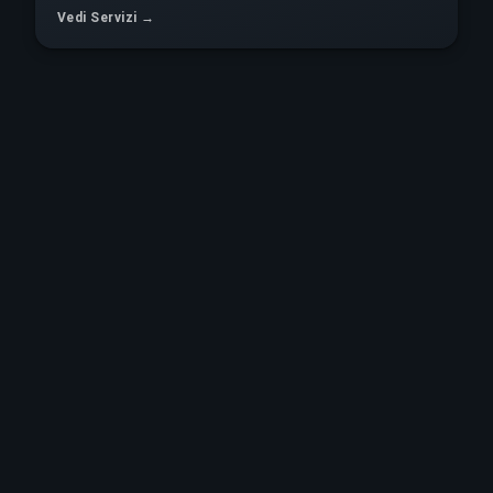
Vedi Servizi →