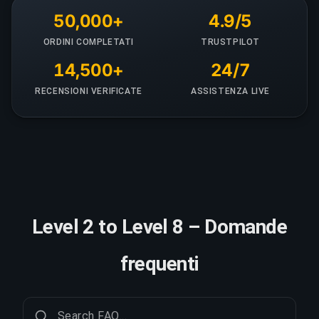
50,000+
4.9/5
ORDINI COMPLETATI
TRUSTPILOT
14,500+
24/7
RECENSIONI VERIFICATE
ASSISTENZA LIVE
Level 2 to Level 8 – Domande
frequenti