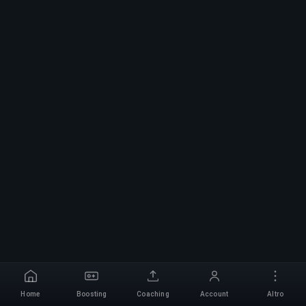
Home
Boosting
Coaching
Account
Altro