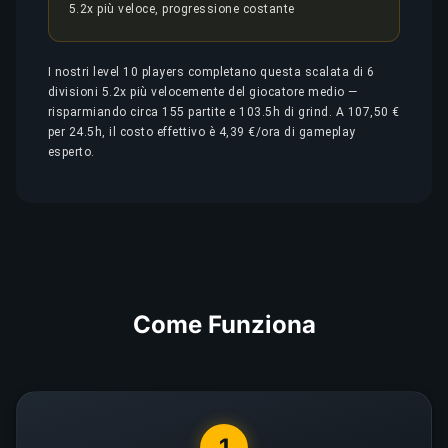
5.2x più veloce, progressione costante
I nostri level 10 players completano questa scalata di 6
divisioni 5.2x più velocemente del giocatore medio —
risparmiando circa 155 partite e 103.5h di grind. A 107,50 €
per 24.5h, il costo effettivo è 4,39 €/ora di gameplay
esperto.
Come Funziona
1