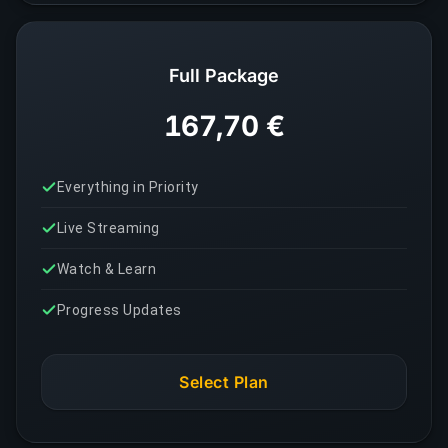
Full Package
167,70 €
Everything in Priority
Live Streaming
Watch & Learn
Progress Updates
Select Plan