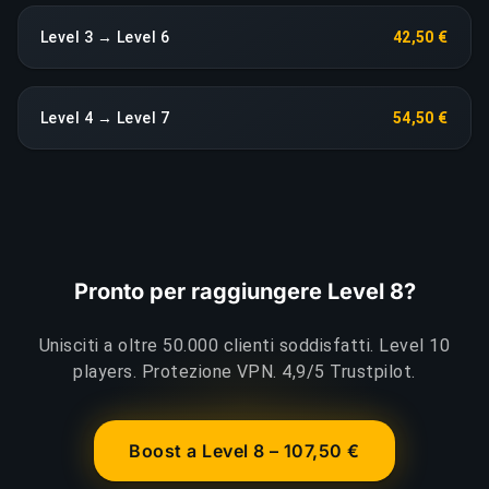
Level 3 → Level 6
42,50 €
Level 4 → Level 7
54,50 €
Pronto per raggiungere Level 8?
Unisciti a oltre 50.000 clienti soddisfatti. Level 10
players. Protezione VPN. 4,9/5 Trustpilot.
Boost a Level 8 – 107,50 €