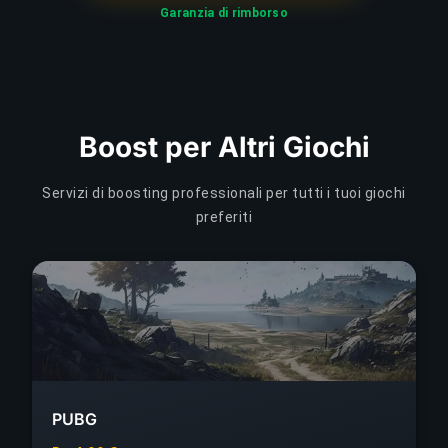
Garanzia di rimborso
Boost per Altri Giochi
Servizi di boosting professionali per tutti i tuoi giochi
preferiti
PUBG