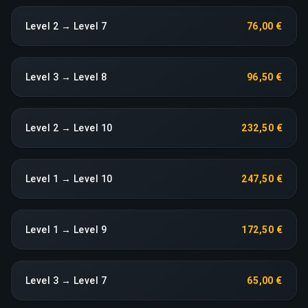
Level 2 → Level 7
76,00 €
Level 3 → Level 8
96,50 €
Level 2 → Level 10
232,50 €
Level 1 → Level 10
247,50 €
Level 1 → Level 9
172,50 €
Level 3 → Level 7
65,00 €