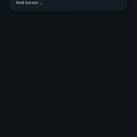
Vedi Servizi →