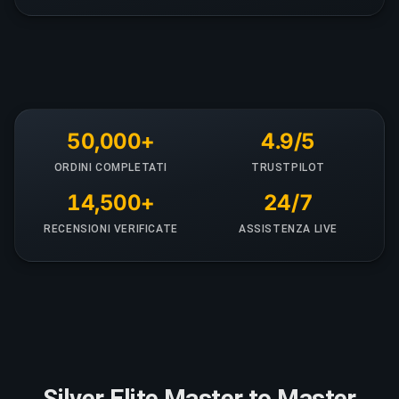
50,000+
4.9/5
ORDINI COMPLETATI
TRUSTPILOT
14,500+
24/7
RECENSIONI VERIFICATE
ASSISTENZA LIVE
Silver Elite Master to Master