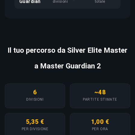
Guardian
divisioni
totale
Il tuo percorso da Silver Elite Master
a Master Guardian 2
6
~48
DIVISIONI
PARTITE STIMATE
5,35 €
1,00 €
PER DIVISIONE
PER ORA