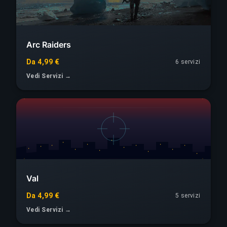
Arc Raiders
Da 4,99 €
6
servizi
Vedi Servizi →
Val
Da 4,99 €
5
servizi
Vedi Servizi →