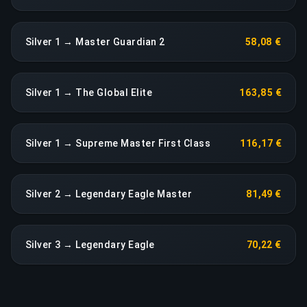
Silver 1 → Master Guardian 2
58,08 €
Silver 1 → The Global Elite
163,85 €
Silver 1 → Supreme Master First Class
116,17 €
Silver 2 → Legendary Eagle Master
81,49 €
Silver 3 → Legendary Eagle
70,22 €