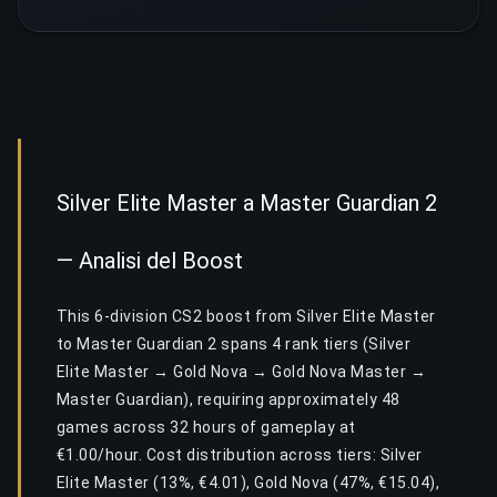
Silver Elite Master a Master Guardian 2
— Analisi del Boost
This 6-division CS2 boost from Silver Elite Master
to Master Guardian 2 spans 4 rank tiers (Silver
Elite Master → Gold Nova → Gold Nova Master →
Master Guardian), requiring approximately 48
games across 32 hours of gameplay at
€1.00/hour. Cost distribution across tiers: Silver
Elite Master (13%, €4.01), Gold Nova (47%, €15.04),