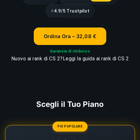
⭐
4.9/5 Trustpilot
Ordina Ora – 32,08 €
Garanzia di rimborso
Nuovo ai rank di CS 2?
Leggi la guida ai rank di CS 2
Scegli il Tuo Piano
PIÙ POPOLARE