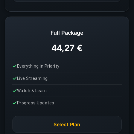
Full Package
44,27 €
Everything in Priority
Live Streaming
Watch & Learn
Progress Updates
Select Plan