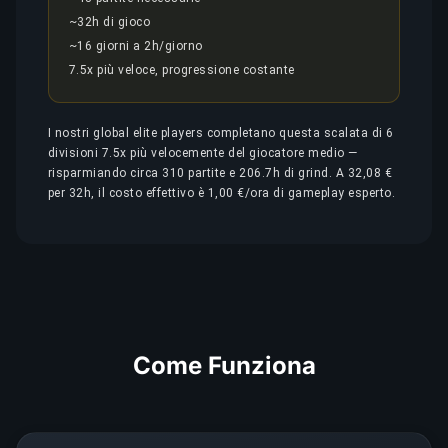
~32h di gioco
~16 giorni a 2h/giorno
7.5x più veloce, progressione costante
I nostri global elite players completano questa scalata di 6
divisioni 7.5x più velocemente del giocatore medio —
risparmiando circa 310 partite e 206.7h di grind. A 32,08 €
per 32h, il costo effettivo è 1,00 €/ora di gameplay esperto.
Come Funziona