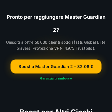
Pronto per raggiungere Master Guardian
2?
Unisciti a oltre 50.000 clienti soddisfatti. Global Elite
players. Protezione VPN. 4,9/5 Trustpilot.
Boost a Master Guardian 2 – 32,08 €
Garanzia di rimborso
Boost per Altri Giochi