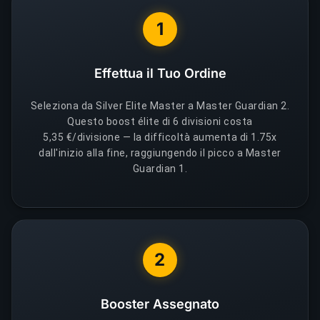
1
Effettua il Tuo Ordine
Seleziona da Silver Elite Master a Master Guardian 2.
Questo boost élite di 6 divisioni costa
5,35 €/divisione — la difficoltà aumenta di 1.75x
dall'inizio alla fine, raggiungendo il picco a Master
Guardian 1.
2
Booster Assegnato