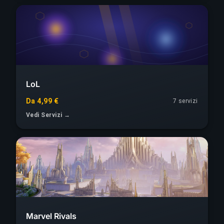
LoL
Da 4,99 €
7
servizi
Vedi Servizi →
Marvel Rivals