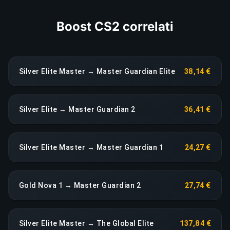
Boost CS2 correlati
Silver Elite Master → Master Guardian Elite
38,14 €
Silver Elite → Master Guardian 2
36,41 €
Silver Elite Master → Master Guardian 1
24,27 €
Gold Nova 1 → Master Guardian 2
27,74 €
Silver Elite Master → The Global Elite
137,84 €