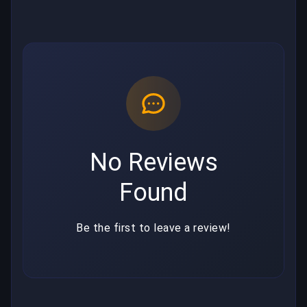
No Reviews
Found
Be the first to leave a review!