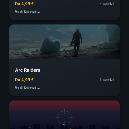
Da 4,99 €
4 servizi
Vedi Servizi →
Arc Raiders
Da 4,99 €
6 servizi
Vedi Servizi →