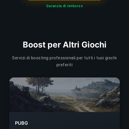
Garanzia di rimborso
Boost per Altri Giochi
Servizi di boosting professionali per tutti i tuoi giochi
preferiti
PUBG