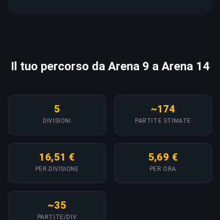
Il tuo percorso da Arena 9 a Arena 14
5
~174
DIVISIONI
PARTITE STIMATE
16,51 €
5,69 €
PER DIVISIONE
PER ORA
~35
PARTITE/DIV