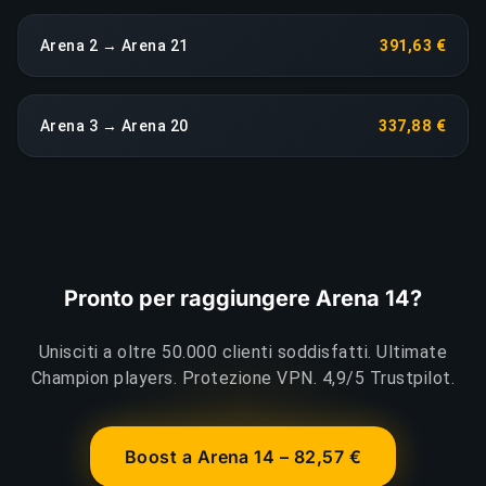
Arena 2 → Arena 21
391,63 €
Arena 3 → Arena 20
337,88 €
Pronto per raggiungere Arena 14?
Unisciti a oltre 50.000 clienti soddisfatti. Ultimate
Champion players. Protezione VPN. 4,9/5 Trustpilot.
Boost a Arena 14 – 82,57 €