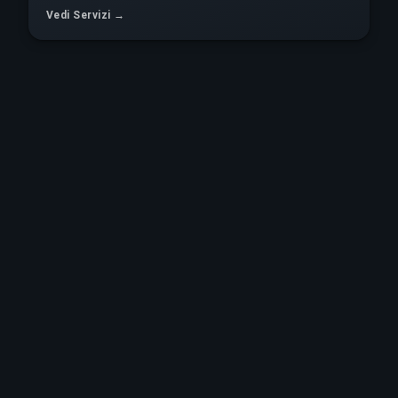
Vedi Servizi →