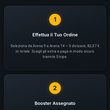
1
Effettua il Tuo Ordine
Seleziona da Arena 9 a Arena 14 — 5 divisioni, 82,57 €
in totale. Scegli gli extra e paga in modo sicuro
tramite Stripe.
2
Booster Assegnato