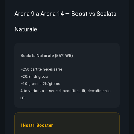
Arena 9 a Arena 14 — Boost vs Scalata
Naturale
Scalata Naturale (55% WR)
~250 partite necessarie
~20.8h di gioco
~10 giorni a 2h/giorno
Alta varianza — serie di sconfitte, tilt, decadimento
LP
I Nostri Booster