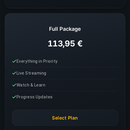
Full Package
113,95 €
Everything in Priority
Live Streaming
Watch & Learn
Progress Updates
Select Plan