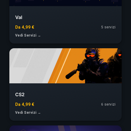
Val
Da 4,99 €
5 servizi
Vedi Servizi →
CS2
Da 4,99 €
6 servizi
Vedi Servizi →