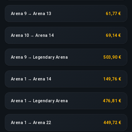
Arena 9 → Arena 13
61,77 €
Arena 10 → Arena 14
69,14 €
Arena 9 → Legendary Arena
503,90 €
Arena 1 → Arena 14
149,76 €
Arena 1 → Legendary Arena
476,81 €
Arena 1 → Arena 22
449,72 €