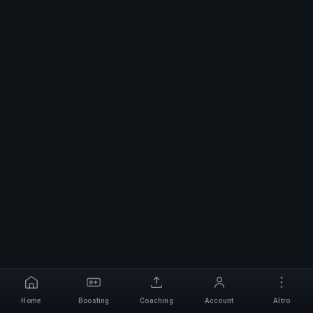
Home
Boosting
Coaching
Account
Altro