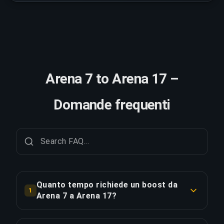
Arena 7 to Arena 17 –
Domande frequenti
Quanto tempo richiede un boost da
1
Arena 7 a Arena 17?
Un boost da Arena 7 a Arena 17 richiede