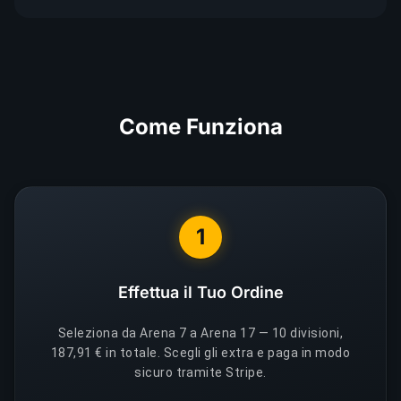
Come Funziona
1
Effettua il Tuo Ordine
Seleziona da Arena 7 a Arena 17 — 10 divisioni,
187,91 € in totale. Scegli gli extra e paga in modo
sicuro tramite Stripe.