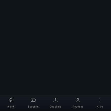
Home
Boosting
Coaching
Account
Altro