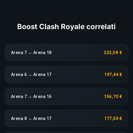
COPIA LINK
Boost Clash Royale correlati
Arena 7 → Arena 18
222,58 €
Arena 6 → Arena 17
197,44 €
Arena 7 → Arena 16
156,70 €
Arena 8 → Arena 17
177,50 €