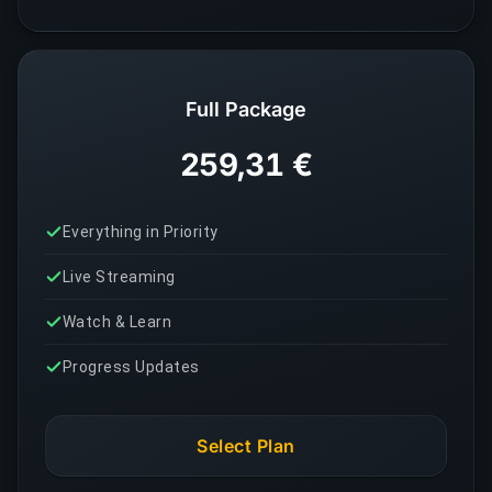
Full Package
259,31 €
Everything in Priority
Live Streaming
Watch & Learn
Progress Updates
Select Plan