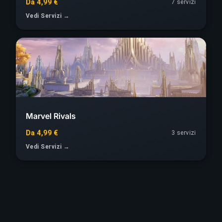
Da 4,99 €
7 servizi
Vedi Servizi →
Marvel Rivals
Da 4,99 €
3 servizi
Vedi Servizi →