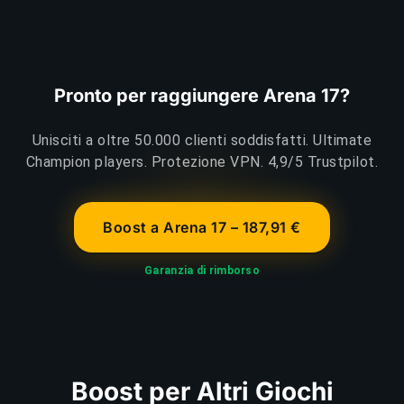
Pronto per raggiungere Arena 17?
Unisciti a oltre 50.000 clienti soddisfatti. Ultimate
Champion players. Protezione VPN. 4,9/5 Trustpilot.
Boost a Arena 17 – 187,91 €
Garanzia di rimborso
Boost per Altri Giochi