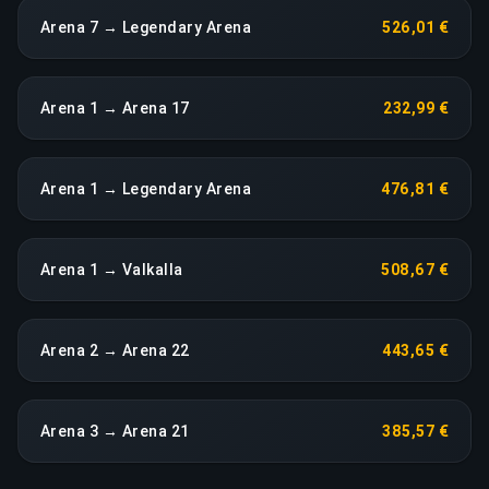
Arena 7 → Legendary Arena
526,01 €
Arena 1 → Arena 17
232,99 €
Arena 1 → Legendary Arena
476,81 €
Arena 1 → Valkalla
508,67 €
Arena 2 → Arena 22
443,65 €
Arena 3 → Arena 21
385,57 €