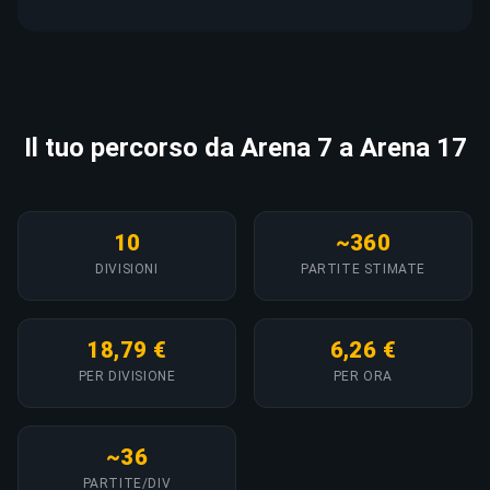
Il tuo percorso da Arena 7 a Arena 17
10
~360
DIVISIONI
PARTITE STIMATE
18,79 €
6,26 €
PER DIVISIONE
PER ORA
~36
PARTITE/DIV