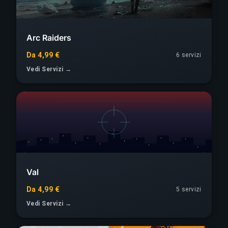
Arc Raiders
Da 4,99 €
6 servizi
Vedi Servizi →
Val
Da 4,99 €
5 servizi
Vedi Servizi →