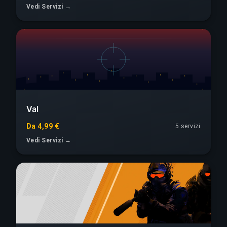
Vedi Servizi →
Val
Da 4,99 €
5 servizi
Vedi Servizi →