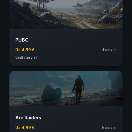
PUBG
Da 4,99 €
4 servizi
Vedi Servizi →
Arc Raiders
Da 4,99 €
6 servizi