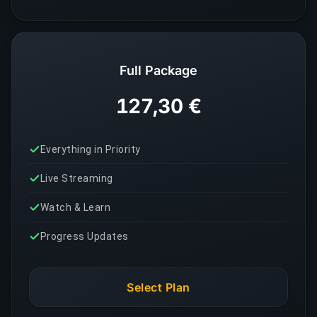
Full Package
127,30 €
Everything in Priority
Live Streaming
Watch & Learn
Progress Updates
Select Plan