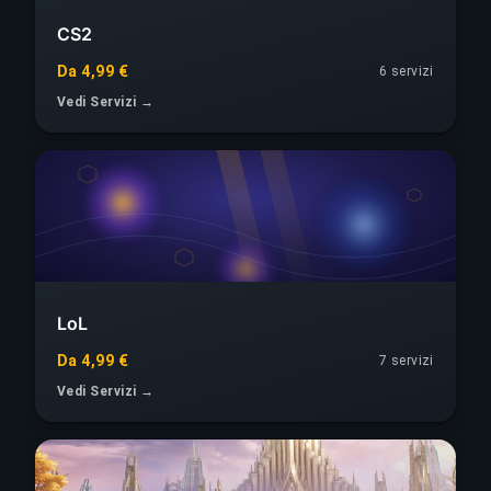
CS2
Da 4,99 €
6 servizi
Vedi Servizi →
LoL
Da 4,99 €
7 servizi
Vedi Servizi →