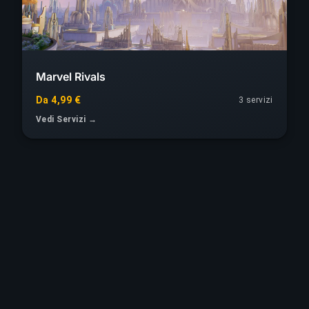
Marvel Rivals
Da 4,99 €
3 servizi
Vedi Servizi →