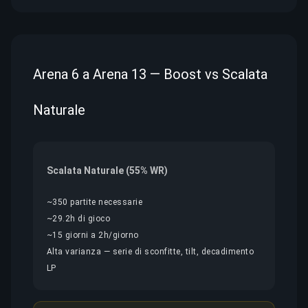
Arena 6 a Arena 13 — Boost vs Scalata
Naturale
Scalata Naturale (55% WR)
~350 partite necessarie
~29.2h di gioco
~15 giorni a 2h/giorno
Alta varianza — serie di sconfitte, tilt, decadimento
LP