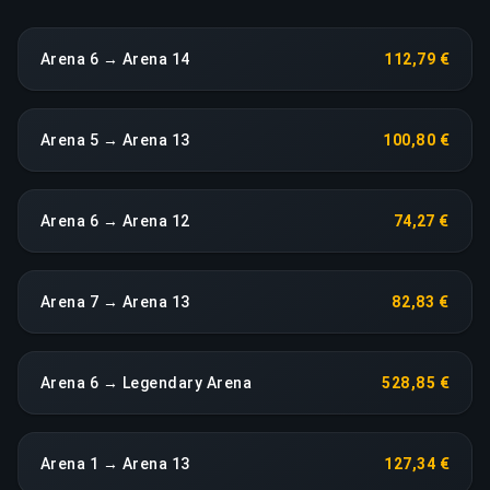
Arena 6 → Arena 14
112,79 €
Arena 5 → Arena 13
100,80 €
Arena 6 → Arena 12
74,27 €
Arena 7 → Arena 13
82,83 €
Arena 6 → Legendary Arena
528,85 €
Arena 1 → Arena 13
127,34 €