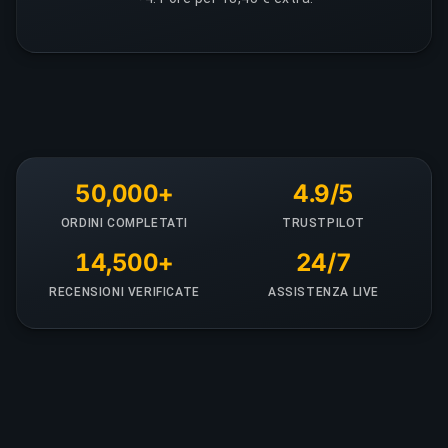
50,000+
4.9/5
ORDINI COMPLETATI
TRUSTPILOT
14,500+
24/7
RECENSIONI VERIFICATE
ASSISTENZA LIVE