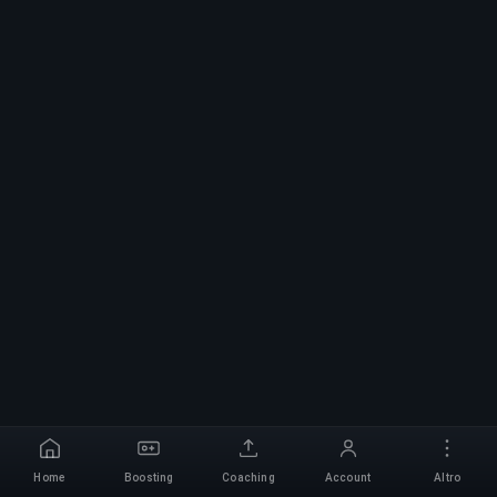
Home
Boosting
Coaching
Account
Altro