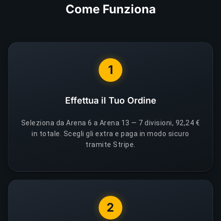
Come Funziona
1
Effettua il Tuo Ordine
Seleziona da Arena 6 a Arena 13 — 7 divisioni, 92,24 €
in totale. Scegli gli extra e paga in modo sicuro
tramite Stripe.
2