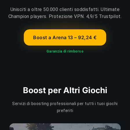
Unisciti a oltre 50.000 clienti soddisfatti. Ultimate
Champion players. Protezione VPN. 4,9/5 Trustpilot.
Boost a Arena 13 – 92,24 €
Garanzia di rimborso
Boost per Altri Giochi
Servizi di boosting professionali per tutti i tuoi giochi
preferiti