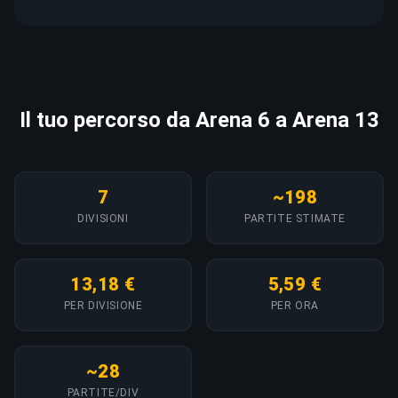
Il tuo percorso da Arena 6 a Arena 13
7
~198
DIVISIONI
PARTITE STIMATE
13,18 €
5,59 €
PER DIVISIONE
PER ORA
~28
PARTITE/DIV