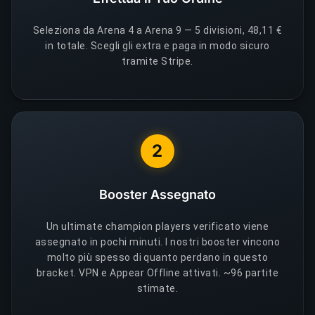
Seleziona da Arena 4 a Arena 9 — 5 divisioni, 48,11 €
in totale. Scegli gli extra e paga in modo sicuro
tramite Stripe.
2
Booster Assegnato
Un ultimate champion players verificato viene
assegnato in pochi minuti. I nostri booster vincono
molto più spesso di quanto perdano in questo
bracket. VPN e Appear Offline attivati. ~96 partite
stimate.