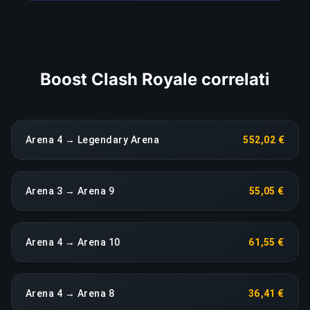
COPIA LINK
Boost Clash Royale correlati
Arena 4 → Legendary Arena
552,02 €
Arena 3 → Arena 9
55,05 €
Arena 4 → Arena 10
61,55 €
Arena 4 → Arena 8
36,41 €