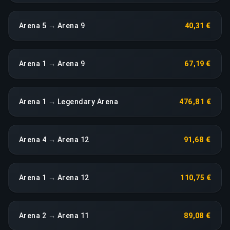
Arena 5 → Arena 9
40,31 €
Arena 1 → Arena 9
67,19 €
Arena 1 → Legendary Arena
476,81 €
Arena 4 → Arena 12
91,68 €
Arena 1 → Arena 12
110,75 €
Arena 2 → Arena 11
89,08 €