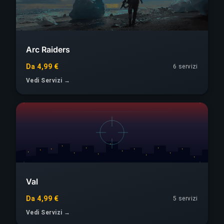
Arc Raiders
Da 4,99 €
6 servizi
Vedi Servizi →
Val
Da 4,99 €
5 servizi
Vedi Servizi →