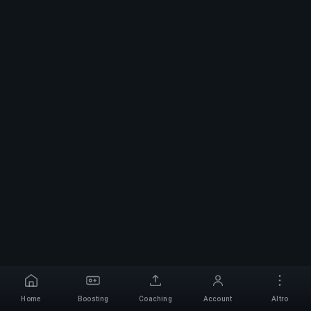
Home
Boosting
Coaching
Account
Altro