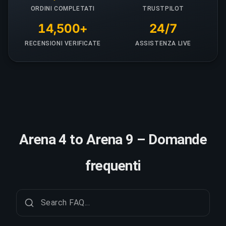
ORDINI COMPLETATI
TRUSTPILOT
14,500+
24/7
RECENSIONI VERIFICATE
ASSISTENZA LIVE
Arena 4 to Arena 9 – Domande
frequenti