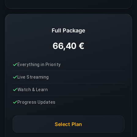
Full Package
66,40 €
Everything in Priority
Live Streaming
Watch & Learn
Progress Updates
Select Plan