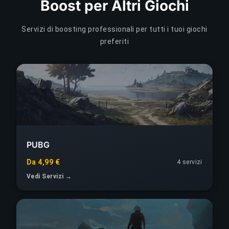
Boost per Altri Giochi
Servizi di boosting professionali per tutti i tuoi giochi
preferiti
PUBG
Da 4,99 €
4 servizi
Vedi Servizi →