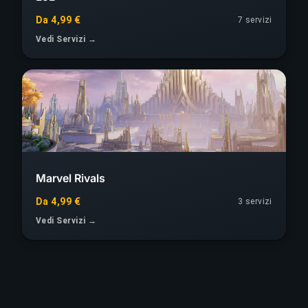
Da 4,99 €
7 servizi
Vedi Servizi →
Marvel Rivals
Da 4,99 €
3 servizi
Vedi Servizi →