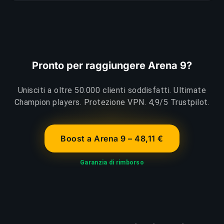
Pronto per raggiungere Arena 9?
Unisciti a oltre 50.000 clienti soddisfatti. Ultimate
Champion players. Protezione VPN. 4,9/5 Trustpilot.
Boost a Arena 9 – 48,11 €
Garanzia di rimborso