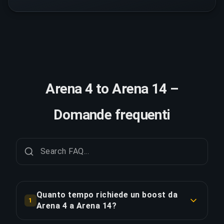
Arena 4 to Arena 14 –
Domande frequenti
Quanto tempo richiede un boost da
1
Arena 4 a Arena 14?