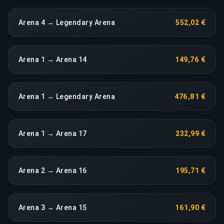
Arena 4 → Legendary Arena
552,02 €
Arena 1 → Arena 14
149,76 €
Arena 1 → Legendary Arena
476,81 €
Arena 1 → Arena 17
232,99 €
Arena 2 → Arena 16
195,71 €
Arena 3 → Arena 15
161,90 €