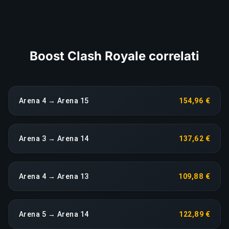
COPIA LINK
Boost Clash Royale correlati
Arena 4 → Arena 15
154,96 €
Arena 3 → Arena 14
137,62 €
Arena 4 → Arena 13
109,88 €
Arena 5 → Arena 14
122,89 €