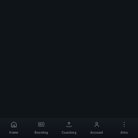
Home
Boosting
Coaching
Account
Altro