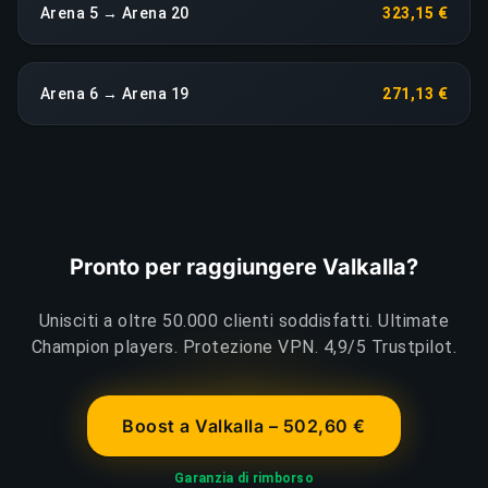
Arena 5 → Arena 20
323,15 €
Arena 6 → Arena 19
271,13 €
Pronto per raggiungere Valkalla?
Unisciti a oltre 50.000 clienti soddisfatti. Ultimate
Champion players. Protezione VPN. 4,9/5 Trustpilot.
Boost a Valkalla – 502,60 €
Garanzia di rimborso