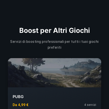
Boost per Altri Giochi
Servizi di boosting professionali per tutti i tuoi giochi
preferiti
PUBG
Da 4,99 €
4 servizi