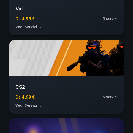
Val
Da 4,99 €
5 servizi
Vedi Servizi →
CS2
Da 4,99 €
6 servizi
Vedi Servizi →