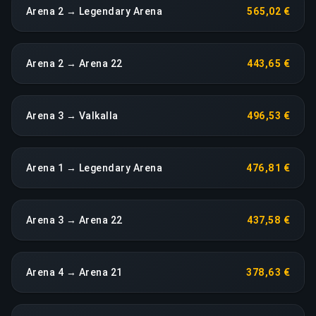
Arena 2 → Legendary Arena
565,02 €
Arena 2 → Arena 22
443,65 €
Arena 3 → Valkalla
496,53 €
Arena 1 → Legendary Arena
476,81 €
Arena 3 → Arena 22
437,58 €
Arena 4 → Arena 21
378,63 €