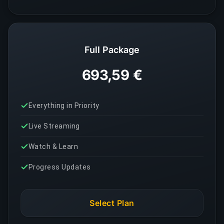
Full Package
693,59 €
Everything in Priority
Live Streaming
Watch & Learn
Progress Updates
Select Plan