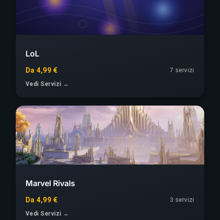
LoL
Da 4,99 €
7 servizi
Vedi Servizi →
Marvel Rivals
Da 4,99 €
3 servizi
Vedi Servizi →