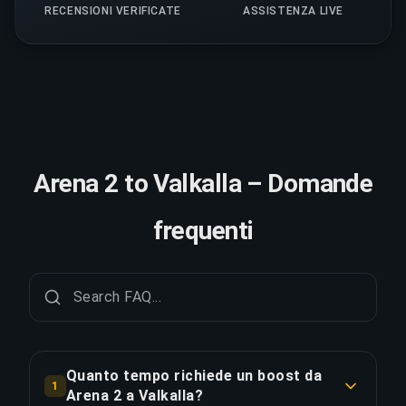
RECENSIONI VERIFICATE
ASSISTENZA LIVE
Arena 2 to Valkalla – Domande
frequenti
Quanto tempo richiede un boost da
1
Arena 2 a Valkalla?