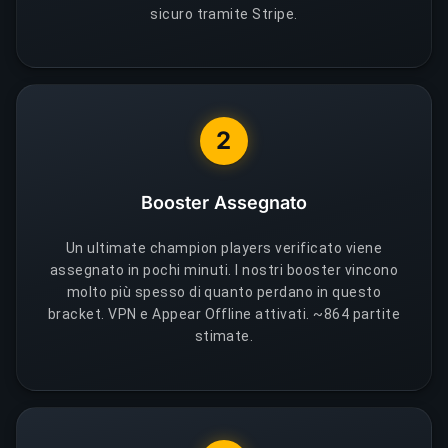
sicuro tramite Stripe.
2
Booster Assegnato
Un ultimate champion players verificato viene
assegnato in pochi minuti. I nostri booster vincono
molto più spesso di quanto perdano in questo
bracket. VPN e Appear Offline attivati. ~864 partite
stimate.