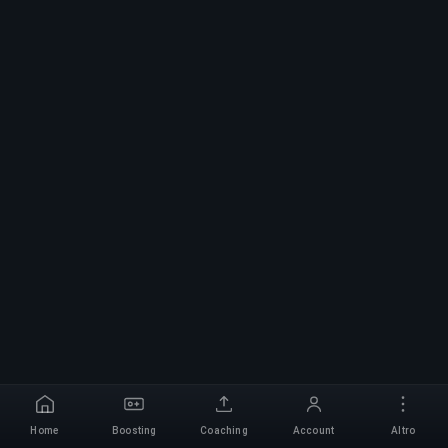
Home
Boosting
Coaching
Account
Altro