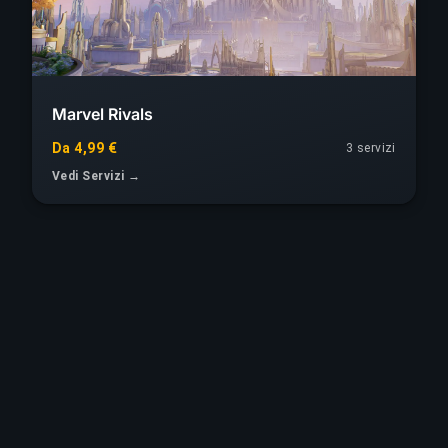
Marvel Rivals
Da 4,99 €
3 servizi
Vedi Servizi →