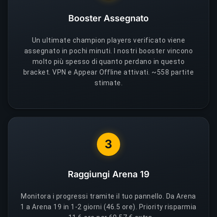
Booster Assegnato
Un ultimate champion players verificato viene
assegnato in pochi minuti. I nostri booster vincono
molto più spesso di quanto perdano in questo
bracket. VPN e Appear Offline attivati. ~558 partite
stimate.
3
Raggiungi Arena 19
Monitora i progressi tramite il tuo pannello. Da Arena
1 a Arena 19 in 1-2 giorni (46.5 ore). Priority risparmia