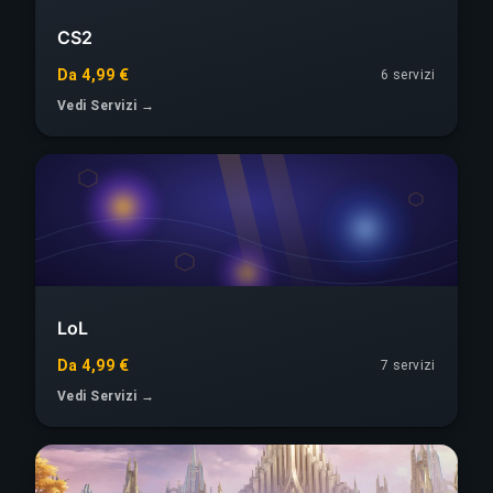
CS2
Da 4,99 €
6 servizi
Vedi Servizi →
LoL
Da 4,99 €
7 servizi
Vedi Servizi →