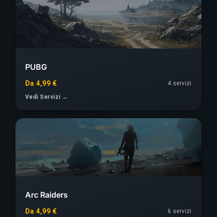
PUBG
Da 4,99 €
4 servizi
Vedi Servizi →
Arc Raiders
Da 4,99 €
6 servizi