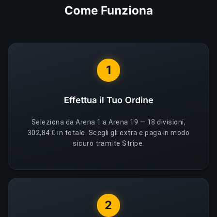
Come Funziona
1
Effettua il Tuo Ordine
Seleziona da Arena 1 a Arena 19 — 18 divisioni,
302,84 € in totale. Scegli gli extra e paga in modo
sicuro tramite Stripe.
2