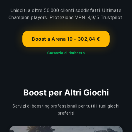
Unisciti a oltre 50.000 clienti soddisfatti. Ultimate
Champion players. Protezione VPN. 4,9/5 Trustpilot.
Boost a Arena 19 – 302,84 €
Garanzia di rimborso
Boost per Altri Giochi
Servizi di boosting professionali per tutti i tuoi giochi
preferiti