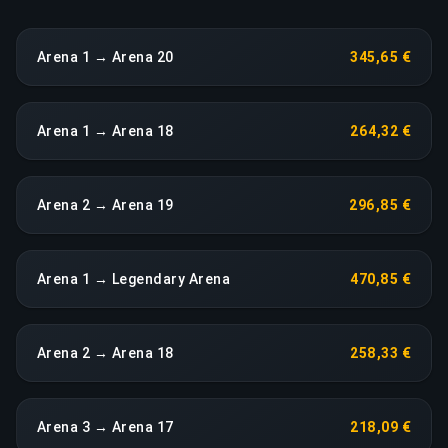
Arena 1 → Arena 20
345,65 €
Arena 1 → Arena 18
264,32 €
Arena 2 → Arena 19
296,85 €
Arena 1 → Legendary Arena
470,85 €
Arena 2 → Arena 18
258,33 €
Arena 3 → Arena 17
218,09 €