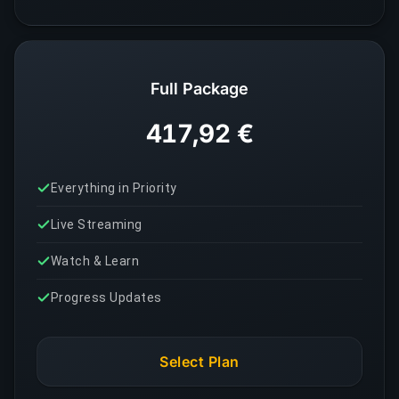
Full Package
417,92 €
Everything in Priority
Live Streaming
Watch & Learn
Progress Updates
Select Plan