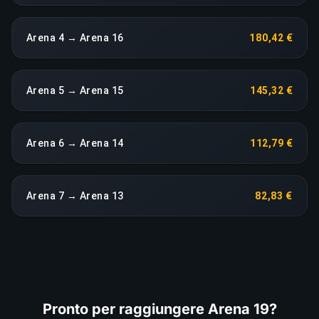
Arena 4 → Arena 16
180,42 €
Arena 5 → Arena 15
145,32 €
Arena 6 → Arena 14
112,79 €
Arena 7 → Arena 13
82,83 €
Pronto per raggiungere Arena 19?