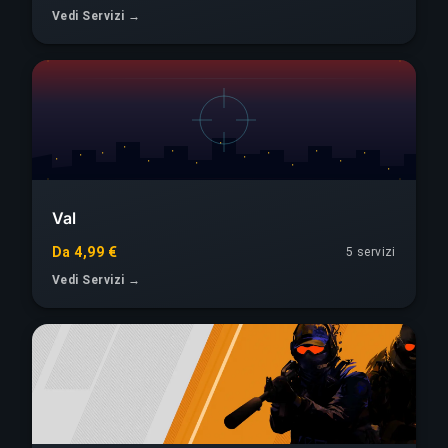
Vedi Servizi →
Val
Da 4,99 €
5 servizi
Vedi Servizi →