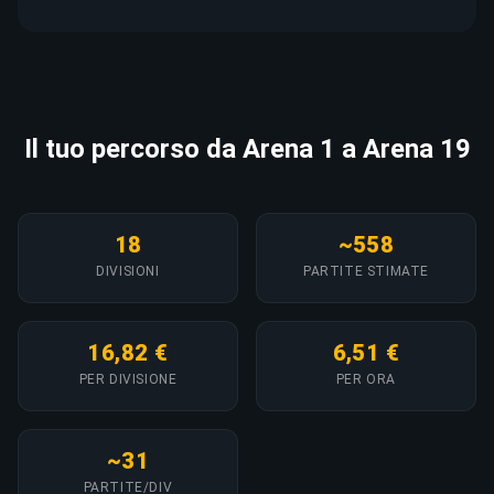
Il tuo percorso da Arena 1 a Arena 19
18
~558
DIVISIONI
PARTITE STIMATE
16,82 €
6,51 €
PER DIVISIONE
PER ORA
~31
PARTITE/DIV