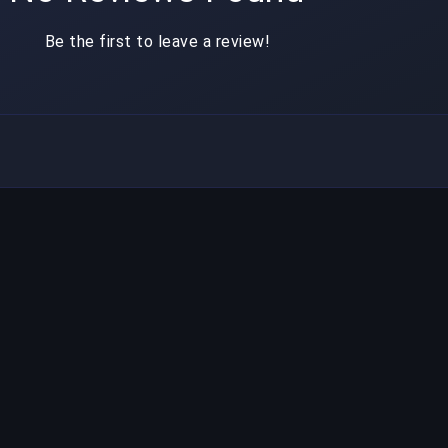
Be the first to leave a review!