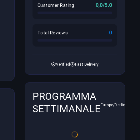
0,0/5.0
Customer Rating
0
Total Reviews
Verified
Fast Delivery
PROGRAMMA
SETTIMANALE
Europe/Berlin