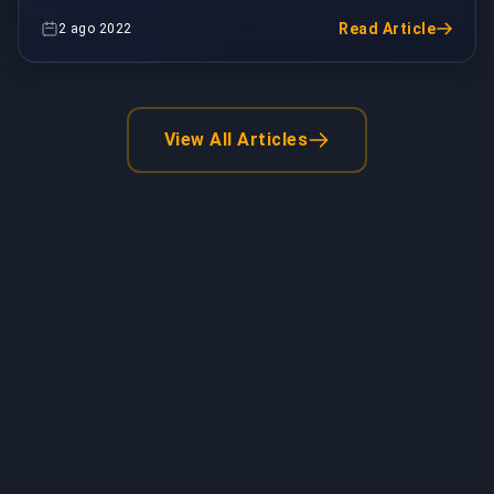
Read Article
2 ago 2022
View All Articles