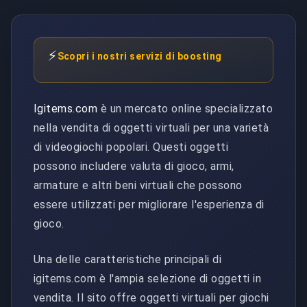
⚡
Scopri i nostri servizi di boosting
Igitems.com
è un mercato online specializzato
nella vendita di oggetti virtuali per una varietà
di videogiochi popolari. Questi oggetti
possono includere valuta di gioco, armi,
armature e altri beni virtuali che possono
essere utilizzati per migliorare l'esperienza di
gioco.
Una delle caratteristiche principali di
igitems.com è l'ampia selezione di oggetti in
vendita. Il sito offre oggetti virtuali per giochi