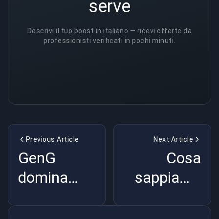
serve
Descrivi il tuo boost in italiano — ricevi offerte da
professionisti verificati in pochi minuti.
Previous Article
Next Article
GenG
Cosa
domina
sappiamo
LCK
della
seconda