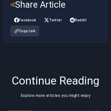
Share Article
stagione di
Arcane
Facebook
Twitter
Reddit
Copy Link
Continue Reading
Explore more articles you might enjoy
ELO BOOST
3 min