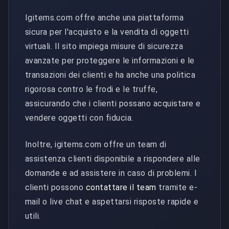
Igitems.com offre anche una piattaforma
sicura per l'acquisto e la vendita di oggetti
virtuali. Il sito impiega misure di sicurezza
avanzate per proteggere le informazioni e le
transazioni dei clienti e ha anche una politica
rigorosa contro le frodi e le truffe,
assicurando che i clienti possano acquistare e
vendere oggetti con fiducia.
Inoltre, igitems.com offre un team di
assistenza clienti disponibile a rispondere alle
domande e ad assistere in caso di problemi. I
clienti possono
contattare il team
tramite e-
mail o live chat e aspettarsi risposte rapide e
utili.