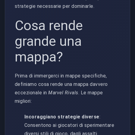
strategie necessarie per dominarle.
Cosa rende
grande una
mappa?
Prima di immergerci in mappe specifiche,
definiamo cosa rende una mappa davvero
eccezionale in
Marvel Rivals
. Le mappe
migliori:
Incoraggiano strategie diverse
:
Consentono ai giocatori di sperimentare
diversi stili di gioco, dagli assalti