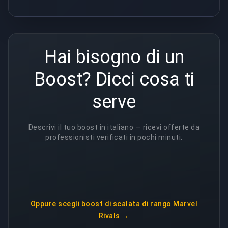
Hai bisogno di un
Boost? Dicci cosa ti
serve
Descrivi il tuo boost in italiano — ricevi offerte da
professionisti verificati in pochi minuti.
Oppure scegli
boost di scalata di rango Marvel
Rivals
→