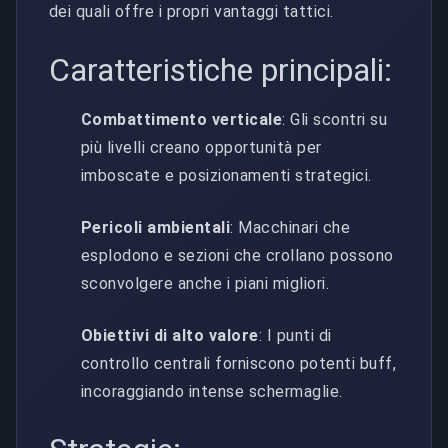
dei quali offre i propri vantaggi tattici.
Caratteristiche principali:
Combattimento verticale
: Gli scontri su
più livelli creano opportunità per
imboscate e posizionamenti strategici.
Pericoli ambientali
: Macchinari che
esplodono e sezioni che crollano possono
sconvolgere anche i piani migliori.
Obiettivi di alto valore
: I punti di
controllo centrali forniscono potenti buff,
incoraggiando intense schermaglie.