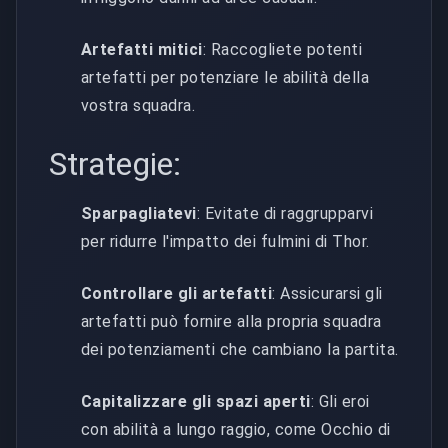
Artefatti mitici
: Raccogliete potenti
artefatti per potenziare le abilità della
vostra squadra.
Strategie:
Sparpagliatevi
: Evitate di raggrupparvi
per ridurre l'impatto dei fulmini di Thor.
Controllare gli artefatti
: Assicurarsi gli
artefatti può fornire alla propria squadra
dei potenziamenti che cambiano la partita.
Capitalizzare gli spazi aperti
: Gli eroi
con abilità a lungo raggio, come Occhio di