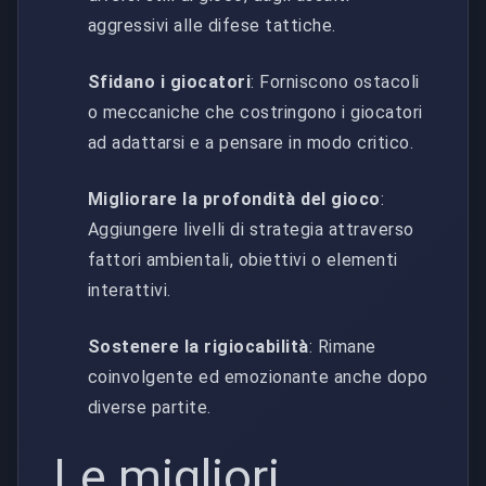
aggressivi alle difese tattiche.
Sfidano i giocatori
: Forniscono ostacoli
o meccaniche che costringono i giocatori
ad adattarsi e a pensare in modo critico.
Migliorare la profondità del gioco
:
Aggiungere livelli di strategia attraverso
fattori ambientali, obiettivi o elementi
interattivi.
Sostenere la rigiocabilità
: Rimane
coinvolgente ed emozionante anche dopo
diverse partite.
Le migliori