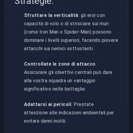
Strategie:
Sfruttare la verticalità
: gli eroi con
capacità di volo o di strisciare sui muri
(come Iron Man o Spider-Man) possono
dominare i livelli superiori, facendo piovere
attacchi sui nemici sottostanti.
Controllate le zone di attacco
:
Assicurare gli obiettivi centrali può dare
alla vostra squadra un vantaggio
significativo nelle battaglie.
Adattarsi ai pericoli
: Prestate
attenzione alle indicazioni ambientali per
evitare danni inutili.