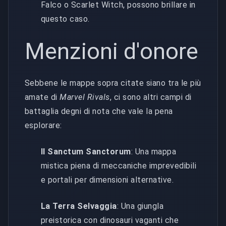
Falco o Scarlet Witch, possono brillare in
questo caso.
Menzioni d'onore
Sebbene le mappe sopra citate siano tra le più
amate di
Marvel Rivals
, ci sono altri campi di
battaglia degni di nota che vale la pena
esplorare:
Il Sanctum Sanctorum
: Una mappa
mistica piena di meccaniche imprevedibili
e portali per dimensioni alternative.
La Terra Selvaggia
: Una giungla
preistorica con dinosauri vaganti che