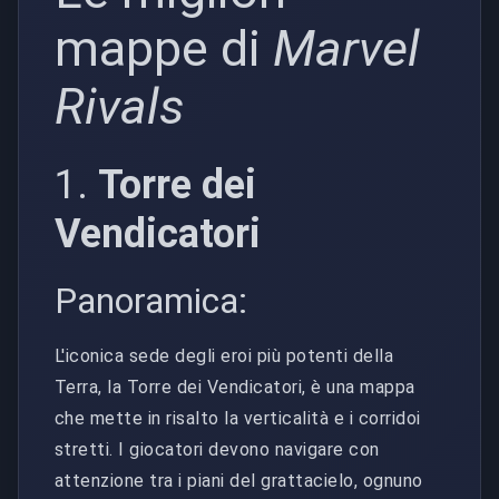
mappe di
Marvel
Rivals
1.
Torre dei
Vendicatori
Panoramica:
L'iconica sede degli eroi più potenti della
Terra, la Torre dei Vendicatori, è una mappa
che mette in risalto la verticalità e i corridoi
stretti. I giocatori devono navigare con
attenzione tra i piani del grattacielo, ognuno