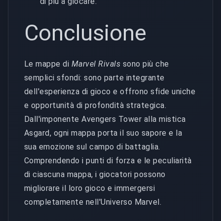
di più a giocare.
Conclusione
Le mappe di
Marvel Rivals
sono più che
semplici sfondi: sono parte integrante
dell'esperienza di gioco e offrono sfide uniche
e opportunità di profondità strategica.
Dall'imponente Avengers Tower alla mistica
Asgard, ogni mappa porta il suo sapore e la
sua emozione sul campo di battaglia.
Comprendendo i punti di forza e le peculiarità
di ciascuna mappa, i giocatori possono
migliorare il loro gioco e immergersi
completamente nell'Universo Marvel.