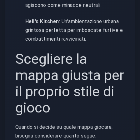
agiscono come minacce neutrali.
Hell's Kitchen
: Un'ambientazione urbana
grintosa perfetta per imboscate furtive e
combattimenti ravvicinati.
Scegliere la
mappa giusta per
il proprio stile di
gioco
Quando si decide su quale mappa giocare,
bisogna considerare quanto segue: