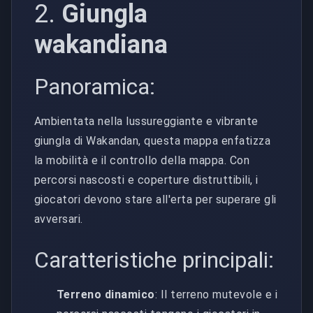
2.
Giungla
wakandiana
Panoramica:
Ambientata nella lussureggiante e vibrante
giungla di Wakandan, questa mappa enfatizza
la mobilità e il controllo della mappa. Con
percorsi nascosti e coperture distruttibili, i
giocatori devono stare all'erta per superare gli
avversari.
Caratteristiche principali:
Terreno dinamico
: Il terreno mutevole e i