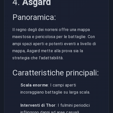
4.
Asgard
Panoramica:
Il regno degli dei norreni offre una mappa
maestosa e pericolosa per le battaglie. Con
ampi spazi aperti e potenti eventi a livello di
mappa, Asgard mette alla prova sia la
strategia che l'adattabilità.
Caratteristiche principali:
Scala enorme
: I campi aperti
incoraggiano battaglie su larga scala.
Interventi di Thor
: I fulmini periodici
infliggono danni ad aree casuali.