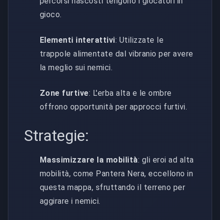
percorsi nascosti tengono i giocatori in
gioco.
Elementi interattivi
: Utilizzate le
trappole alimentate dal vibranio per avere
la meglio sui nemici.
Zone furtive
: L'erba alta e le ombre
offrono opportunità per approcci furtivi.
Strategie:
Massimizzare la mobilità
: gli eroi ad alta
mobilità, come Pantera Nera, eccellono in
questa mappa, sfruttando il terreno per
aggirare i nemici.