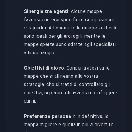
Sinergia tra agenti
: Alcune mappe
favoriscono eroi specifici o composizioni
di squadra. Ad esempio, le mappe verticali
sono ideali per gli eroi agili, mentre le
mappe aperte sono adatte agli specialisti
a lungo raggio.
Obiettivi di gioco
: Concentratevi sulle
mappe che si allineano alla vostra
strategia, che si tratti di controllare gli
obiettivi, superare gli avversari o infliggere
danni.
Preferenze personali
: In definitiva, la
mappa migliore è quella in cui vi divertite