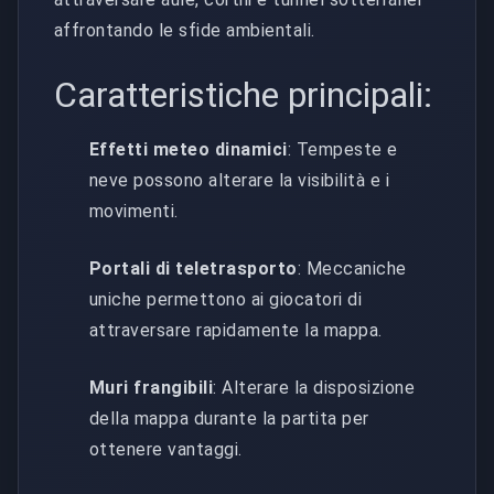
affrontando le sfide ambientali.
Caratteristiche principali:
Effetti meteo dinamici
: Tempeste e
neve possono alterare la visibilità e i
movimenti.
Portali di teletrasporto
: Meccaniche
uniche permettono ai giocatori di
attraversare rapidamente la mappa.
Muri frangibili
: Alterare la disposizione
della mappa durante la partita per
ottenere vantaggi.