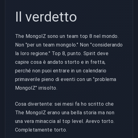
Il verdetto
The MongolZ sono un team top 8 nel mondo.
Non "per un team mongolo." Non "considerando
la loro regione." Top 8, punto. Spirit deve
capire cosa è andato storto e in fretta,
perché non puoi entrare in un calendario
primaverile pieno di eventi con un "problema
MongolZ" irrisolto.
Cosa divertente: sei mesi fa ho scritto che
The MongolZ erano una bella storia ma non
una vera minaccia al top level. Avevo torto.
Completamente torto.