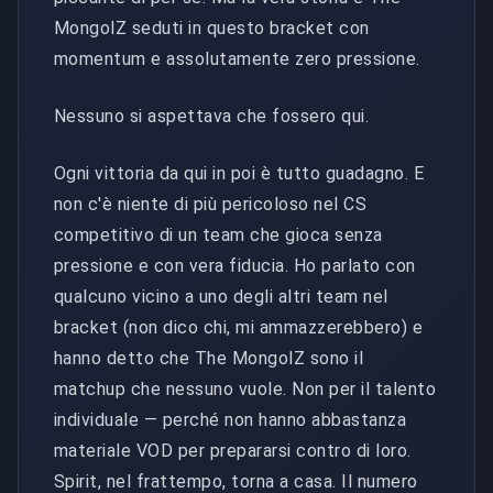
MongolZ seduti in questo bracket con
momentum e assolutamente zero pressione.
Nessuno si aspettava che fossero qui.
Ogni vittoria da qui in poi è tutto guadagno. E
non c'è niente di più pericoloso nel CS
competitivo di un team che gioca senza
pressione e con vera fiducia. Ho parlato con
qualcuno vicino a uno degli altri team nel
bracket (non dico chi, mi ammazzerebbero) e
hanno detto che The MongolZ sono il
matchup che nessuno vuole. Non per il talento
individuale — perché non hanno abbastanza
materiale VOD per prepararsi contro di loro.
Spirit, nel frattempo, torna a casa. Il numero