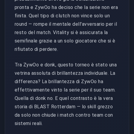
pronta e ZywOo ha deciso che la serie non era
finita. Quel tipo di clutch non vince solo un
round — rompe il mentale dell'avversario per il
resto del match. Vitality si è assicurata la
semifinale grazie a un solo giocatore che si è
rifiutato di perdere.
Tra ZywOo e donk, questo torneo è stato una
vetrina assoluta di brillantezza individuale. La
differenza? La brillantezza di ZywOo ha
effettivamente vinto la serie per il suo team.
Quella di donk no. E quel contrasto è la vera
storia di BLAST Rotterdam — lo skill grezzo
da solo non chiude i match contro team con
sistemi reali.