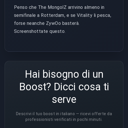
Penso che The MongolZ arrivino almeno in
semifinale a Rotterdam, e se Vitality li pesca,
forse neanche ZywOo basterà.
Screenshottate questo.
Hai bisogno di un
Boost? Dicci cosa ti
serve
Descrivi il tuo boost in italiano — ricevi offerte da
professionisti verificati in pochi minuti.