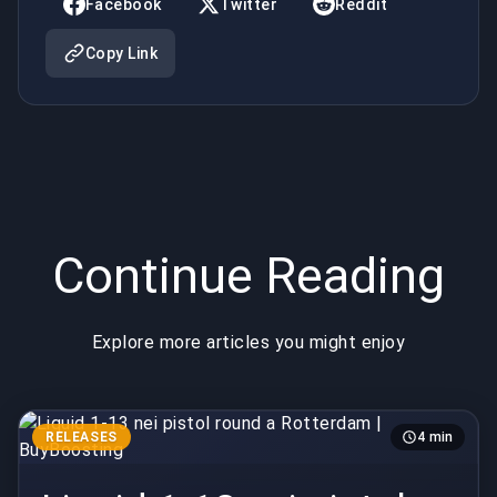
Facebook
Twitter
Reddit
Copy Link
Continue Reading
Explore more articles you might enjoy
RELEASES
4 min