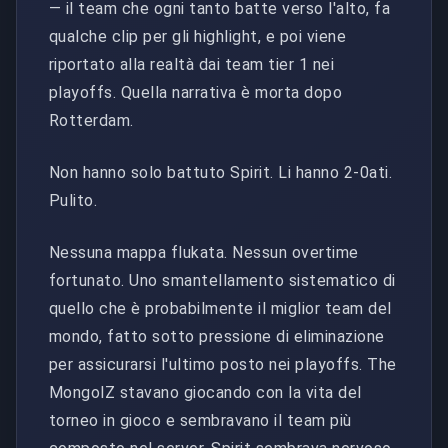
— il team che ogni tanto batte verso l'alto, fa
qualche clip per gli highlight, e poi viene
riportato alla realtà dai team tier 1 nei
playoffs. Quella narrativa è morta dopo
Rotterdam.
Non hanno solo battuto Spirit. Li hanno 2-0ati.
Pulito.
Nessuna mappa flukata. Nessun overtime
fortunato. Uno smantellamento sistematico di
quello che è probabilmente il miglior team del
mondo, fatto sotto pressione di eliminazione
per assicurarsi l'ultimo posto nei playoffs. The
MongolZ stavano giocando con la vita del
torneo in gioco e sembravano il team più