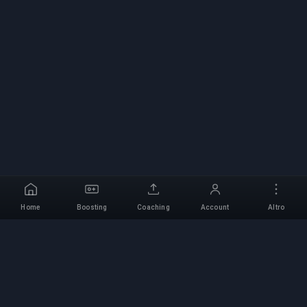
Home
Boosting
Coaching
Account
Altro