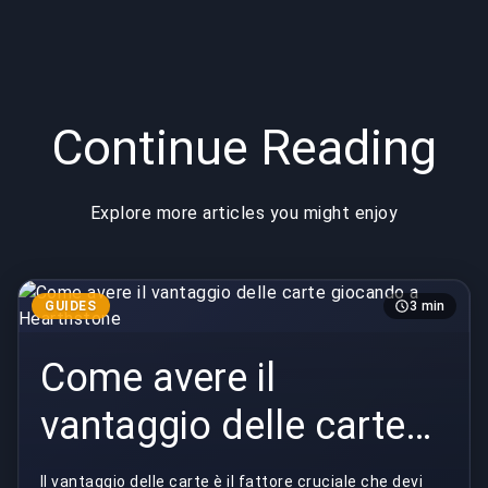
Continue Reading
Explore more articles you might enjoy
GUIDES
3 min
Come avere il
vantaggio delle carte
giocando a
Il vantaggio delle carte è il fattore cruciale che devi