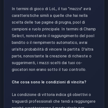
In termini di gioco di LoL, il tuo "mazzo" avrà
caratteristiche simili a quelle che hai nella
scelta delle tue pagine di prugna, pool di
campioni e ruolo principale. In termini di Champ
Select, nonostante il raggiungimento del pool
bandito o il riempimento automatico, avrai
un'alta probabilità di vincere la partita. D'altra
parte, nonostante la creazione di richieste o
suggerimenti, i mazzi scelti dai tuoi co-
giocatori non erano sotto il tuo controllo.
Che cosa sono le condizioni di vincita?
La condizione di vittoria indica gli obiettivi o
traguardi professionali che tendi a raggiungere