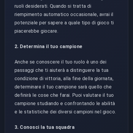
ruoli desiderati. Quando si tratta di
riempimento automatico occasionale, avrai il
potenziale per sapere a quale tipo di gioco ti
piacerebbe giocare.
2. Determina il tuo campione
Anche se conoscere il tuo ruolo è uno dei
passaggi che ti aiuterà a distinguere la tua
condizione di vittoria, alla fine della giornata,
determinare il tuo campione sarà quello che
definirà le cose che farai. Puoi valutare il tuo
campione studiando e confrontando le abilità
e le statistiche dei diversi campioni nel gioco.
3. Conosci la tua squadra