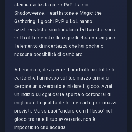
alcune carte da gioco PvP, tra cui
Shadowverse, Hearthstone e Magic the
Gathering. I giochi PvP e LoL hanno
caratteristiche simili, inclusi i fattori che sono
sotto il tuo controllo e quelli che contengono
l'elemento di incertezza che hai poche o
nessuna possibilità di cambiare.
Ad esempio, devi avere il controllo su tutte le
carte che hai messo sul tuo mazzo prima di
cercare un avversario e iniziare il gioco. Avrai
un indizio su ogni carta aperta e cercherai di
migliorare la qualità delle tue carte per i mazzi
previsti. Ma se puoi "andare con il flusso" nel
gioco tra te e il tuo avversario, non è
impossibile che accada.