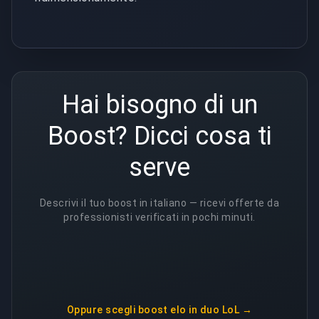
Hai bisogno di un
Boost? Dicci cosa ti
serve
Descrivi il tuo boost in italiano — ricevi offerte da
professionisti verificati in pochi minuti.
Oppure scegli
boost elo in duo LoL
→