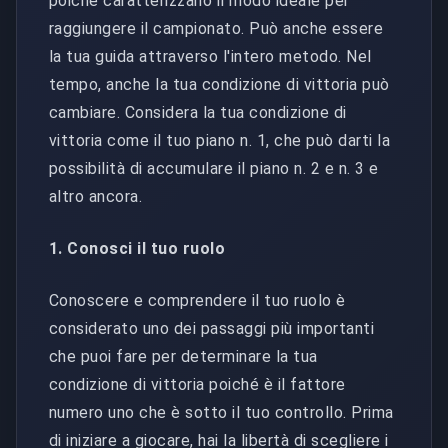
poiché caratterizzano il modo ideale per
raggiungere il campionato. Può anche essere
la tua guida attraverso l'intero metodo. Nel
tempo, anche la tua condizione di vittoria può
cambiare. Considera la tua condizione di
vittoria come il tuo piano n. 1, che può darti la
possibilità di accumulare il piano n. 2 e n. 3 e
altro ancora.
1. Conosci il tuo ruolo
Conoscere e comprendere il tuo ruolo è
considerato uno dei passaggi più importanti
che puoi fare per determinare la tua
condizione di vittoria poiché è il fattore
numero uno che è sotto il tuo controllo. Prima
di iniziare a giocare, hai la libertà di scegliere i