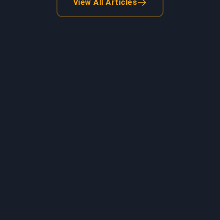
View All Articles