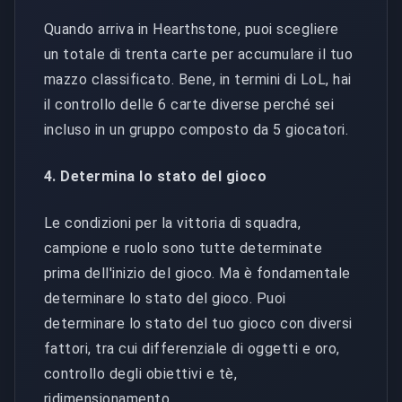
Quando arriva in Hearthstone, puoi scegliere
un totale di trenta carte per accumulare il tuo
mazzo classificato. Bene, in termini di LoL, hai
il controllo delle 6 carte diverse perché sei
incluso in un gruppo composto da 5 giocatori.
4. Determina lo stato del gioco
Le condizioni per la vittoria di squadra,
campione e ruolo sono tutte determinate
prima dell'inizio del gioco. Ma è fondamentale
determinare lo stato del gioco. Puoi
determinare lo stato del tuo gioco con diversi
fattori, tra cui differenziale di oggetti e oro,
controllo degli obiettivi e tè,
ridimensionamento.