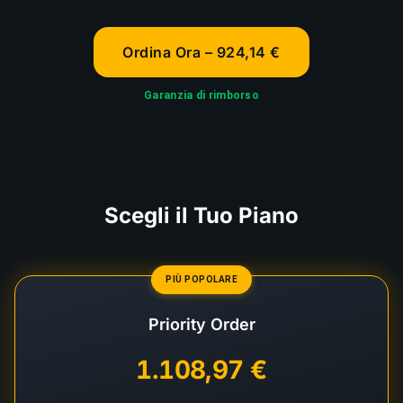
Ordina Ora – 924,14 €
Garanzia di rimborso
Scegli il Tuo Piano
PIÙ POPOLARE
Priority Order
1.108,97 €