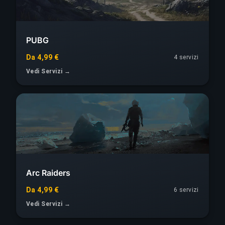
PUBG
Da 4,99 €
4 servizi
Vedi Servizi →
Arc Raiders
Da 4,99 €
6 servizi
Vedi Servizi →