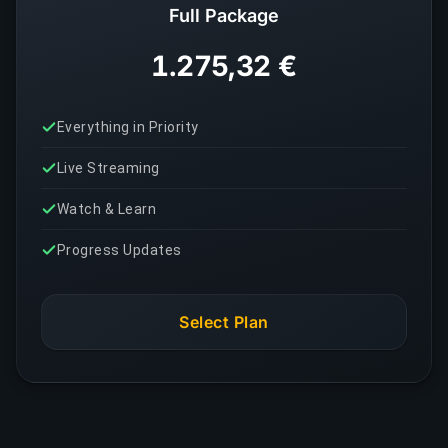
Full Package
1.275,32 €
Everything in Priority
Live Streaming
Watch & Learn
Progress Updates
Select Plan