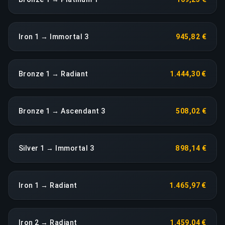
Iron 1 → Immortal 3
945,82 €
Bronze 1 → Radiant
1.444,30 €
Bronze 1 → Ascendant 3
508,02 €
Silver 1 → Immortal 3
898,14 €
Iron 1 → Radiant
1.465,97 €
Iron 2 → Radiant
1.459,04 €