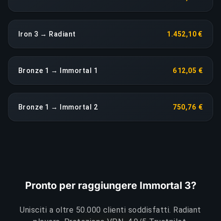
Iron 3 → Radiant
1.452,10 €
Bronze 1 → Immortal 1
612,05 €
Bronze 1 → Immortal 2
750,76 €
Pronto per raggiungere Immortal 3?
Unisciti a oltre 50.000 clienti soddisfatti. Radiant