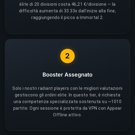
élite di 20 divisioni costa 46,21 €/divisione — la
difficoltà aumenta di 33.33x dall'inizio alla fine,
raggiungendo il picco a Immortal 2.
2
Booster Assegnato
Solo i nostri radiant players con le migliori valutazioni
gestiscono gli ordini elite. In questo tier, è richiesta
una competenza specializzata sostenuta su ~1010
partite. Ogni sessione è protetta da VPN con Appear
Offline attivo.