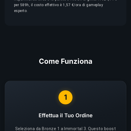
per 589h, il costo effettivo è 1,57 €/ora di gameplay
esperto.
Come Funziona
1
Effettua il Tuo Ordine
Seleziona da Bronze 1 a Immortal 3. Questo boost