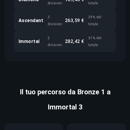
divisioni
totale
3
29% del
Ascendant
263,59 €
divisioni
totale
2
31% del
Immortal
282,42 €
divisioni
totale
Il tuo percorso da Bronze 1 a
Immortal 3