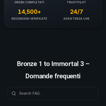
ORDINI COMPLETATI
TRUSTPILOT
14,500+
24/7
RECENSIONI VERIFICATE
ASSISTENZA LIVE
Bronze 1 to Immortal 3 –
Domande frequenti