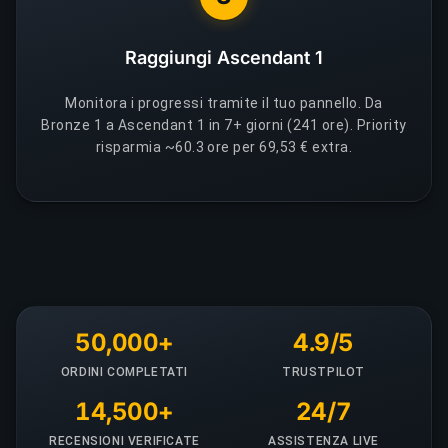
Raggiungi Ascendant 1
Monitora i progressi tramite il tuo pannello. Da
Bronze 1 a Ascendant 1 in 7+ giorni (241 ore). Priority
risparmia ~60.3 ore per 69,53 € extra.
50,000+
4.9/5
ORDINI COMPLETATI
TRUSTPILOT
14,500+
24/7
RECENSIONI VERIFICATE
ASSISTENZA LIVE