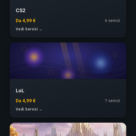
CS2
Da 4,99 €
6
servizi
Vedi Servizi →
LoL
Da 4,99 €
7
servizi
Vedi Servizi →