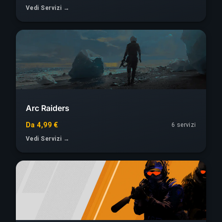
Vedi Servizi →
Arc Raiders
Da 4,99 €
6
servizi
Vedi Servizi →