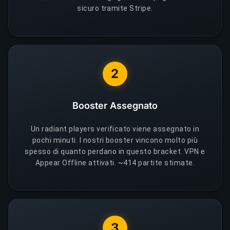
sicuro tramite Stripe.
2
Booster Assegnato
Un radiant players verificato viene assegnato in
pochi minuti. I nostri booster vincono molto più
spesso di quanto perdano in questo bracket. VPN e
Appear Offline attivati. ~414 partite stimate.
3