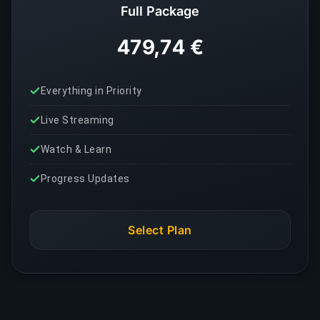
Full Package
479,74 €
Everything in Priority
Live Streaming
Watch & Learn
Progress Updates
Select Plan