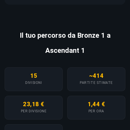
Il tuo percorso da Bronze 1 a
Ascendant 1
15
~414
DIVISIONI
PARTITE STIMATE
23,18 €
1,44 €
PER DIVISIONE
PER ORA