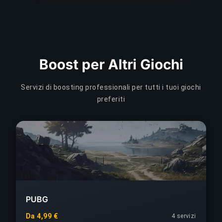
Boost per Altri Giochi
Servizi di boosting professionali per tutti i tuoi giochi
preferiti
PUBG
Da 4,99 €
4
servizi