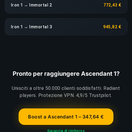
Iron 1 → Immortal 2
772,43 €
Iron 1 → Immortal 3
945,82 €
Pronto per raggiungere Ascendant 1?
Unisciti a oltre 50.000 clienti soddisfatti. Radiant
players. Protezione VPN. 4,9/5 Trustpilot.
Boost a Ascendant 1 – 347,64 €
Garanzia di rimborso