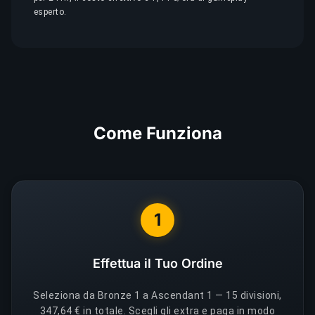
esperto.
Come Funziona
1
Effettua il Tuo Ordine
Seleziona da Bronze 1 a Ascendant 1 — 15 divisioni,
347,64 € in totale. Scegli gli extra e paga in modo