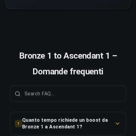
Bronze 1 to Ascendant 1 –
Domande frequenti
Quanto tempo richiede un boost da
1
Bronze 1 a Ascendant 1?