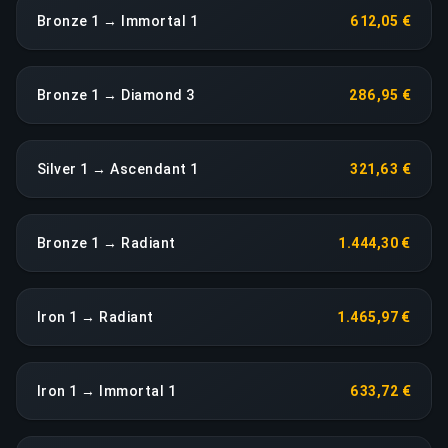
Bronze 1 → Immortal 1
612,05 €
Bronze 1 → Diamond 3
286,95 €
Silver 1 → Ascendant 1
321,63 €
Bronze 1 → Radiant
1.444,30 €
Iron 1 → Radiant
1.465,97 €
Iron 1 → Immortal 1
633,72 €