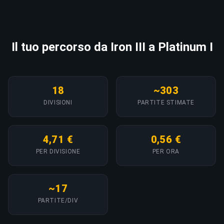
Il tuo percorso da Iron III a Platinum I
18
~303
DIVISIONI
PARTITE STIMATE
4,71 €
0,56 €
PER DIVISIONE
PER ORA
~17
PARTITE/DIV