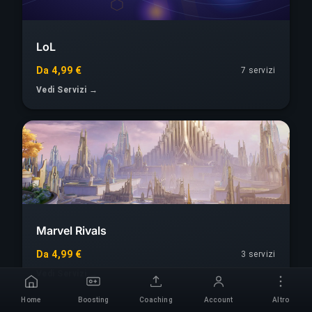
LoL
Da 4,99 €
7 servizi
Vedi Servizi →
Marvel Rivals
Da 4,99 €
3 servizi
Vedi Servizi →
Home
Boosting
Coaching
Account
Altro