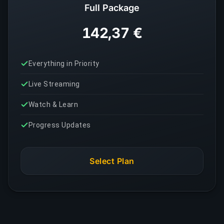
Full Package
142,37 €
Everything in Priority
Live Streaming
Watch & Learn
Progress Updates
Select Plan