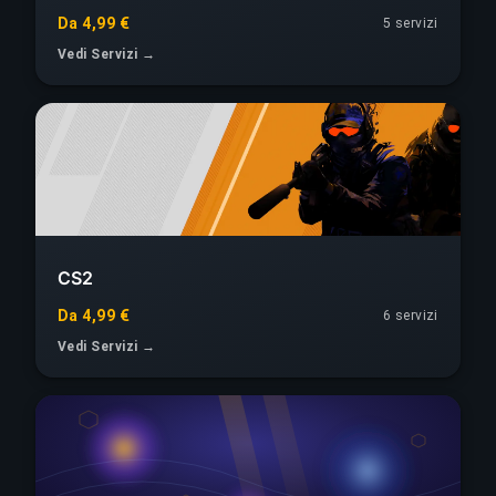
Da 4,99 €
5 servizi
Vedi Servizi →
CS2
Da 4,99 €
6 servizi
Vedi Servizi →