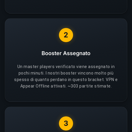
2
Booster Assegnato
Un master players verificato viene assegnato in
pochi minuti. I nostri booster vincono molto più
spesso di quanto perdano in questo bracket. VPN e
Appear Offline attivati. ~303 partite stimate.
3