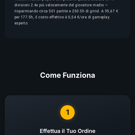
divisioni 2.4x più velocemente del giocatore medio —
risparmiando circa 501 partite e 250.5h di grind. A 95,67 €
per 177.5h, il costo effettivo è 0,54 €/ora di gameplay
esperto.
Come Funziona
1
Effettua il Tuo Ordine