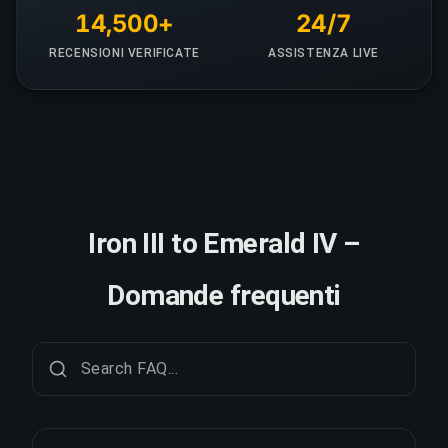
14,500+
24/7
RECENSIONI VERIFICATE
ASSISTENZA LIVE
Iron III to Emerald IV –
Domande frequenti