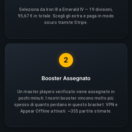
Seleziona da Iron III a Emerald IV — 19 divisioni,
95,67 € in totale. Scegli gli extra e paga in modo
sicuro tramite Stripe.
2
Booster Assegnato
Un master players verificato viene assegnato in
pochi minuti. I nostri booster vincono molto più
spesso di quanto perdano in questo bracket. VPN e
Appear Offline attivati. ~355 partite stimate.