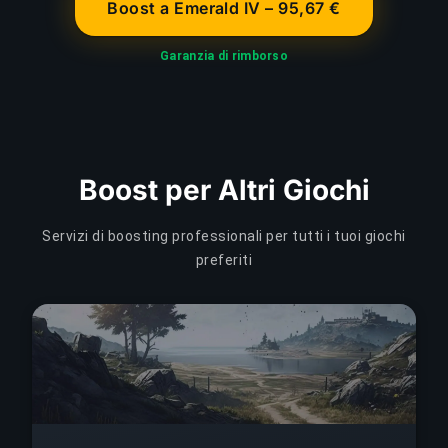
Boost a Emerald IV – 95,67 €
Garanzia di rimborso
Boost per Altri Giochi
Servizi di boosting professionali per tutti i tuoi giochi
preferiti