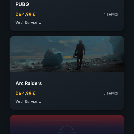
PUBG
Da 4,99 €
4 servizi
Vedi Servizi →
Arc Raiders
Da 4,99 €
6 servizi
Vedi Servizi →