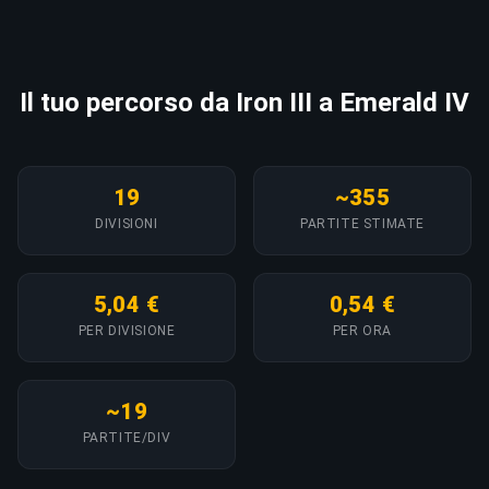
Il tuo percorso da Iron III a Emerald IV
19
~355
DIVISIONI
PARTITE STIMATE
5,04 €
0,54 €
PER DIVISIONE
PER ORA
~19
PARTITE/DIV