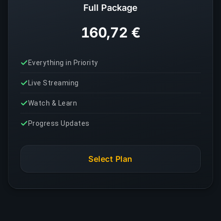
Full Package
160,72 €
Everything in Priority
Live Streaming
Watch & Learn
Progress Updates
Select Plan