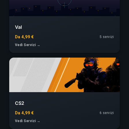
Val
Da 4,99 €
5 servizi
Vedi Servizi →
CS2
Da 4,99 €
6 servizi
Vedi Servizi →