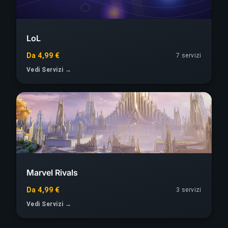
LoL
Da 4,99 €
7 servizi
Vedi Servizi →
Marvel Rivals
Da 4,99 €
3 servizi
Vedi Servizi →