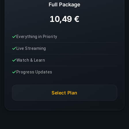
Full Package
10,49 €
Everything in Priority
Live Streaming
Watch & Learn
Progress Updates
Select Plan