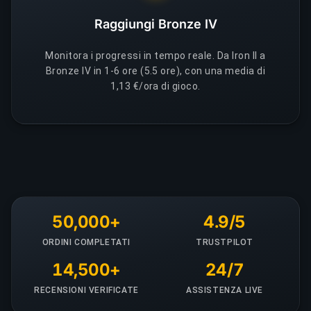
Raggiungi Bronze IV
Monitora i progressi in tempo reale. Da Iron II a
Bronze IV in 1-6 ore (5.5 ore), con una media di
1,13 €/ora di gioco.
50,000+
4.9/5
ORDINI COMPLETATI
TRUSTPILOT
14,500+
24/7
RECENSIONI VERIFICATE
ASSISTENZA LIVE