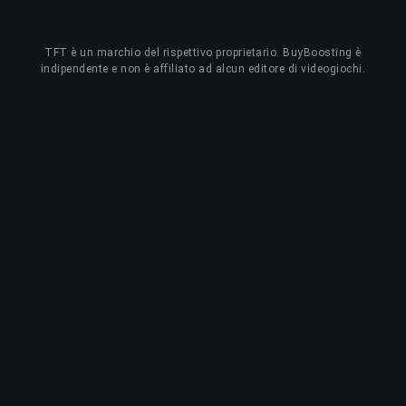
TFT
è un marchio del rispettivo proprietario. BuyBoosting è
indipendente e non è affiliato ad alcun editore di videogiochi.