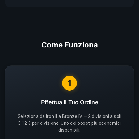
Come Funziona
1
Effettua il Tuo Ordine
Seleziona da Iron II a Bronze IV — 2 divisioni a soli
3,12 € per divisione. Uno dei boost più economici
disponibili.