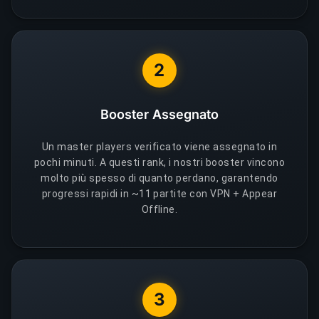
2
Booster Assegnato
Un master players verificato viene assegnato in
pochi minuti. A questi rank, i nostri booster vincono
molto più spesso di quanto perdano, garantendo
progressi rapidi in ~11 partite con VPN + Appear
Offline.
3