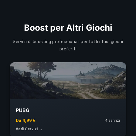
Boost per Altri Giochi
Servizi di boosting professionali per tutti i tuoi giochi
preferiti
PUBG
Da 4,99 €
4 servizi
Vedi Servizi →