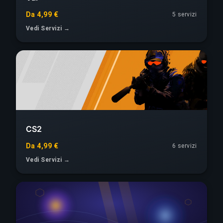
Da 4,99 €
5 servizi
Vedi Servizi →
CS2
Da 4,99 €
6 servizi
Vedi Servizi →