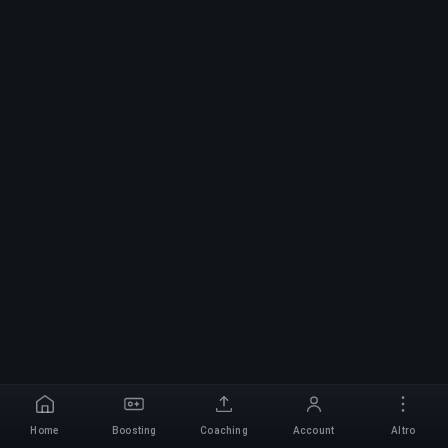
Home
Boosting
Coaching
Account
Altro