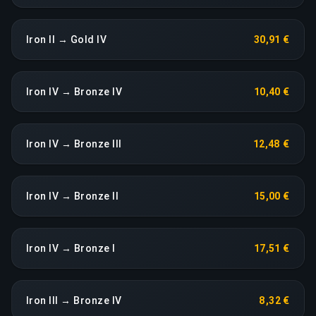
Iron II → Gold IV
30,91 €
Iron IV → Bronze IV
10,40 €
Iron IV → Bronze III
12,48 €
Iron IV → Bronze II
15,00 €
Iron IV → Bronze I
17,51 €
Iron III → Bronze IV
8,32 €