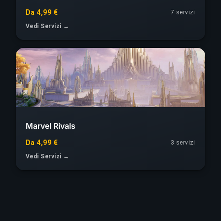
Da 4,99 €
7 servizi
Vedi Servizi →
Marvel Rivals
Da 4,99 €
3 servizi
Vedi Servizi →