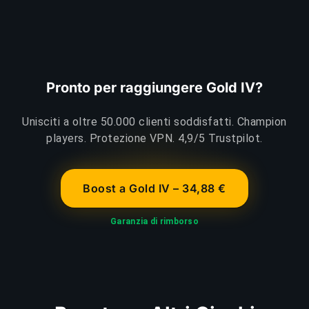
Pronto per raggiungere Gold IV?
Unisciti a oltre 50.000 clienti soddisfatti. Champion
players. Protezione VPN. 4,9/5 Trustpilot.
Boost a Gold IV – 34,88 €
Garanzia di rimborso