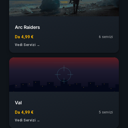
Arc Raiders
Da 4,99 €
6 servizi
Vedi Servizi →
Val
Da 4,99 €
5 servizi
Vedi Servizi →