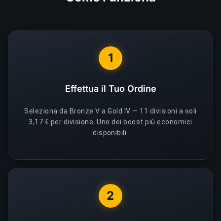
1
Effettua il Tuo Ordine
Seleziona da Bronze V a Gold IV — 11 divisioni a soli
3,17 € per divisione. Uno dei boost più economici
disponibili.
2