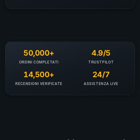
50,000+
4.9/5
ORDINI COMPLETATI
TRUSTPILOT
14,500+
24/7
RECENSIONI VERIFICATE
ASSISTENZA LIVE