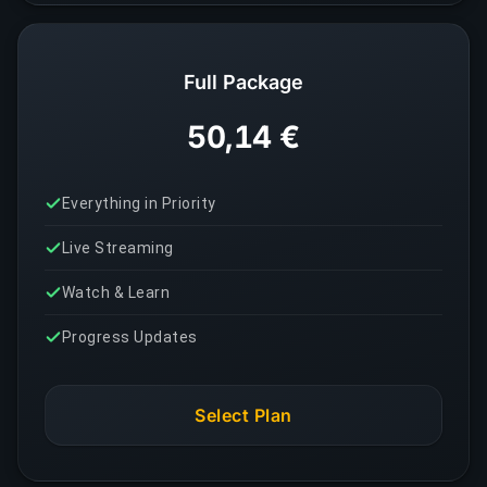
Full Package
50,14 €
Everything in Priority
Live Streaming
Watch & Learn
Progress Updates
Select Plan