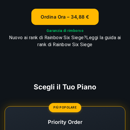
Ordina Ora – 34,88 €
Garanzia di rimborso
Nuovo ai rank di Rainbow Six Siege?
Leggi la guida ai
rank di Rainbow Six Siege
Scegli il Tuo Piano
PIÙ POPOLARE
Priority Order