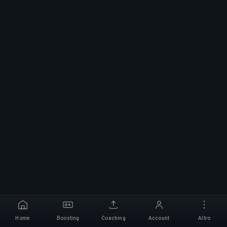
Home
Boosting
Coaching
Account
Altro