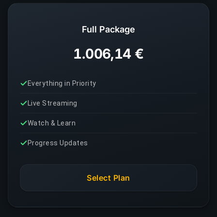
Full Package
1.006,14 €
Everything in Priority
Live Streaming
Watch & Learn
Progress Updates
Select Plan