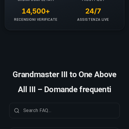
14,500+
24/7
RECENSIONI VERIFICATE
ASSISTENZA LIVE
Grandmaster III to One Above
All III – Domande frequenti