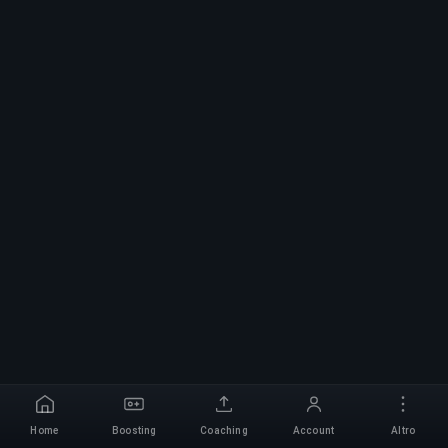
Home
Boosting
Coaching
Account
Altro