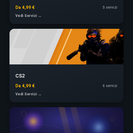
Da 4,99 €
5
servizi
Vedi Servizi →
CS2
Da 4,99 €
6
servizi
Vedi Servizi →