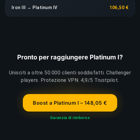
Iron III → Platinum IV
106,50 €
Pronto per raggiungere Platinum I?
Unisciti a oltre 50.000 clienti soddisfatti. Challenger
players. Protezione VPN. 4,9/5 Trustpilot.
Boost a Platinum I – 148,05 €
Garanzia di rimborso