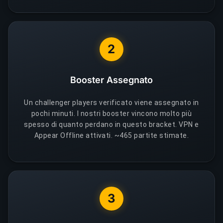
2
Booster Assegnato
Un challenger players verificato viene assegnato in
pochi minuti. I nostri booster vincono molto più
spesso di quanto perdano in questo bracket. VPN e
Appear Offline attivati. ~465 partite stimate.
3