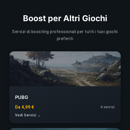
Boost per Altri Giochi
Servizi di boosting professionali per tutti i tuoi giochi
preferiti
PUBG
Da 4,99 €
4 servizi
Vedi Servizi →