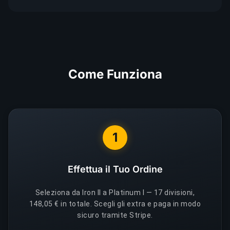
Come Funziona
1
Effettua il Tuo Ordine
Seleziona da Iron II a Platinum I — 17 divisioni,
148,05 € in totale. Scegli gli extra e paga in modo
sicuro tramite Stripe.