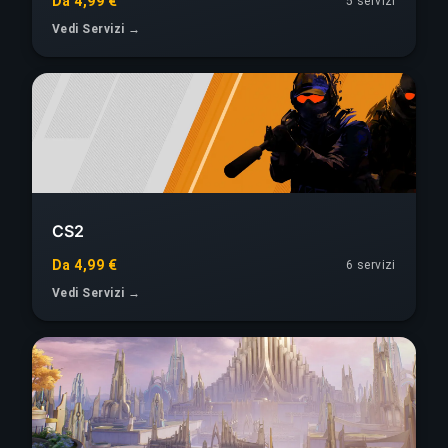
Da 4,99 €
5 servizi
Vedi Servizi →
CS2
Da 4,99 €
6 servizi
Vedi Servizi →