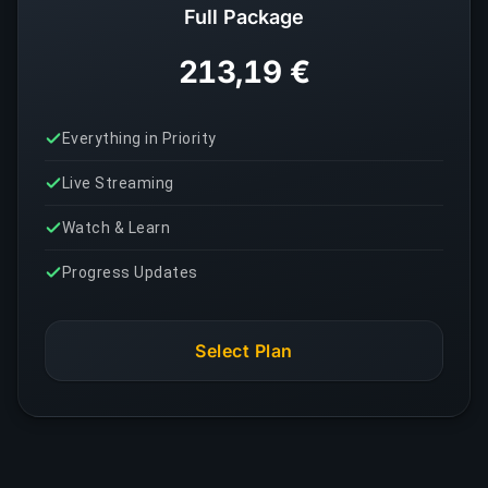
Full Package
213,19 €
Everything in Priority
Live Streaming
Watch & Learn
Progress Updates
Select Plan