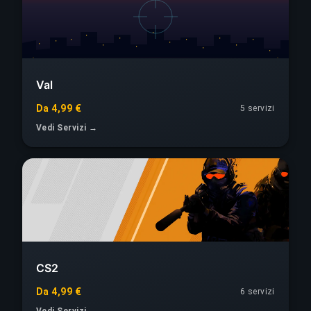
Val
Da 4,99 €
5 servizi
Vedi Servizi →
CS2
Da 4,99 €
6 servizi
Vedi Servizi →