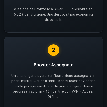
Seleziona da Bronze IV a Silver I — 7 divisioni a soli
6,02 € per divisione. Uno dei boost più economici
disponibili.
2
Booster Assegnato
Un challenger players verificato viene assegnato in
pochi minuti. A questi rank, i nostri booster vincono
molto più spesso di quanto perdano, garantendo
progressi rapidi in ~104 partite con VPN + Appear
Offline.