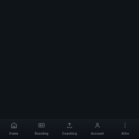
Home
Boosting
Coaching
Account
Altro