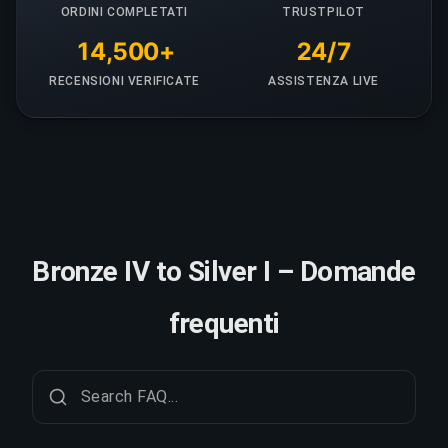
ORDINI COMPLETATI
TRUSTPILOT
14,500+
24/7
RECENSIONI VERIFICATE
ASSISTENZA LIVE
Bronze IV to Silver I – Domande
frequenti