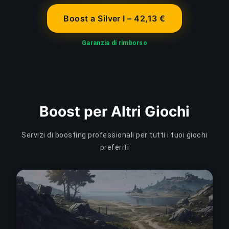
Boost a Silver I – 42,13 €
Garanzia di rimborso
Boost per Altri Giochi
Servizi di boosting professionali per tutti i tuoi giochi
preferiti