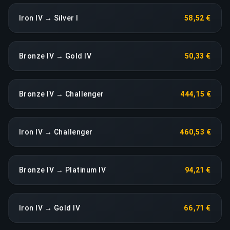
Iron IV → Silver I
58,52 €
Bronze IV → Gold IV
50,33 €
Bronze IV → Challenger
444,15 €
Iron IV → Challenger
460,53 €
Bronze IV → Platinum IV
94,21 €
Iron IV → Gold IV
66,71 €