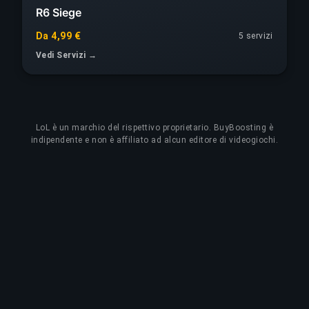
R6 Siege
Da 4,99 €
5 servizi
Vedi Servizi →
LoL
è un marchio del rispettivo proprietario. BuyBoosting è
indipendente e non è affiliato ad alcun editore di videogiochi.