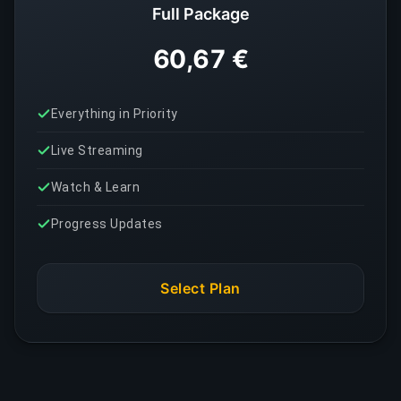
Full Package
60,67 €
Everything in Priority
Live Streaming
Watch & Learn
Progress Updates
Select Plan