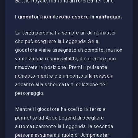
Battle Royale, ma fa la differenza nel tono.
I giocatori non devono essere in vantaggio.
La terza persona ha sempre un Jumpmaster
che può scegliere la Leggenda. Se al
giocatore viene assegnato un compito, ma non
vuole alcuna responsabilità, il giocatore può
rimuovere la posizione. Premi il pulsante
richiesto mentre c'è un conto alla rovescia
accanto alla schermata di selezione del
personaggio.
Mentre il giocatore ha scelto la terza e
permette ad Apex Legend di scegliere
automaticamente la Leggenda, la seconda
persona assumerà il ruolo di Jumpmaster.