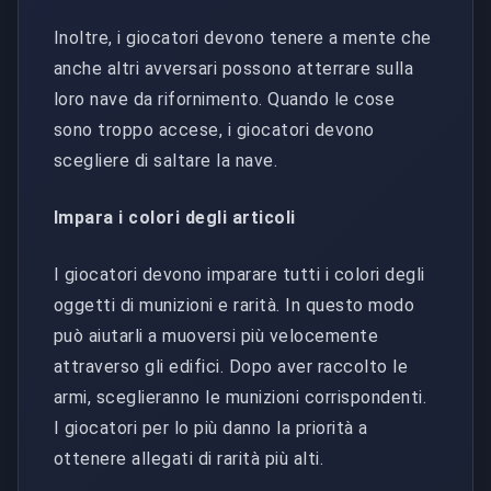
Inoltre, i giocatori devono tenere a mente che
anche altri avversari possono atterrare sulla
loro nave da rifornimento. Quando le cose
sono troppo accese, i giocatori devono
scegliere di saltare la nave.
Impara i colori degli articoli
I giocatori devono imparare tutti i colori degli
oggetti di munizioni e rarità. In questo modo
può aiutarli a muoversi più velocemente
attraverso gli edifici. Dopo aver raccolto le
armi, sceglieranno le munizioni corrispondenti.
I giocatori per lo più danno la priorità a
ottenere allegati di rarità più alti.