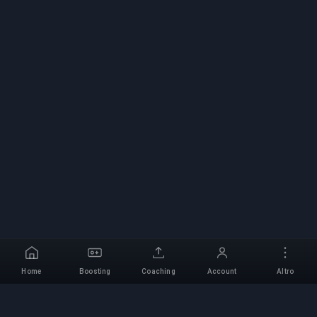
Home
Boosting
Coaching
Account
Altro