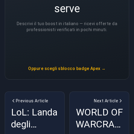
serve
Descrivi il tuo boost in italiano — ricevi offerte da
professionisti verificati in pochi minuti.
Oppure scegli
sblocco badge Apex
→
Previous Article
Next Article
LoL: Landa
WORLD OF
degli
WARCRAFT: