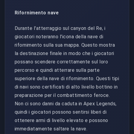
Rifornimento nave
Durante l'atterraggio sul canyon del Re, i
giocatori noteranno l'icona della nave di
rifornimento sulla sua mappa. Questo mostra
la destinazione finale in modo che i giocatori
possano scendere correttamente sul loro
percorso e quindi atterrare sulla parte
superiore della nave di rifornimento. Questi tipi
di navi sono certificati di alto livello bottino in
preparazione per il combattimento feroce.
Non ci sono danni da caduta in Apex Legends,
quindi i giocatori possono sentirsi liberi di
ottenere armi di livello elevato e possono
immediatamente saltare la nave.