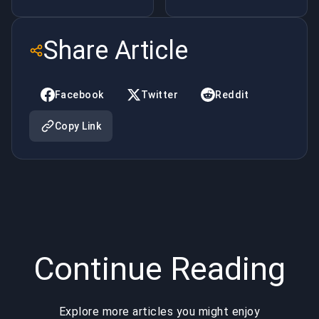
evocatori
CLASSICO
Share Article
Facebook
Twitter
Reddit
Copy Link
Continue Reading
Explore more articles you might enjoy