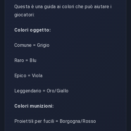
Questa è una guida ai colori che può aiutare i
giocatori:
Colori oggetto:
Comune = Grigio
Raro = Blu
Epico = Viola
Leggendario = Oro/Giallo
Colori munizioni:
Proiettili per fucili = Borgogna/Rosso