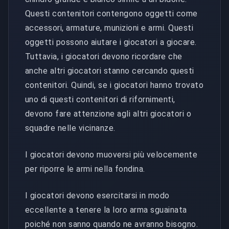
Questi contenitori contengono oggetti come
accessori, armature, munizioni e armi. Questi
oggetti possono aiutare i giocatori a giocare.
Tuttavia, i giocatori devono ricordare che
anche altri giocatori stanno cercando questi
contenitori. Quindi, se i giocatori hanno trovato
uno di questi contenitori di rifornimenti,
devono fare attenzione agli altri giocatori o
squadre nelle vicinanze.
I giocatori devono muoversi più velocemente
per riporre le armi nella fondina.
I giocatori devono esercitarsi in modo
eccellente a tenere la loro arma sguainata
poiché non sanno quando ne avranno bisogno.