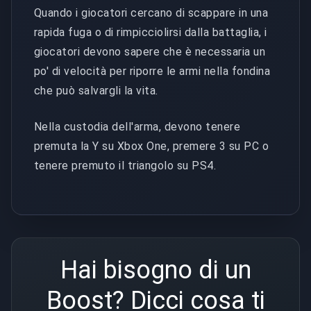
Quando i giocatori cercano di scappare in una
rapida fuga o di rimpicciolirsi dalla battaglia, i
giocatori devono sapere che è necessaria un
po' di velocità per riporre le armi nella fondina
che può salvargli la vita.
Nella custodia dell'arma, devono tenere
premuta la Y su Xbox One, premere 3 su PC o
tenere premuto il triangolo su PS4.
Hai bisogno di un
Boost? Dicci cosa ti