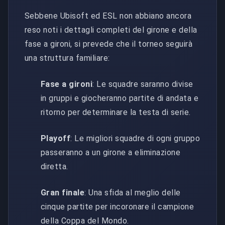
Sebbene Ubisoft ed ESL non abbiano ancora
reso noti i dettagli completi del girone e della
fase a gironi, si prevede che il torneo seguirà
una struttura familiare:
Fase a gironi
: Le squadre saranno divise
in gruppi e giocheranno partite di andata e
ritorno per determinare la testa di serie.
Playoff
: Le migliori squadre di ogni gruppo
passeranno a un girone a eliminazione
diretta.
Gran finale
: Una sfida al meglio delle
cinque partite per incoronare il campione
della Coppa del Mondo.