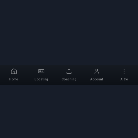
Home
Boosting
Coaching
Account
Altro