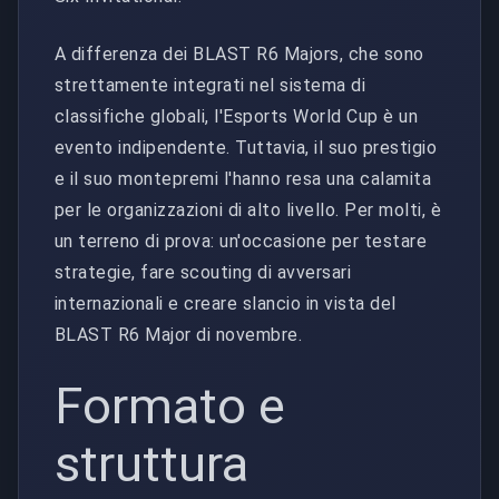
A differenza dei BLAST R6 Majors, che sono
strettamente integrati nel sistema di
classifiche globali, l'Esports World Cup è un
evento indipendente. Tuttavia, il suo prestigio
e il suo montepremi l'hanno resa una calamita
per le organizzazioni di alto livello. Per molti, è
un terreno di prova: un'occasione per testare
strategie, fare scouting di avversari
internazionali e creare slancio in vista del
BLAST R6 Major di novembre.
Formato e
struttura