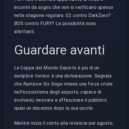
incontri da sogno che non si verificano spesso
nella stagione regolare. G2 contro DarkZero?
BDS contro FURY? Le possibilità sono
allettanti.
Guardare avanti
La Coppa del Mondo Esports è più di un
semplice torneo: è una dichiarazione. Segnala
che
Rainbow Six Siege
rimane una forza vitale
nell'ecosistema degli esports, capace di
evolversi, innovare e affascinare il pubblico
quasi un decennio dopo la sua uscita.
Mentre inizia il conto alla rovescia per agosto,