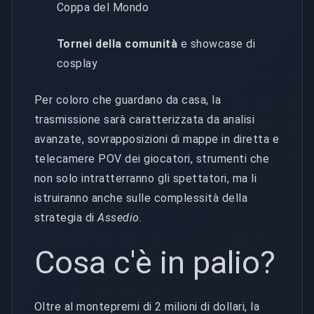
Coppa del Mondo
Tornei della comunità
e showcase di
cosplay
Per coloro che guardano da casa, la
trasmissione sarà caratterizzata da analisi
avanzate, sovrapposizioni di mappe in diretta e
telecamere POV dei giocatori, strumenti che
non solo intratterranno gli spettatori, ma li
istruiranno anche sulle complessità della
strategia di
Assedio
.
Cosa c'è in palio?
Oltre al montepremi di 2 milioni di dollari, la