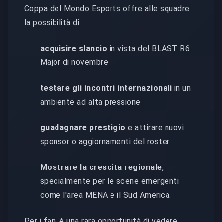
Coppa del Mondo Esports offre alle squadre
la possibilità di:
acquisire slancio
in vista del BLAST R6
Major di novembre
testare gli incontri internazionali
in un
ambiente ad alta pressione
guadagnare prestigio
e attirare nuovi
sponsor o aggiornamenti del roster
Mostrare la crescita regionale
,
specialmente per le scene emergenti
come l'area MENA e il Sud America.
Per i fan, è una rara opportunità di vedere