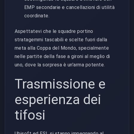
EMP secondarie e cancellazioni di utilità
coordinate.
Aspettatevi che le squadre portino
stratagemmi tascabili e scelte fuori dalla
meta alla Coppa del Mondo, specialmente
nelle partite della fase a gironi al meglio di
uno, dove la sorpresa è un'arma potente.
Trasmissione e
esperienza dei
tifosi
Ubisoft ed ESL si stanno impegnando al