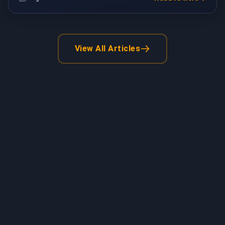
View All Articles