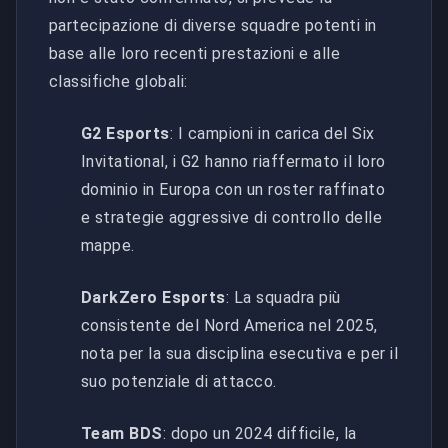
partecipazione di diverse squadre potenti in
base alle loro recenti prestazioni e alle
classifiche globali:
G2 Esports
: I campioni in carica del Six
Invitational, i G2 hanno riaffermato il loro
dominio in Europa con un roster raffinato
e strategie aggressive di controllo delle
mappe.
DarkZero Esports
: La squadra più
consistente del Nord America nel 2025,
nota per la sua disciplina esecutiva e per il
suo potenziale di attacco.
Team BDS
: dopo un 2024 difficile, la