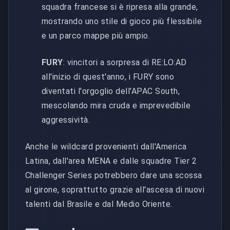
squadra francese si è ripresa alla grande,
mostrando uno stile di gioco più flessibile
e un parco mappe più ampio.
FURY
: vincitori a sorpresa di RE:LO:AD
all'inizio di quest'anno, i FURY sono
diventati l'orgoglio dell'APAC South,
mescolando mira cruda e imprevedibile
aggressività.
Anche le wildcard provenienti dall'America
Latina, dall'area MENA e dalle squadre Tier 2
Challenger Series potrebbero dare una scossa
al girone, soprattutto grazie all'ascesa di nuovi
talenti dal Brasile e dal Medio Oriente.