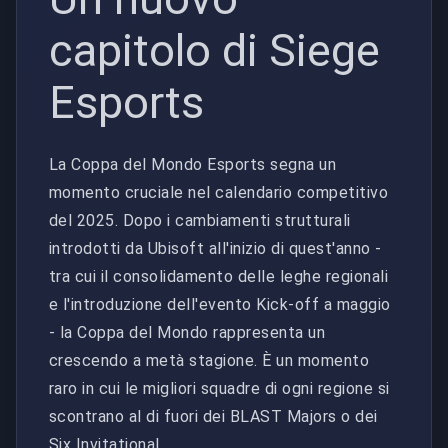
capitolo di Siege
Esports
La Coppa del Mondo Esports segna un
momento cruciale nel calendario competitivo
del 2025. Dopo i cambiamenti strutturali
introdotti da Ubisoft all'inizio di quest'anno -
tra cui il consolidamento delle leghe regionali
e l'introduzione dell'evento Kick-off a maggio
- la Coppa del Mondo rappresenta un
crescendo a metà stagione. È un momento
raro in cui le migliori squadre di ogni regione si
scontrano al di fuori dei BLAST Majors o dei
Six Invitational.