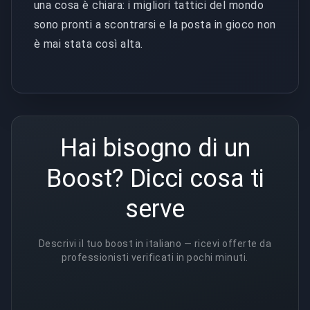
una cosa è chiara: i migliori tattici del mondo
sono pronti a scontrarsi e la posta in gioco non
è mai stata così alta.
Hai bisogno di un
Boost? Dicci cosa ti
serve
Descrivi il tuo boost in italiano — ricevi offerte da
professionisti verificati in pochi minuti.