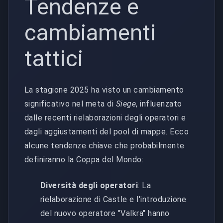
Tendenze e
cambiamenti
tattici
La stagione 2025 ha visto un cambiamento
significativo nel meta di
Siege
, influenzato
dalle recenti rielaborazioni degli operatori e
dagli aggiustamenti del pool di mappe. Ecco
alcune tendenze chiave che probabilmente
definiranno la Coppa del Mondo:
Diversità degli operatori
: La
rielaborazione di Castle e l'introduzione
del nuovo operatore "Valkra" hanno