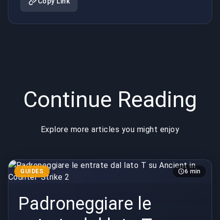
Copy Link
Continue Reading
Explore more articles you might enjoy
GUIDES
6 min
Padroneggiare le