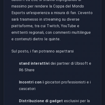
massimo per rendere la Coppa del Mondo
Esports un'esperienza a misura di fan. L'evento
sarà trasmesso in streaming su diverse
piattaforme, tra cui Twitch, YouTube e
emittenti regionali, con commenti multilingue
e contenuti dietro le quinte.
Sul posto, i fan potranno aspettarsi
stand interattivi
dei partner di Ubisoft e
R6 Share
Incontri con i
giocatori professionisti e i
cascatori
Distribuzione di gadget
esclusivi per la