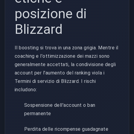
posizione di
Blizzard
Il boosting si trova in una zona grigia. Mentre il
coaching e l'ottimizzazione dei mazzi sono
generalmente accettati, la condivisione degli
account per l'aumento del ranking viola i
Termini di servizio di Blizzard. I rischi
includono:
Sospensione dell'account o ban
permanente
Perdita delle ricompense guadagnate