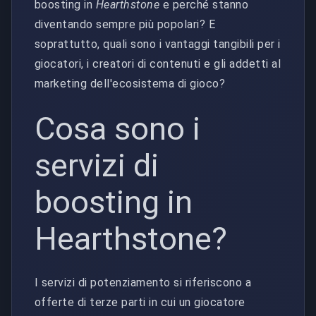
boosting in
Hearthstone
e perché stanno
diventando sempre più popolari? E
soprattutto, quali sono i vantaggi tangibili per i
giocatori, i creatori di contenuti e gli addetti al
marketing dell'ecosistema di gioco?
Cosa sono i
servizi di
boosting in
Hearthstone?
I servizi di potenziamento si riferiscono a
offerte di terze parti in cui un giocatore