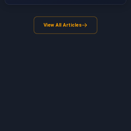
View All Articles