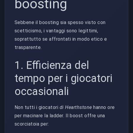
boosting
Sebbene il boosting sia spesso visto con
scetticismo, i vantaggi sono legittimi,
soprattutto se affrontati in modo etico e
trasparente.
1. Efficienza del
tempo per i giocatori
occasionali
Non tutti i giocatori
di Hearthstone
hanno ore
per macinare la ladder. Il boost offre una
scorciatoia per: