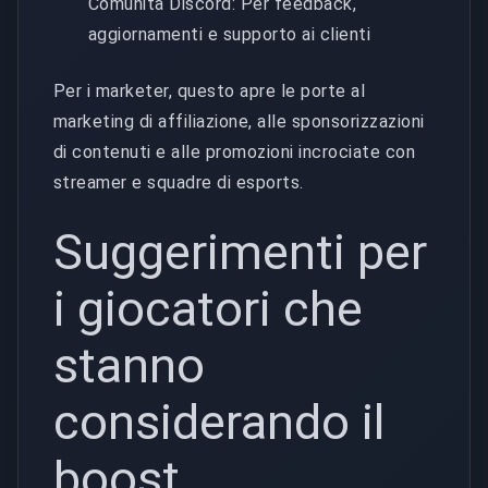
Comunità Discord: Per feedback,
aggiornamenti e supporto ai clienti
Per i marketer, questo apre le porte al
marketing di affiliazione, alle sponsorizzazioni
di contenuti e alle promozioni incrociate con
streamer e squadre di esports.
Suggerimenti per
i giocatori che
stanno
considerando il
boost