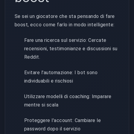
Se sei un giocatore che sta pensando di fare
boost, ecco come farlo in modo intelligente:
Fare una ricerca sul servizio: Cercate
recensioni, testimonianze e discussioni su
Reddit.
Evitare l'automazione: I bot sono
individuabili e rischiosi
Utilizzare modelli di coaching: Imparare
mentre si scala
Proteggere l'account: Cambiare le
password dopo il servizio