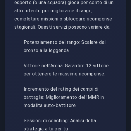
esperto (o una squadra) gioca per conto di un
altro utente per migliorarne il rango,
completare missioni o sbloccare ricompense
stagionali. Questi servizi possono variare da:
Potenziamento del rango: Scalare dal
bronzo alla leggenda
Vittorie nell'Arena: Garantire 12 vittorie
per ottenere le massime ricompense.
Incremento del rating dei campi di
battaglia: Miglioramento dell'MMR in
modalità auto-battitore
Sessioni di coaching: Analisi della
strategia a tu per tu