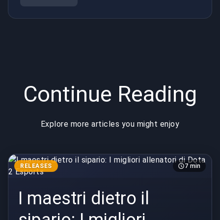
Continue Reading
Explore more articles you might enjoy
RELEASES
7 min
I maestri dietro il
sipario: I migliori