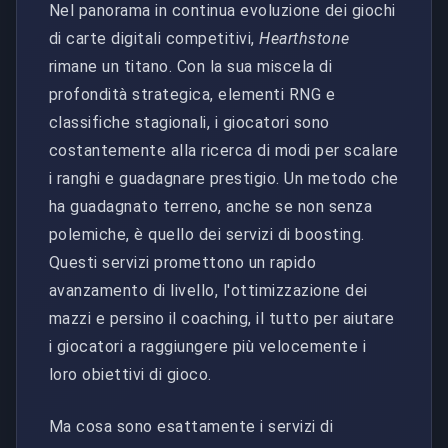
Nel panorama in continua evoluzione dei giochi
di carte digitali competitivi,
Hearthstone
rimane un titano. Con la sua miscela di
profondità strategica, elementi RNG e
classifiche stagionali, i giocatori sono
costantemente alla ricerca di modi per scalare
i ranghi e guadagnare prestigio. Un metodo che
ha guadagnato terreno, anche se non senza
polemiche, è quello dei servizi di boosting.
Questi servizi promettono un rapido
avanzamento di livello, l'ottimizzazione dei
mazzi e persino il coaching, il tutto per aiutare
i giocatori a raggiungere più velocemente i
loro obiettivi di gioco.
Ma cosa sono esattamente i servizi di