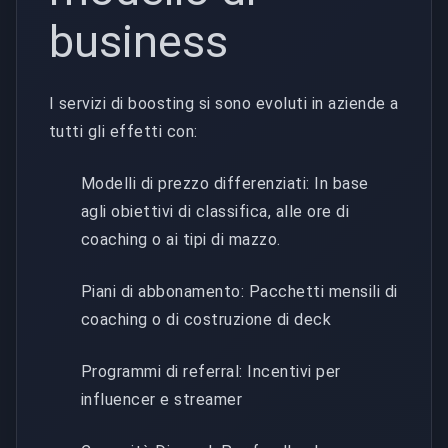
business
I servizi di boosting si sono evoluti in aziende a
tutti gli effetti con:
Modelli di prezzo differenziati: In base
agli obiettivi di classifica, alle ore di
coaching o ai tipi di mazzo.
Piani di abbonamento: Pacchetti mensili di
coaching o di costruzione di deck
Programmi di referral: Incentivi per
influencer e streamer