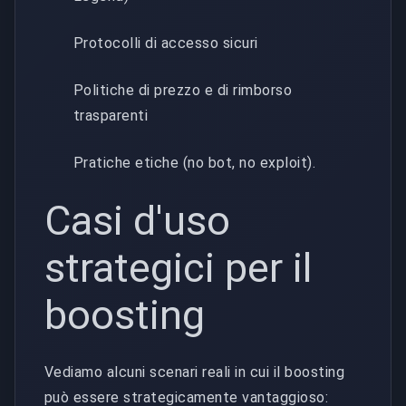
Protocolli di accesso sicuri
Politiche di prezzo e di rimborso
trasparenti
Pratiche etiche (no bot, no exploit).
Casi d'uso
strategici per il
boosting
Vediamo alcuni scenari reali in cui il boosting
può essere strategicamente vantaggioso: