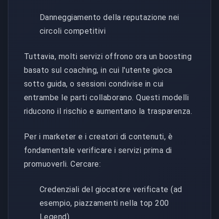
Danneggiamento della reputazione nei
circoli competitivi
Tuttavia, molti servizi offrono ora un boosting
basato sul coaching, in cui l'utente gioca
sotto guida, o sessioni condivise in cui
entrambe le parti collaborano. Questi modelli
riducono il rischio e aumentano la trasparenza.
Per i marketer e i creatori di contenuti, è
fondamentale verificare i servizi prima di
promuoverli. Cercare:
Credenziali del giocatore verificate (ad
esempio, piazzamenti nella top 200
Legend)