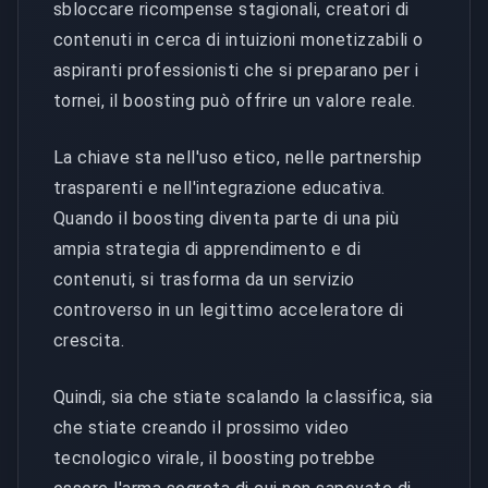
sbloccare ricompense stagionali, creatori di
contenuti in cerca di intuizioni monetizzabili o
aspiranti professionisti che si preparano per i
tornei, il boosting può offrire un valore reale.
La chiave sta nell'uso etico, nelle partnership
trasparenti e nell'integrazione educativa.
Quando il boosting diventa parte di una più
ampia strategia di apprendimento e di
contenuti, si trasforma da un servizio
controverso in un legittimo acceleratore di
crescita.
Quindi, sia che stiate scalando la classifica, sia
che stiate creando il prossimo video
tecnologico virale, il boosting potrebbe