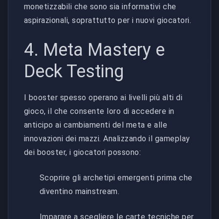
monetizzabili che sono sia informativi che
aspirazionali, soprattutto per i nuovi giocatori.
4. Meta Mastery e
Deck Testing
I booster spesso operano ai livelli più alti di
gioco, il che consente loro di accedere in
anticipo ai cambiamenti del meta e alle
innovazioni dei mazzi. Analizzando il gameplay
dei booster, i giocatori possono:
Scoprire gli archetipi emergenti prima che
diventino mainstream.
Imparare a scegliere le carte tecniche per