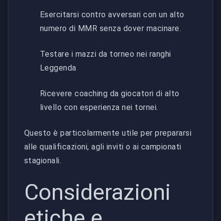
Esercitarsi contro avversari con un alto
numero di MMR senza dover macinare.
Testare i mazzi da torneo nei ranghi
Leggenda
Ricevere coaching da giocatori di alto
livello con esperienza nei tornei.
Questo è particolarmente utile per prepararsi
alle qualificazioni, agli inviti o ai campionati
stagionali.
Considerazioni
etiche e