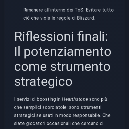
Rimanere all'interno dei ToS: Evitare tutto
ciò che viola le regole di Blizzard.
Riflessioni finali:
Il potenziamento
come strumento
strategico
I servizi di boosting in
Hearthstone
sono più
che semplici scorciatoie: sono strumenti
strategici se usati in modo responsabile. Che
siate giocatori occasionali che cercano di