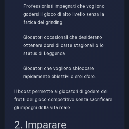
Professionisti impegnati che vogliono
godersi il gioco di alto livello senza la
fatica del grinding
Giocatori occasionali che desiderano
ottenere dorsi di carte stagionali o lo
status di Leggenda
Giocatori che vogliono sbloccare
rapidamente obiettivi o eroi d'oro.
Il boost permette ai giocatori di godere dei
frutti del gioco competitivo senza sacrificare
gli impegni della vita reale.
2. Imparare