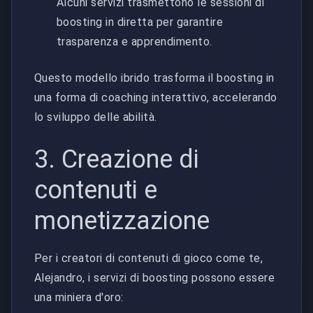
Alcuni servizi trasmettono le sessioni di
boosting in diretta per garantire
trasparenza e apprendimento.
Questo modello ibrido trasforma il boosting in
una forma di coaching interattivo, accelerando
lo sviluppo delle abilità.
3. Creazione di
contenuti e
monetizzazione
Per i creatori di contenuti di gioco come te,
Alejandro, i servizi di boosting possono essere
una miniera d'oro: