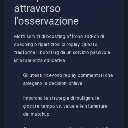
attraverso
l'osservazione
Molti servizi di boosting offrono add-on di
coaching o ripartizioni di replay. Questo
trasforma il boosting da un servizio passivo a
un'esperienza educativa:
Gli utenti ricevono replay commentati che
spiegano le decisioni chiave.
Imparano le strategie di mulligan, le
giocate tempo vs. value e le sfumature
dei matchup.