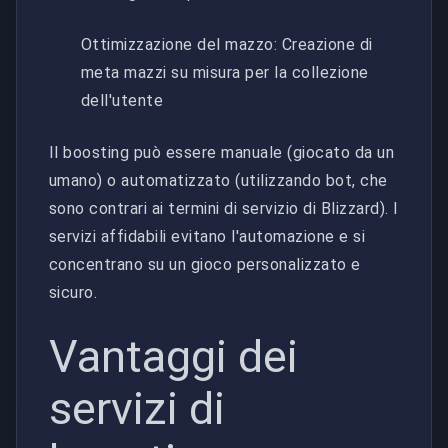
Ottimizzazione del mazzo: Creazione di
meta mazzi su misura per la collezione
dell'utente
Il boosting può essere manuale (giocato da un
umano) o automatizzato (utilizzando bot, che
sono contrari ai termini di servizio di Blizzard). I
servizi affidabili evitano l'automazione e si
concentrano su un gioco personalizzato e
sicuro.
Vantaggi dei
servizi di