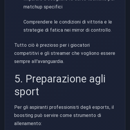
matchup specifici
Comprendere le condizioni di vittoria e le
strategie di fatica nei mirror di controllo.
Tutto ciò è prezioso per i giocatori
competitivi e gli streamer che vogliono essere
sempre all'avanguardia.
5. Preparazione agli
sport
Per gli aspiranti professionisti degli esports, il
boosting può servire come strumento di
allenamento: