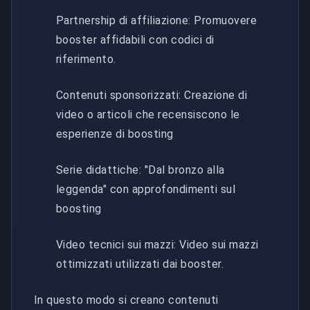
Partnership di affiliazione: Promuovere
booster affidabili con codici di
riferimento.
Contenuti sponsorizzati: Creazione di
video o articoli che recensiscono le
esperienze di boosting
Serie didattiche: "Dal bronzo alla
leggenda" con approfondimenti sul
boosting
Video tecnici sui mazzi: Video sui mazzi
ottimizzati utilizzati dai booster.
In questo modo si creano contenuti