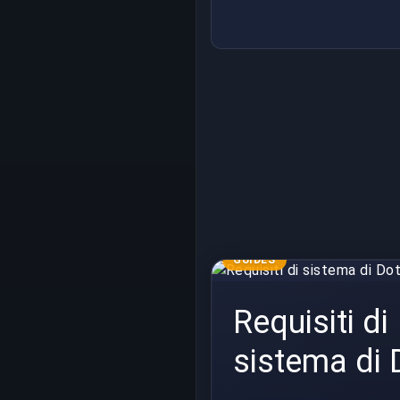
GUIDES
Requisiti di
sistema di 