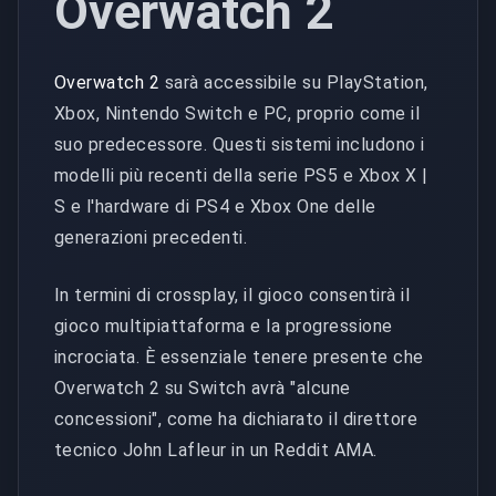
Overwatch 2
Overwatch 2
sarà accessibile su PlayStation,
Xbox, Nintendo Switch e PC, proprio come il
suo predecessore. Questi sistemi includono i
modelli più recenti della serie PS5 e Xbox X |
S e l'hardware di PS4 e Xbox One delle
generazioni precedenti.
In termini di crossplay, il gioco consentirà il
gioco multipiattaforma e la progressione
incrociata. È essenziale tenere presente che
Overwatch 2 su Switch avrà "alcune
concessioni", come ha dichiarato il direttore
tecnico John Lafleur in un Reddit AMA.