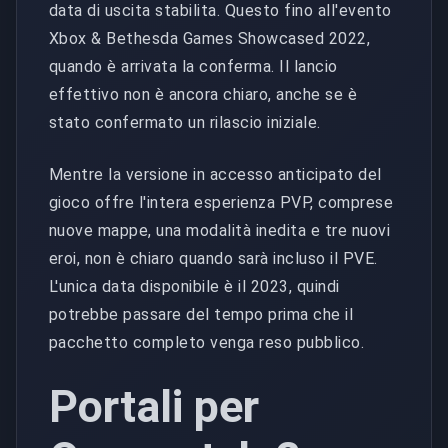
data di uscita stabilita. Questo fino all'evento
Xbox & Bethesda Games Showcased 2022,
quando è arrivata la conferma. Il lancio
effettivo non è ancora chiaro, anche se è
stato confermato un rilascio iniziale.
Mentre la versione in accesso anticipato del
gioco offre l'intera esperienza PVP, comprese
nuove mappe, una modalità inedita e tre nuovi
eroi, non è chiaro quando sarà incluso il PVE.
L'unica data disponibile è il 2023, quindi
potrebbe passare del tempo prima che il
pacchetto completo venga reso pubblico.
Portali per