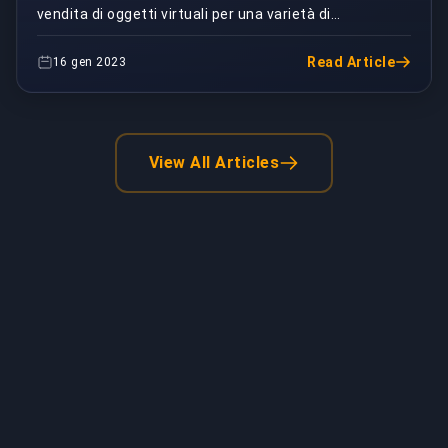
vendita di oggetti virtuali per una varietà di
videogiochi popolari. Questi oggetti possono includ...
Read Article
16 gen 2023
View All Articles