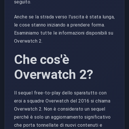
seguito.
Anche se la strada verso l'uscita è stata lunga,
le cose stanno iniziando a prendere forma.
Esaminiamo tutte le informazioni disponibili su
Overwatch 2.
Che cos'è
Overwatch 2?
Il sequel free-to-play dello sparatutto con
eroi a squadre Overwatch del 2016 si chiama
Overwatch 2. Non è considerato un sequel
perché è solo un aggiornamento significativo
che porta tonnellate di nuovi contenuti e