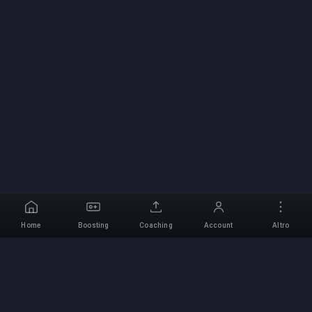
Home
Boosting
Coaching
Account
Altro