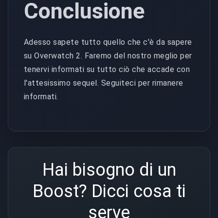
Conclusione
Adesso sapete tutto quello che c'è da sapere
su Overwatch 2. Faremo del nostro meglio per
tenervi informati su tutto ciò che accade con
l'attesissimo sequel. Seguiteci per rimanere
informati.
Hai bisogno di un
Boost? Dicci cosa ti
serve