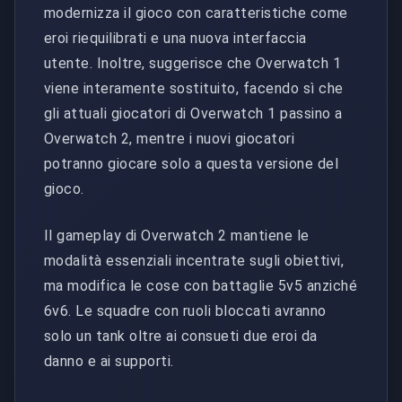
modernizza il gioco con caratteristiche come
eroi riequilibrati e una nuova interfaccia
utente. Inoltre, suggerisce che Overwatch 1
viene interamente sostituito, facendo sì che
gli attuali giocatori di Overwatch 1 passino a
Overwatch 2, mentre i nuovi giocatori
potranno giocare solo a questa versione del
gioco.
Il gameplay di Overwatch 2 mantiene le
modalità essenziali incentrate sugli obiettivi,
ma modifica le cose con battaglie 5v5 anziché
6v6. Le squadre con ruoli bloccati avranno
solo un tank oltre ai consueti due eroi da
danno e ai supporti.