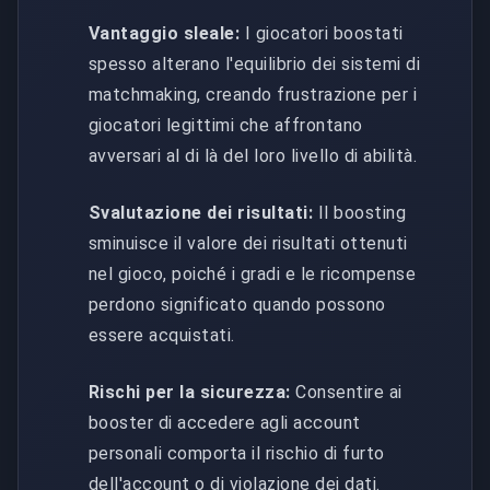
Vantaggio sleale:
I giocatori boostati
spesso alterano l'equilibrio dei sistemi di
matchmaking, creando frustrazione per i
giocatori legittimi che affrontano
avversari al di là del loro livello di abilità.
Svalutazione dei risultati:
Il boosting
sminuisce il valore dei risultati ottenuti
nel gioco, poiché i gradi e le ricompense
perdono significato quando possono
essere acquistati.
Rischi per la sicurezza:
Consentire ai
booster di accedere agli account
personali comporta il rischio di furto
dell'account o di violazione dei dati.