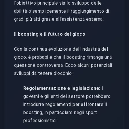
l'obiettivo principale sia lo sviluppo delle
abilità o semplicemente il raggiungimento di
gradi più alti grazie all'assistenza esterna.
Il boosting e il futuro del gioco
Con la continua evoluzione dell'industria del
gioco, è probabile che il boosting rimanga una
questione controversa. Ecco alcuni potenziali
sviluppi da tenere d'occhio:
Regolamentazione e legislazione:
I
governi e gli enti del settore potrebbero
introdurre regolamenti per affrontare il
boosting, in particolare negli sport
professionistici.