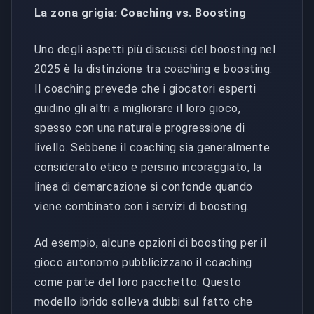
La zona grigia: Coaching vs. Boosting
Uno degli aspetti più discussi del boosting nel
2025 è la distinzione tra coaching e boosting.
Il coaching prevede che i giocatori esperti
guidino gli altri a migliorare il loro gioco,
spesso con una naturale progressione di
livello. Sebbene il coaching sia generalmente
considerato etico e persino incoraggiato, la
linea di demarcazione si confonde quando
viene combinato con i servizi di boosting.
Ad esempio, alcune opzioni di boosting per il
gioco autonomo pubblicizzano il coaching
come parte del loro pacchetto. Questo
modello ibrido solleva dubbi sul fatto che