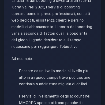
L'industria del boosting è diventata un'attività
lucrativa. Nel 2025, i servizi di boosting
operano come imprese professionali, con siti
web dedicati, assistenza clienti e persino
modelli di abbonamento. Il costo del boosting
varia a seconda di fattori quali la popolarità
del gioco, il grado desiderato e il tempo
necessario per raggiungere l'obiettivo.
Ad esempio:
Passare da un livello medio al livello più
alto in un gioco competitivo può costare
centinaia o addirittura migliaia di dollari.
I servizi di livellamento degli account nei
MMORPG spesso offrono pacchetti