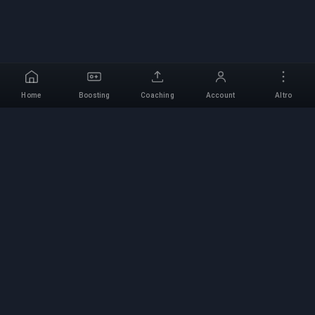
Home
Boosting
Coaching
Account
Altro
Servizio di Boosting
Professionale