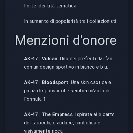
Forte identità tematica
In aumento di popolarità tra i collezionisti
Menzioni d'onore
AK-47 | Vulcan
: Uno dei preferiti dai fan
con un design sportivo in bianco e blu.
AK-47 | Bloodsport
: Una skin caotica e
piena di sponsor che sembra un'auto di
Formula 1.
AK-47 | The Empress
: Ispirata alle carte
dei tarocchi, è audace, simbolica e
visivamente ricca.