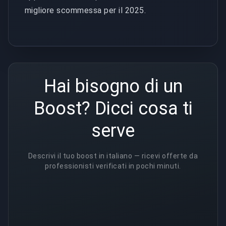
migliore scommessa per il 2025.
Hai bisogno di un
Boost? Dicci cosa ti
serve
Descrivi il tuo boost in italiano — ricevi offerte da
professionisti verificati in pochi minuti.