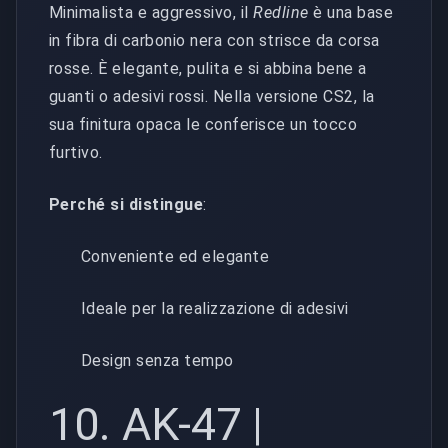
Minimalista e aggressivo, il
Redline
è una base
in fibra di carbonio nera con strisce da corsa
rosse. È elegante, pulita e si abbina bene a
guanti o adesivi rossi. Nella versione CS2, la
sua finitura opaca le conferisce un tocco
furtivo.
Perché si distingue
:
Conveniente ed elegante
Ideale per la realizzazione di adesivi
Design senza tempo
10. AK-47 |