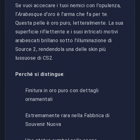
Se vuoi accecare i tuoi nemici con l'opulenza,
l'
Arabesque d'oro
è l'arma che fa per te.
Questa pelle è oro puro, letteralmente. La sua
superficie riflettente e i suoi intricati motivi
arabescati brillano sotto l'illuminazione di
Source 2, rendendola una delle skin più
lussuose di CS2.
Perché si distingue
:
Finitura in oro puro con dettagli
ornamentali
Estremamente rara nella Fabbrica di
Souvenir Nuova