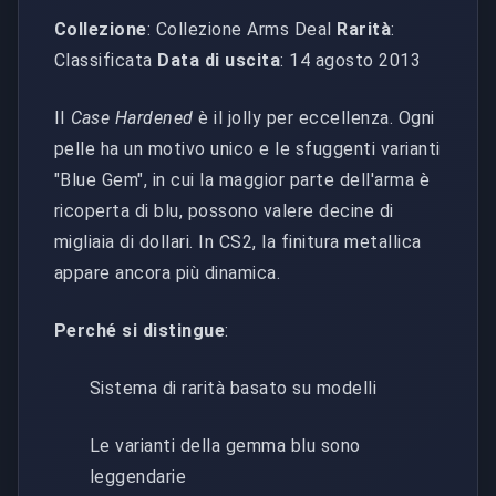
Collezione
: Collezione Arms Deal
Rarità
:
Classificata
Data di uscita
: 14 agosto 2013
Il
Case Hardened
è il jolly per eccellenza. Ogni
pelle ha un motivo unico e le sfuggenti varianti
"Blue Gem", in cui la maggior parte dell'arma è
ricoperta di blu, possono valere decine di
migliaia di dollari. In CS2, la finitura metallica
appare ancora più dinamica.
Perché si distingue
:
Sistema di rarità basato su modelli
Le varianti della gemma blu sono
leggendarie