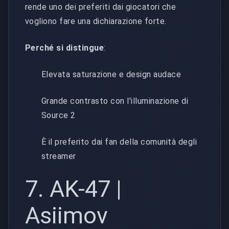
rende uno dei preferiti dai giocatori che
vogliono fare una dichiarazione forte.
Perché si distingue
:
Elevata saturazione e design audace
Grande contrasto con l'illuminazione di
Source 2
È il preferito dai fan della comunità degli
streamer
7. AK-47 |
Asiimov