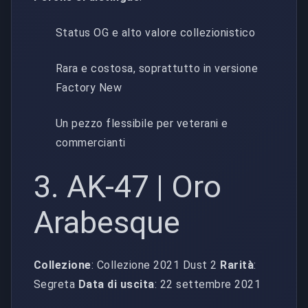
Status OG e alto valore collezionistico
Rara e costosa, soprattutto in versione
Factory New
Un pezzo flessibile per veterani e
commercianti
3. AK-47 | Oro
Arabesque
Collezione
: Collezione 2021 Dust 2
Rarità
:
Segreta
Data di uscita
: 22 settembre 2021