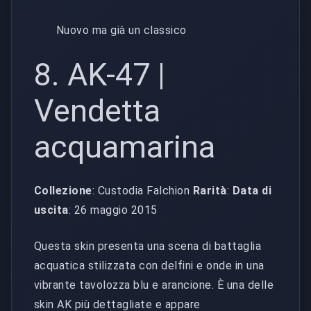
Nuovo ma già un classico
8. AK-47 |
Vendetta
acquamarina
Collezione
: Custodia Falchion
Rarità
:
Data di
uscita
: 26 maggio 2015
Questa skin presenta una scena di battaglia
acquatica stilizzata con delfini e onde in una
vibrante tavolozza blu e arancione. È una delle
skin AK più dettagliate e appare