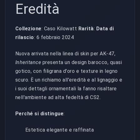
Eredità
Collezione
: Caso Kilowatt
Rarità
:
Data di
rilascio
: 6 febbraio 2024
Nuova arrivata nella linea di skin per AK-47,
Inheritance
presenta un design barocco, quasi
gotico, con filigrana d'oro e texture in legno
scuro. È un richiamo all'eredità e al lignaggio e
i suoi dettagli ornamentali la fanno risaltare
nell'ambiente ad alta fedeltà di CS2.
Perché si distingue
:
Estetica elegante e raffinata