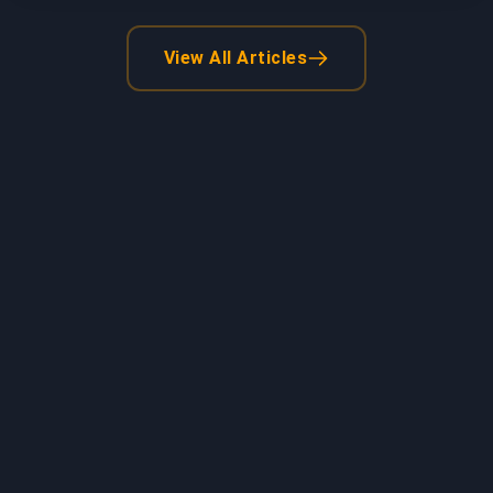
View All Articles