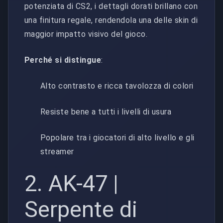
potenziata di CS2, i dettagli dorati brillano con
una finitura regale, rendendola una delle skin di
maggior impatto visivo del gioco.
Perché si distingue
:
Alto contrasto e ricca tavolozza di colori
Resiste bene a tutti i livelli di usura
Popolare tra i giocatori di alto livello e gli
streamer
2. AK-47 |
Serpente di