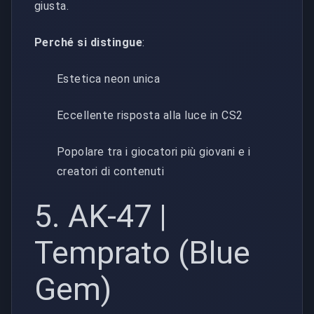
giusta.
Perché si distingue
:
Estetica neon unica
Eccellente risposta alla luce in CS2
Popolare tra i giocatori più giovani e i
creatori di contenuti
5. AK-47 |
Temprato (Blue
Gem)