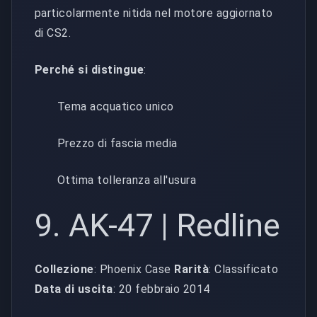
particolarmente nitida nel motore aggiornato
di CS2.
Perché si distingue
:
Tema acquatico unico
Prezzo di fascia media
Ottima tolleranza all'usura
9. AK-47 | Redline
Collezione
: Phoenix Case
Rarità
: Classificato
Data di uscita
: 20 febbraio 2014