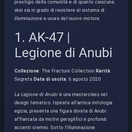
prestigio della comunità e di quanto ciascuna
skin sia in grado di resistere al sistema di
illuminazione e usura del nuovo motore.
1. AK-47 |
Legione di Anubi
Collezione
: The Fracture Collection
Rarità
:
Segreta
Data di uscita
: 6 agosto 2020
La
Legione di Anubi
è una masterclass nel
design tematico. Ispirata all'antica mitologia
egizia, presenta una figura dorata di Anubi
affiancata da motivi geroglifici e profondi
accenti cremisi. Sotto l'illuminazione