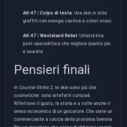
AK-47 | Colpo di testa
: Una skin in stile
graffiti con energia caotica e colori vivaci.
AK-47 | Wasteland Rebel
: Un'estetica
post-apocalittica che migliora quanto più
è usurata.
Pensieri finali
In
Counter-Strike 2
, le skin sono più che
cosmetiche: sono artefatti culturali.
Riflettono il gusto, la storia e a volte anche il
senso economico di un giocatore. Che siate un
commerciante a caccia della prossima Gemma