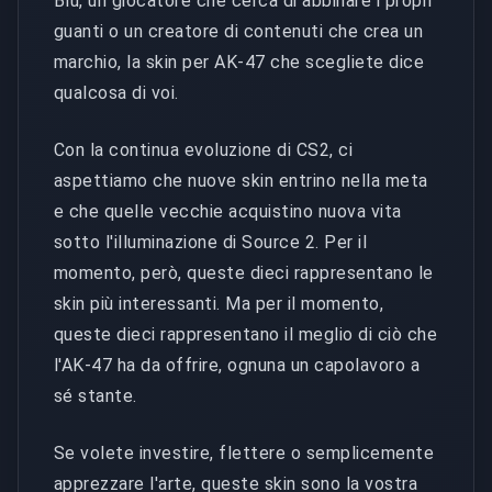
Blu, un giocatore che cerca di abbinare i propri
guanti o un creatore di contenuti che crea un
marchio, la skin per AK-47 che scegliete dice
qualcosa di voi.
Con la continua evoluzione di CS2, ci
aspettiamo che nuove skin entrino nella meta
e che quelle vecchie acquistino nuova vita
sotto l'illuminazione di Source 2. Per il
momento, però, queste dieci rappresentano le
skin più interessanti. Ma per il momento,
queste dieci rappresentano il meglio di ciò che
l'AK-47 ha da offrire, ognuna un capolavoro a
sé stante.
Se volete investire, flettere o semplicemente
apprezzare l'arte, queste skin sono la vostra