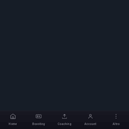
Home
Boosting
Coaching
Account
Altro