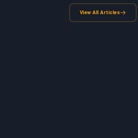
View All Articles