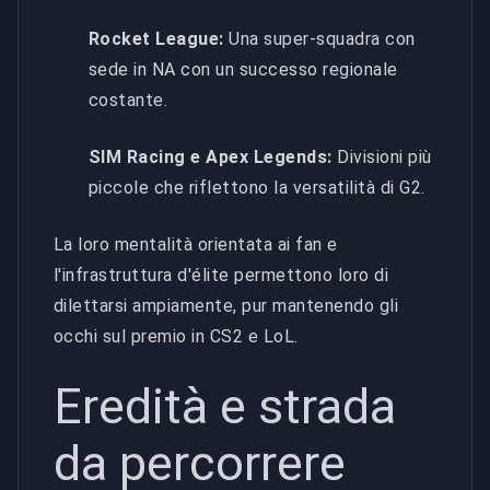
Rocket League:
Una super-squadra con
sede in NA con un successo regionale
costante.
SIM Racing e Apex Legends:
Divisioni più
piccole che riflettono la versatilità di G2.
La loro mentalità orientata ai fan e
l'infrastruttura d'élite permettono loro di
dilettarsi ampiamente, pur mantenendo gli
occhi sul premio in CS2 e LoL.
Eredità e strada
da percorrere