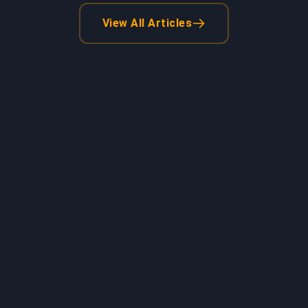
View All Articles