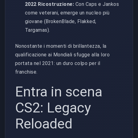
2022 Ricostruzione:
Con Caps e Jankos
come veterani, emerge un nucleo più
giovane (BrokenBlade, Flakked,
Targamas).
Nonostante i momenti di brillantezza, la
qualificazione ai Mondiali sfugge alla loro
portata nel 2021: un duro colpo per il
franchise.
Entra in scena
CS2: Legacy
Reloaded