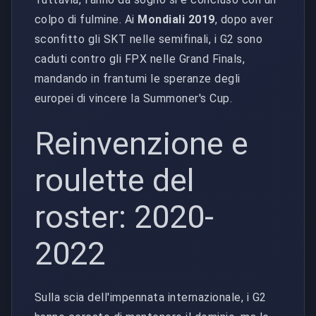
colpo di fulmine. Ai
Mondiali 2019
, dopo aver
sconfitto gli SKT nelle semifinali, i G2 sono
caduti contro gli FPX nelle Grand Finals,
mandando in frantumi le speranze degli
europei di vincere la Summoner's Cup.
Reinvenzione e
roulette del
roster: 2020-
2022
Sulla scia dell'impennata internazionale, i G2