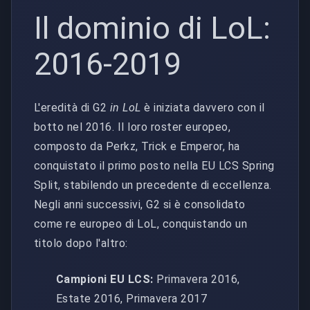
Il dominio di LoL:
2016-2019
L'eredità di G2
in LoL
è iniziata davvero con il
botto nel 2016. Il loro roster europeo,
composto da Perkz, Trick e Emperor, ha
conquistato il primo posto nella EU LCS Spring
Split, stabilendo un precedente di eccellenza.
Negli anni successivi, G2 si è consolidato
come re europeo di LoL, conquistando un
titolo dopo l'altro:
Campioni EU LCS:
Primavera 2016,
Estate 2016, Primavera 2017