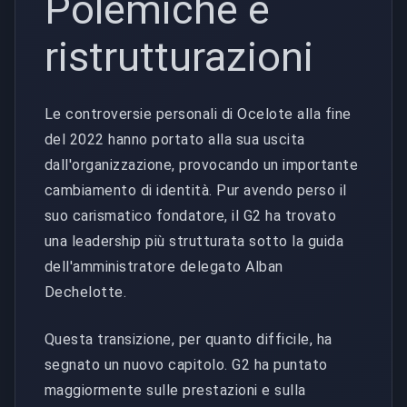
Polemiche e
ristrutturazioni
Le controversie personali di Ocelote alla fine
del 2022 hanno portato alla sua uscita
dall'organizzazione, provocando un importante
cambiamento di identità. Pur avendo perso il
suo carismatico fondatore, il G2 ha trovato
una leadership più strutturata sotto la guida
dell'amministratore delegato Alban
Dechelotte.
Questa transizione, per quanto difficile, ha
segnato un nuovo capitolo. G2 ha puntato
maggiormente sulle prestazioni e sulla