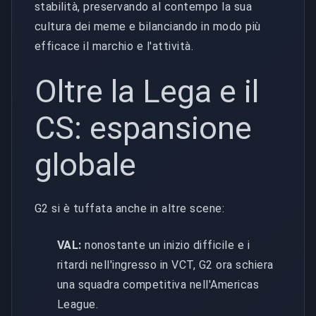
stabilità, preservando al contempo la sua
cultura dei meme e bilanciando in modo più
efficace il marchio e l'attività.
Oltre la Lega e il
CS: espansione
globale
G2 si è tuffata anche in altre scene:
VAL:
nonostante un inizio difficile e i
ritardi nell'ingresso in VCT, G2 ora schiera
una squadra competitiva nell'Americas
League.