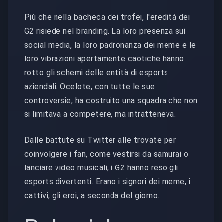
Più che nella bacheca dei trofei, l'eredità dei
G2 risiede nel branding. La loro presenza sui
social media, la loro padronanza dei meme e le
loro vibrazioni apertamente caotiche hanno
rotto gli schemi delle entità di esports
aziendali. Ocelote, con tutte le sue
controversie, ha costruito una squadra che non
si limitava a competere, ma intratteneva.
Dalle battute su Twitter alle trovate per
coinvolgere i fan, come vestirsi da samurai o
lanciare video musicali, i G2 hanno reso gli
esports divertenti. Erano i signori dei meme, i
cattivi, gli eroi, a seconda del giorno.